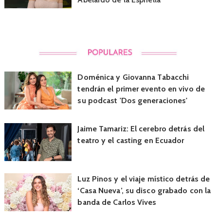
Doménica y Giovanna Tabacchi
tendrán el primer evento en vivo de
su podcast 'Dos generaciones'
Jaime Tamariz: El cerebro detrás del
teatro y el casting en Ecuador
Luz Pinos y el viaje místico detrás de
‘Casa Nueva’, su disco grabado con la
banda de Carlos Vives