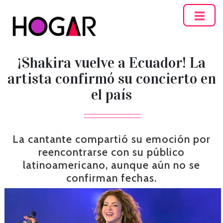
Hogar
¡Shakira vuelve a Ecuador! La
artista confirmó su concierto en
el país
La cantante compartió su emoción por
reencontrarse con su público
latinoamericano, aunque aún no se
confirman fechas.