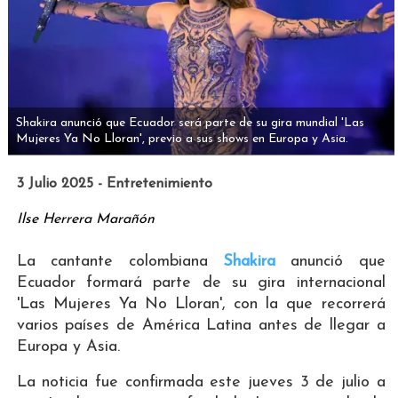
Shakira anunció que Ecuador será parte de su gira mundial 'Las
Mujeres Ya No Lloran', previo a sus shows en Europa y Asia.
3 Julio 2025 - Entretenimiento
Ilse Herrera Marañón
La cantante colombiana
Shakira
anunció que
Ecuador formará parte de su gira internacional
'Las Mujeres Ya No Lloran', con la que recorrerá
varios países de América Latina antes de llegar a
Europa y Asia.
La noticia fue confirmada este jueves 3 de julio a