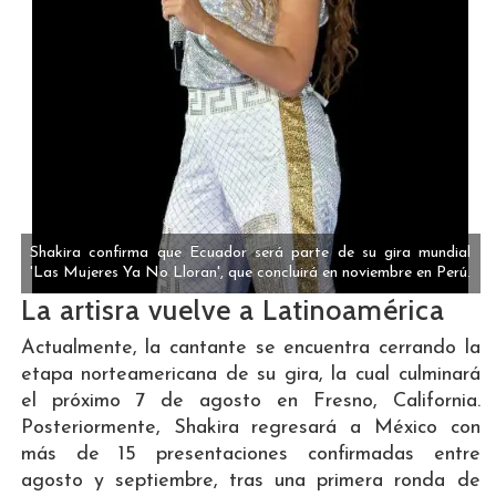
Shakira confirma que Ecuador será parte de su gira mundial
'Las Mujeres Ya No Lloran', que concluirá en noviembre en Perú.
La artisra vuelve a Latinoamérica
Actualmente, la cantante se encuentra cerrando la
etapa norteamericana de su gira, la cual culminará
el próximo 7 de agosto en Fresno, California.
Posteriormente, Shakira regresará a México con
más de 15 presentaciones confirmadas entre
agosto y septiembre, tras una primera ronda de