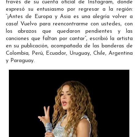
través de su cuenta oficial de Instagram, donde
expresó su entusiasmo por regresar a la región:
“¡Antes de Europa y Asia es una alegría volver a
casa! Vuelvo para reencontrarme con ustedes, con
los abrazos que quedaron pendientes y las
canciones que faltan por cantar”, escribió la artista
en su publicación, acompañada de las banderas de
Colombia, Perú, Ecuador, Uruguay, Chile, Argentina
y Paraguay.