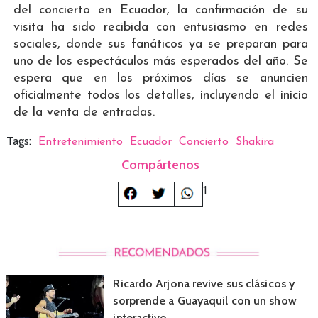
del concierto en Ecuador, la confirmación de su
visita ha sido recibida con entusiasmo en redes
sociales, donde sus fanáticos ya se preparan para
uno de los espectáculos más esperados del año. Se
espera que en los próximos días se anuncien
oficialmente todos los detalles, incluyendo el inicio
de la venta de entradas.
Tags:
Entretenimiento
Ecuador
Concierto
Shakira
Compártenos
1
Ricardo Arjona revive sus clásicos y
sorprende a Guayaquil con un show
interactivo