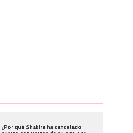
¿Por qué Shakira ha cancelado