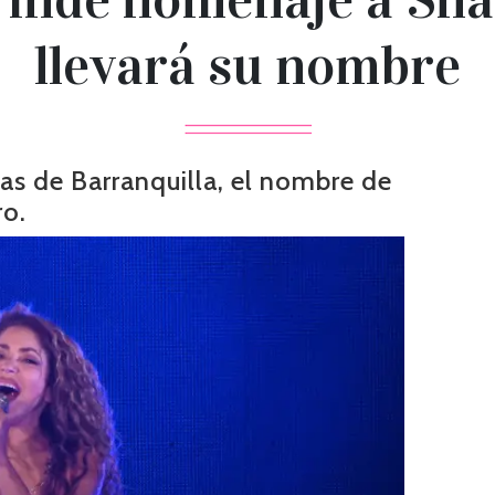
llevará su nombre
yas de Barranquilla, el nombre de
ro.