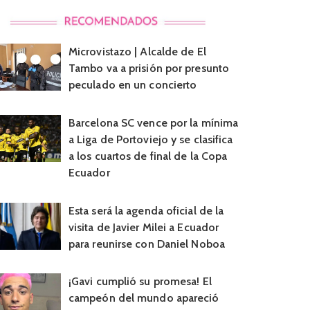
Microvistazo | Alcalde de El
Tambo va a prisión por presunto
peculado en un concierto
Barcelona SC vence por la mínima
a Liga de Portoviejo y se clasifica
a los cuartos de final de la Copa
Ecuador
Esta será la agenda oficial de la
visita de Javier Milei a Ecuador
para reunirse con Daniel Noboa
¡Gavi cumplió su promesa! El
campeón del mundo apareció