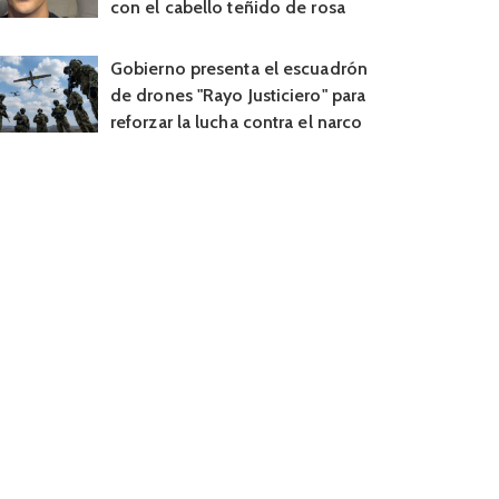
con el cabello teñido de rosa
Gobierno presenta el escuadrón
de drones "Rayo Justiciero" para
reforzar la lucha contra el narco