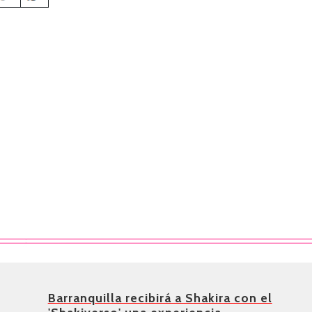
Barranquilla recibirá a Shakira con el