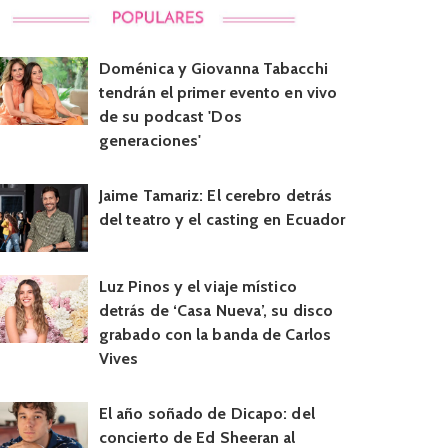
Doménica y Giovanna Tabacchi
tendrán el primer evento en vivo
de su podcast 'Dos
generaciones'
Jaime Tamariz: El cerebro detrás
del teatro y el casting en Ecuador
Luz Pinos y el viaje místico
detrás de ‘Casa Nueva’, su disco
grabado con la banda de Carlos
Vives
El año soñado de Dicapo: del
concierto de Ed Sheeran al