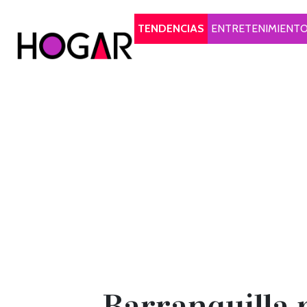
Hogar
TENDENCIAS
ENTRETENIMIENT
Barranquilla 