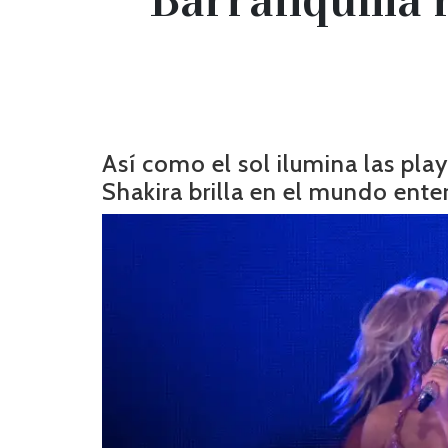
Así como el sol ilumina las pla
Shakira brilla en el mundo ente