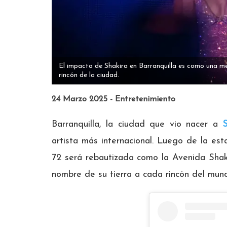
El impacto de Shakira en Barranquilla es como una m
rincón de la ciudad.
24 Marzo 2025 - Entretenimiento
Barranquilla, la ciudad que vio nacer a
S
artista más internacional. Luego de la est
72 será rebautizada como la Avenida Shaki
nombre de su tierra a cada rincón del mun