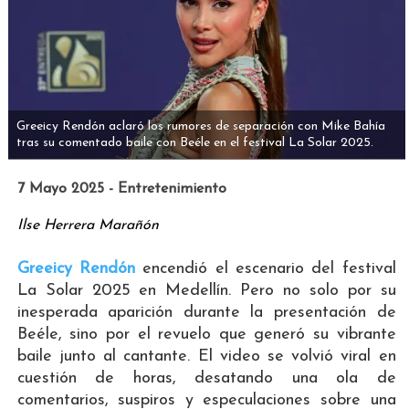
Greeicy Rendón aclaró los rumores de separación con Mike Bahía
tras su comentado baile con Beéle en el festival La Solar 2025.
7 Mayo 2025 - Entretenimiento
Ilse Herrera Marañón
Greeicy Rendón
encendió el escenario del festival
La Solar 2025 en Medellín. Pero no solo por su
inesperada aparición durante la presentación de
Beéle, sino por el revuelo que generó su vibrante
baile junto al cantante. El video se volvió viral en
cuestión de horas, desatando una ola de
comentarios, suspiros y especulaciones sobre una