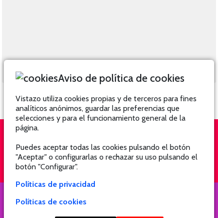
Aviso de política de cookies
Vistazo utiliza cookies propias y de terceros para fines
analíticos anónimos, guardar las preferencias que
selecciones y para el funcionamiento general de la
página.
Puedes aceptar todas las cookies pulsando el botón
QUIÉNES SOMOS
SUSCRÍBETE
"Aceptar" o configurarlas o rechazar su uso pulsando el
botón "Configurar".
Políticas de privacidad
Políticas de cookies