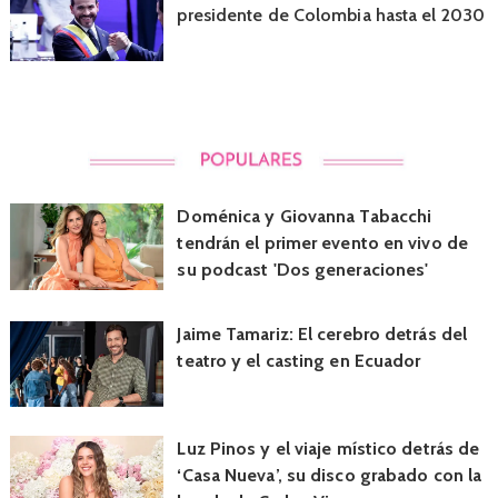
presidente de Colombia hasta el 2030
Doménica y Giovanna Tabacchi
tendrán el primer evento en vivo de
su podcast 'Dos generaciones'
Jaime Tamariz: El cerebro detrás del
teatro y el casting en Ecuador
Luz Pinos y el viaje místico detrás de
‘Casa Nueva’, su disco grabado con la