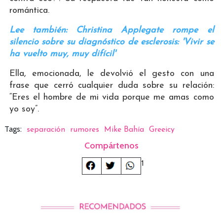
romántica.
Lee también: Christina Applegate rompe el
silencio sobre su diagnóstico de esclerosis: 'Vivir se
ha vuelto muy, muy difícil'
Ella, emocionada, le devolvió el gesto con una
frase que cerró cualquier duda sobre su relación:
“Eres el hombre de mi vida porque me amas como
yo soy”.
Tags:
separación
rumores
Mike Bahía
Greeicy
Compártenos
1