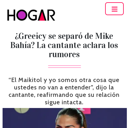
Hogar
¿Greeicy se separó de Mike
Bahía? La cantante aclara los
rumores
“El Maikitol y yo somos otra cosa que
ustedes no van a entender”, dijo la
cantante, reafirmando que su relación
sigue intacta.