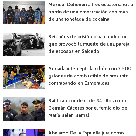
Mexico: Detienen a tres ecuatorianos a
bordo de una embarcación con más
de una tonelada de cocaína
Seis años de prisión para conductor
que provocó la muerte de una pareja
de esposos en Salcedo
Armada intercepta lanchón con 2.500
galones de combustible de presunto
contrabando en Esmeraldas
Ratifican condena de 34 años contra
Germán Cáceres por el femicidio de
María Belén Bernal
Abelardo De la Espriella jura como