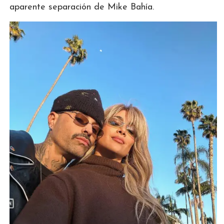
aparente separación de Mike Bahía.