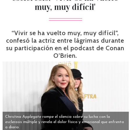
muy, muy difícil'
“Vivir se ha vuelto muy, muy difícil”,
confesó la actriz entre lágrimas durante
su participación en el podcast de Conan
O’Brien.
Christina Applegate rompe el silencio sobre su lucha con la
esclerosis múltiple y revela el dolor físico y emocional que enfrenta
a diario.