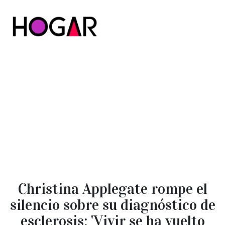
Hogar
Christina Applegate rompe el
silencio sobre su diagnóstico de
esclerosis: 'Vivir se ha vuelto