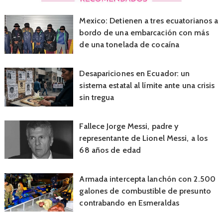
Mexico: Detienen a tres ecuatorianos a
bordo de una embarcación con más
de una tonelada de cocaína
Desapariciones en Ecuador: un
sistema estatal al límite ante una crisis
sin tregua
Fallece Jorge Messi, padre y
representante de Lionel Messi, a los
68 años de edad
Armada intercepta lanchón con 2.500
galones de combustible de presunto
contrabando en Esmeraldas