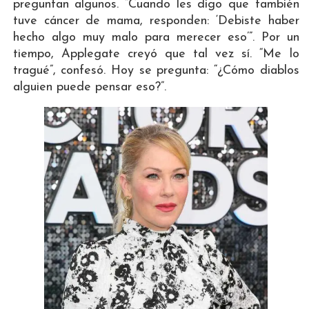
preguntan algunos. “Cuando les digo que también
tuve cáncer de mama, responden: ‘Debiste haber
hecho algo muy malo para merecer eso’”. Por un
tiempo, Applegate creyó que tal vez sí. “Me lo
tragué”, confesó. Hoy se pregunta: “¿Cómo diablos
alguien puede pensar eso?”.