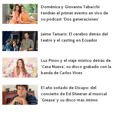
Doménica y Giovanna Tabacchi
tendrán el primer evento en vivo de
su podcast 'Dos generaciones'
Jaime Tamariz: El cerebro detrás del
teatro y el casting en Ecuador
Luz Pinos y el viaje místico detrás de
‘Casa Nueva’, su disco grabado con la
banda de Carlos Vives
El año soñado de Dicapo: del
concierto de Ed Sheeran al musical
'Grease' y su disco más íntimo