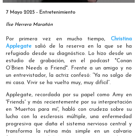
7 Mayo 2025 - Entretenimiento
Ilse Herrera Marañón
Por primera vez en mucho tiempo,
Christina
Applegate
salió de la reserva en la que se ha
refugiado desde su diagnóstico. Lo hizo desde un
estudio de grabación, en el podcast "Conan
O’Brien Needs a Friend". Frente a un amigo y no
un entrevistador, la actriz confesó: “Ya no salgo de
mi casa. Vivir se ha vuelto muy, muy difícil”.
Applegate, recordada por su papel como Amy en
'Friends' y más recientemente por su interpretación
en 'Muertos para mí', habló con crudeza sobre su
lucha con la esclerosis múltiple, una enfermedad
progresiva que daña el sistema nervioso central y
transforma la rutina más simple en un calvario