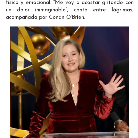
físico y emocional. “Me voy a acostar gritando con
un dolor inimaginable”, contó entre lágrimas,
acompañada por Conan O’Brien.