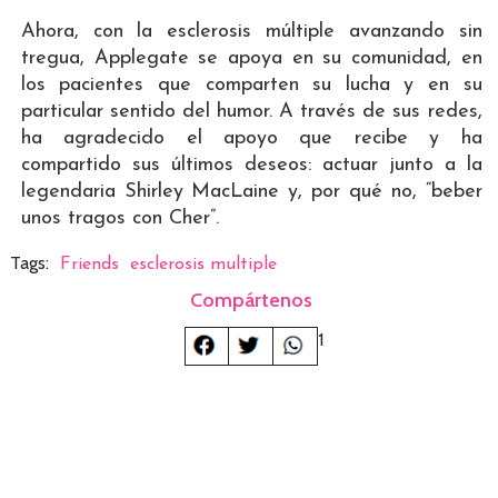
Ahora, con la esclerosis múltiple avanzando sin
tregua, Applegate se apoya en su comunidad, en
los pacientes que comparten su lucha y en su
particular sentido del humor. A través de sus redes,
ha agradecido el apoyo que recibe y ha
compartido sus últimos deseos: actuar junto a la
legendaria Shirley MacLaine y, por qué no, “beber
unos tragos con Cher”.
Tags:
Friends
esclerosis multiple
Compártenos
1