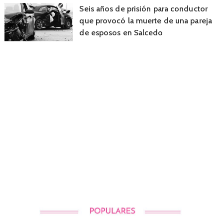
Seis años de prisión para conductor
que provocó la muerte de una pareja
de esposos en Salcedo