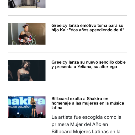
Greeicy lanza emotivo tema para su
hijo Kai: "dos años apendiendo de ti"
Greeicy lanza su nuevo sencillo doble
y presenta a Yeliana, su alter ego
Billboard exalta a Shakira en
homenaje a las mujeres en la música
latina
La artista fue escogida como la
primera Mujer del Año en
Billboard Mujeres Latinas en la