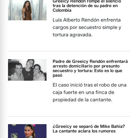
Greeicy Rendón rompe el silencio
tras la detención de su padre en
Colombia
Luis Alberto Rendón enfrenta
cargos por secuestro simple y
tortura agravada.
Padre de Greeicy Rendón enfrentará
arresto domiciliario por presunto
secuestro y tortura: Esto es lo que
pasó
El caso inició tras el robo de una
caja fuerte en una finca de
propiedad de la cantante.
¿Greeicy se separó de Mike Bahía?
La cantante aclara los rumores