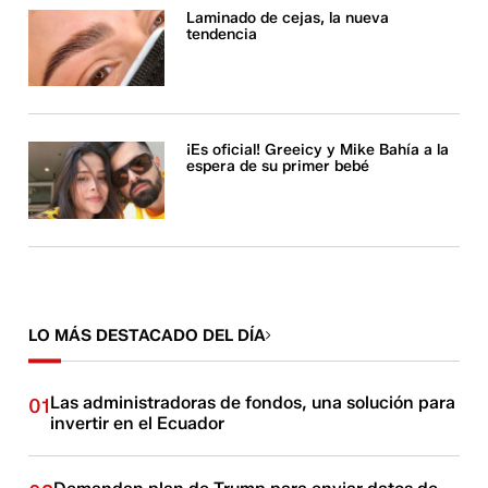
Laminado de cejas, la nueva
tendencia
¡Es oficial! Greeicy y Mike Bahía a la
espera de su primer bebé
LO MÁS DESTACADO DEL DÍA
Las administradoras de fondos, una solución para
01
invertir en el Ecuador