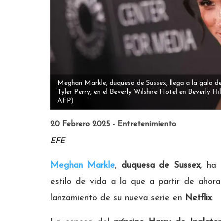
Meghan Markle, duquesa de Sussex, llega a la gala de
Tyler Perry, en el Beverly Wilshire Hotel en Beverly Hi
AFP)
20 Febrero 2025 - Entretenimiento
EFE
Meghan Markle
,
duquesa de Sussex
, ha
estilo de vida a la que a partir de ahora
lanzamiento de su nueva serie en
Netflix
.