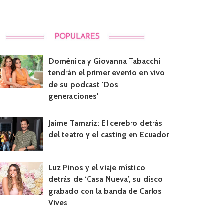
Doménica y Giovanna Tabacchi
tendrán el primer evento en vivo
de su podcast 'Dos
generaciones'
Jaime Tamariz: El cerebro detrás
del teatro y el casting en Ecuador
Luz Pinos y el viaje místico
detrás de ‘Casa Nueva’, su disco
grabado con la banda de Carlos
Vives