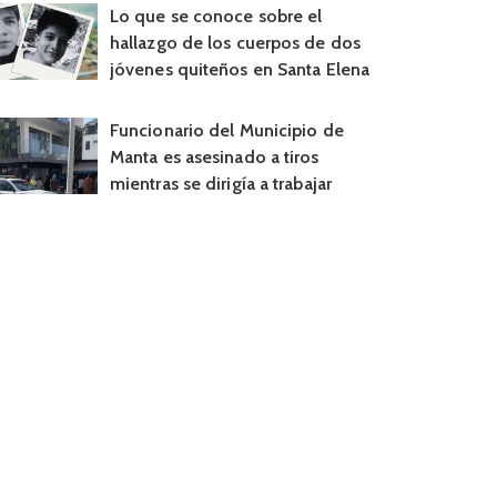
Lo que se conoce sobre el
hallazgo de los cuerpos de dos
jóvenes quiteños en Santa Elena
Funcionario del Municipio de
Manta es asesinado a tiros
mientras se dirigía a trabajar