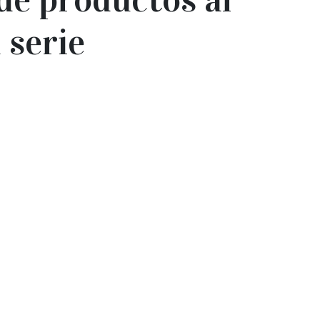
 serie