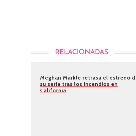
Meghan Markle retrasa el estreno d
su serie tras los incendios en
California