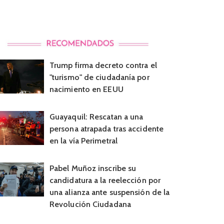
Trump firma decreto contra el
"turismo" de ciudadanía por
nacimiento en EEUU
Guayaquil: Rescatan a una
persona atrapada tras accidente
en la vía Perimetral
Pabel Muñoz inscribe su
candidatura a la reelección por
una alianza ante suspensión de la
Revolución Ciudadana