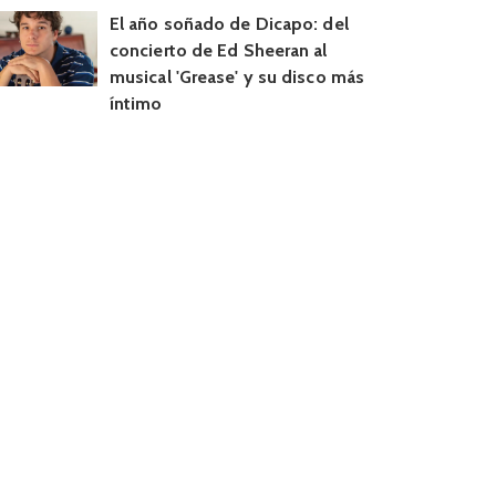
El año soñado de Dicapo: del
concierto de Ed Sheeran al
musical 'Grease' y su disco más
íntimo