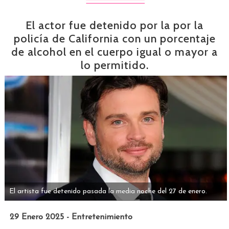
El actor fue detenido por la por la
policía de California con un porcentaje
de alcohol en el cuerpo igual o mayor a
lo permitido.
El artista fue detenido pasada la media noche del 27 de enero.
29 Enero 2025 - Entretenimiento