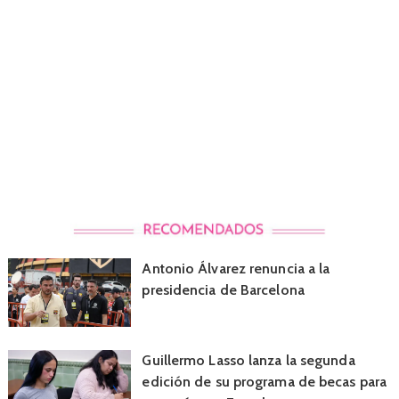
Antonio Álvarez renuncia a la
presidencia de Barcelona
Guillermo Lasso lanza la segunda
edición de su programa de becas para