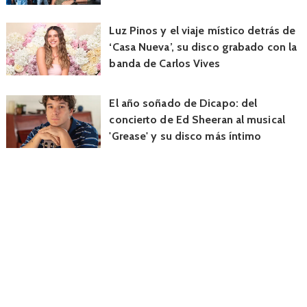
Luz Pinos y el viaje místico detrás de
‘Casa Nueva’, su disco grabado con la
banda de Carlos Vives
El año soñado de Dicapo: del
concierto de Ed Sheeran al musical
'Grease' y su disco más íntimo