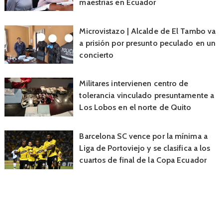
maestrías en Ecuador
Microvistazo | Alcalde de El Tambo va
a prisión por presunto peculado en un
concierto
Militares intervienen centro de
tolerancia vinculado presuntamente a
Los Lobos en el norte de Quito
Barcelona SC vence por la mínima a
Liga de Portoviejo y se clasifica a los
cuartos de final de la Copa Ecuador