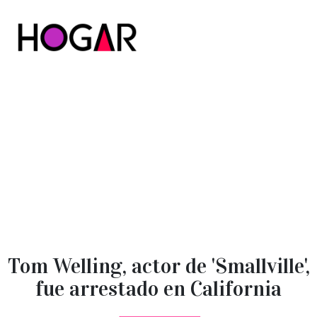
Hogar
Tom Welling, actor de 'Smallville',
fue arrestado en California