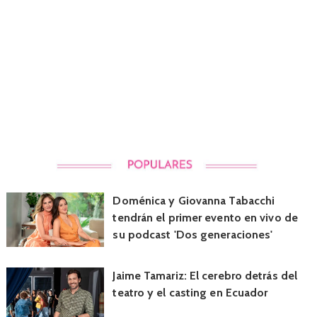
Doménica y Giovanna Tabacchi
tendrán el primer evento en vivo de
su podcast 'Dos generaciones'
Jaime Tamariz: El cerebro detrás del
teatro y el casting en Ecuador