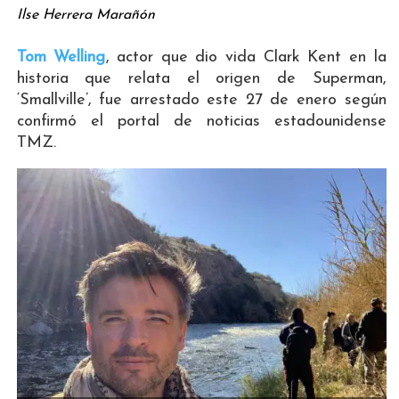
Ilse Herrera Marañón
Tom Welling
, actor que dio vida Clark Kent en la
historia que relata el origen de Superman,
‘Smallville’, fue arrestado este 27 de enero según
confirmó el portal de noticias estadounidense
TMZ.