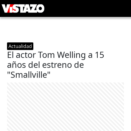
Actualidad
El actor Tom Welling a 15
años del estreno de
"Smallville"