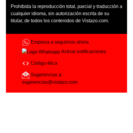
Prohibida la reproducción total, parcial y traducción a
cualquier idioma, sin autorización escrita de su
titular, de todos los contenidos de Vistazo.com.
Empieza a seguirnos ahora
Activar notificaciones
Código ética
Sugerencias a:
sugerencias@vistazo.com