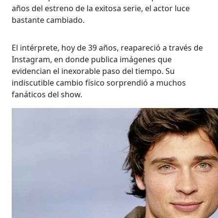
años del estreno de la exitosa serie, el actor luce
bastante cambiado.
El intérprete, hoy de 39 años, reapareció a través de
Instagram, en donde publica imágenes que
evidencian el inexorable paso del tiempo. Su
indiscutible cambio físico sorprendió a muchos
fanáticos del show.