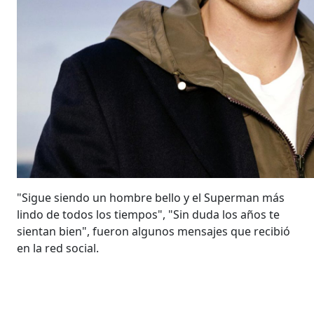
"Sigue siendo un hombre bello y el Superman más
lindo de todos los tiempos", "Sin duda los años te
sientan bien", fueron algunos mensajes que recibió
en la red social.