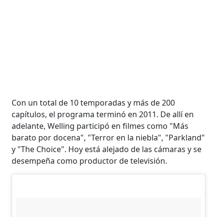
Con un total de 10 temporadas y más de 200
capítulos, el programa terminó en 2011. De allí en
adelante, Welling participó en filmes como "Más
barato por docena", "Terror en la niebla", "Parkland"
y "The Choice". Hoy está alejado de las cámaras y se
desempeña como productor de televisión.