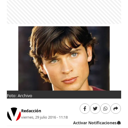
Foto: Archivo
Redacción
viernes, 29 julio 2016 - 11:18
Activar Notificaciones