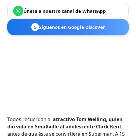
Únete a nuestro canal de WhatsApp
G
Síguenos en Google Discover
Todos recuerdan al
atractivo Tom Welling, quien
dio vida en Smallville al adolescente Clark Kent
antes de que éste se convirtiera en Superman. A 15