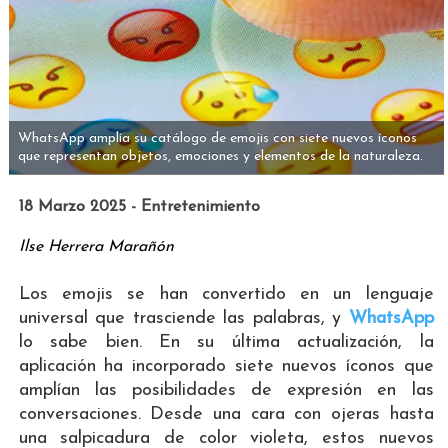
WhatsApp amplía su catálogo de emojis con siete nuevos íconos
que representan objetos, emociones y elementos de la naturaleza.
18 Marzo 2025 - Entretenimiento
Ilse Herrera Marañón
Los emojis se han convertido en un lenguaje
universal que trasciende las palabras, y
WhatsApp
lo sabe bien. En su última actualización, la
aplicación ha incorporado siete nuevos íconos que
amplían las posibilidades de expresión en las
conversaciones. Desde una cara con ojeras hasta
una salpicadura de color violeta, estos nuevos