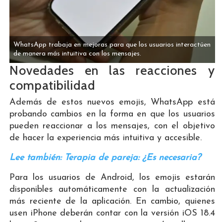
WhatsApp trabaja en mejoras para que los usuarios interactúen
de manera más intuitiva con los mensajes.
Novedades en las reacciones y
compatibilidad
Además de estos nuevos emojis, WhatsApp está
probando cambios en la forma en que los usuarios
pueden reaccionar a los mensajes, con el objetivo
de hacer la experiencia más intuitiva y accesible.
Lee también: Terapia de pareja: ¿Es necesaria?
Para los usuarios de Android, los emojis estarán
disponibles automáticamente con la actualización
más reciente de la aplicación. En cambio, quienes
usen iPhone deberán contar con la versión iOS 18.4