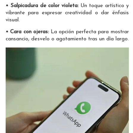
• Salpicadura de color violeta:
Un toque artístico y
vibrante para expresar creatividad o dar énfasis
visual.
• Cara con ojeras:
La opción perfecta para mostrar
cansancio, desvelo o agotamiento tras un día largo.