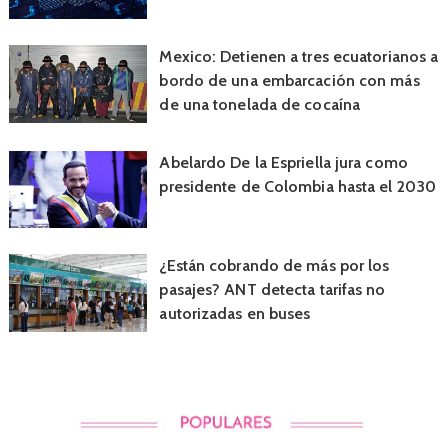
Mexico: Detienen a tres ecuatorianos a
bordo de una embarcación con más
de una tonelada de cocaína
Abelardo De la Espriella jura como
presidente de Colombia hasta el 2030
¿Están cobrando de más por los
pasajes? ANT detecta tarifas no
autorizadas en buses