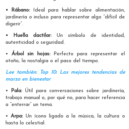
• Rábano:
Ideal para hablar sobre alimentación,
jardinería o incluso para representar algo “difícil de
digerir”.
• Huella dactilar:
Un símbolo de identidad,
autenticidad o seguridad.
•
Árbol sin hojas:
Perfecto para representar el
otoño, la nostalgia o el paso del tiempo.
Lee también: Top 10: Las mejores tendencias de
marzo en bienestar
•
Pala:
Útil para conversaciones sobre jardinería,
trabajo manual o, por qué no, para hacer referencia
a “enterrar” un tema.
•
Arpa:
Un ícono ligado a la música, la cultura o
hasta lo celestial.