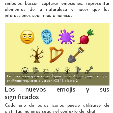
símbolos buscan capturar emociones, representar
elementos de la naturaleza y hacer que las
interacciones sean más dinámicas.
Los nuevos emojis ya están disponibles en Android, mientras que
en iPhone requieren la versión iOS 18.4 beta 2.
Los nuevos emojis y sus
significados
Cada uno de estos íconos puede utilizarse de
distintas maneras según el contexto del chat: