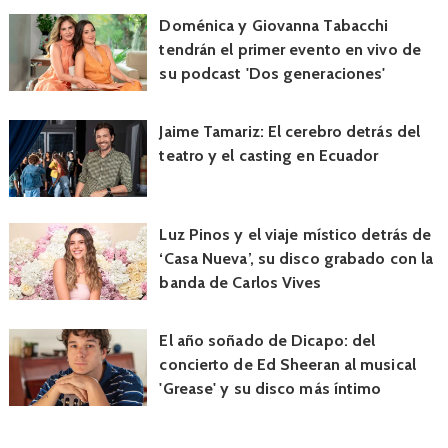
Doménica y Giovanna Tabacchi
tendrán el primer evento en vivo de
su podcast 'Dos generaciones'
Jaime Tamariz: El cerebro detrás del
teatro y el casting en Ecuador
Luz Pinos y el viaje místico detrás de
‘Casa Nueva’, su disco grabado con la
banda de Carlos Vives
El año soñado de Dicapo: del
concierto de Ed Sheeran al musical
'Grease' y su disco más íntimo