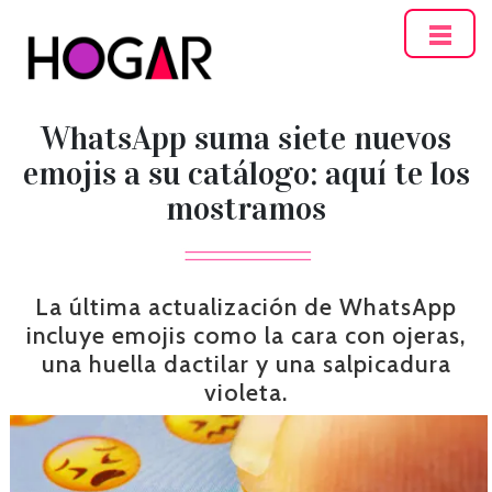
Hogar
WhatsApp suma siete nuevos
emojis a su catálogo: aquí te los
mostramos
La última actualización de WhatsApp
incluye emojis como la cara con ojeras,
una huella dactilar y una salpicadura
violeta.