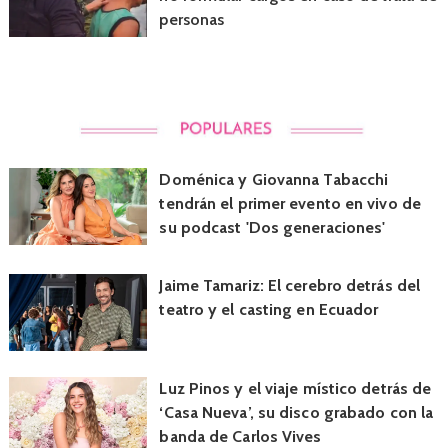
personas
Doménica y Giovanna Tabacchi
tendrán el primer evento en vivo de
su podcast 'Dos generaciones'
Jaime Tamariz: El cerebro detrás del
teatro y el casting en Ecuador
Luz Pinos y el viaje místico detrás de
‘Casa Nueva’, su disco grabado con la
banda de Carlos Vives