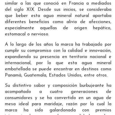
similar a las que conoció en Francia a mediados
del siglo XIX. Desde sus inicios, se consideraba
que beber esta agua mineral natural aportaba
diferentes beneficios como alivio de afecciones,
especialmente aquellas de origen hepático,
estomacal o nervioso.
A lo largo de los años la marca ha trabajado por
cumplir su compromiso con la calidad e innovación,
expandiendo su presencia en territorio nacional e
internacional, por lo que esta agua mineral
embotellada se puede encontrar en destinos como
Panamá, Guatemala, Estados Unidos, entre otros.
Su distintivo sabor y composición burbujeante ha
acompañado a cuatro generaciones de
consumidores y se ha convertido en un agua de
mesa ideal para maridaje, razón por la cual la
marca ha sido galardonada con premios