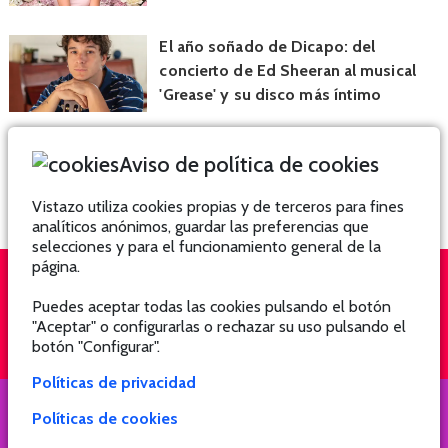
El año soñado de Dicapo: del
concierto de Ed Sheeran al musical
'Grease' y su disco más íntimo
Aviso de política de cookies
Vistazo utiliza cookies propias y de terceros para fines
analíticos anónimos, guardar las preferencias que
selecciones y para el funcionamiento general de la
página.
Puedes aceptar todas las cookies pulsando el botón
QUIÉNES SOMOS
SUSCRÍBETE
"Aceptar" o configurarlas o rechazar su uso pulsando el
botón "Configurar".
Políticas de privacidad
Políticas de cookies