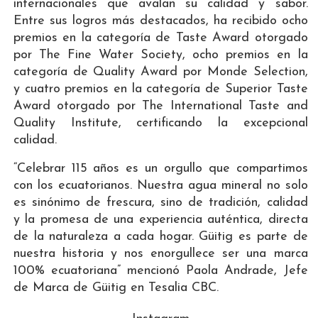
internacionales que avalan su calidad y sabor.
Entre sus logros más destacados, ha recibido ocho
premios en la categoría de Taste Award otorgado
por The Fine Water Society, ocho premios en la
categoría de Quality Award por Monde Selection,
y cuatro premios en la categoría de Superior Taste
Award otorgado por The International Taste and
Quality Institute, certificando la excepcional
calidad.
“Celebrar 115 años es un orgullo que compartimos
con los ecuatorianos. Nuestra agua mineral no solo
es sinónimo de frescura, sino de tradición, calidad
y la promesa de una experiencia auténtica, directa
de la naturaleza a cada hogar. Güitig es parte de
nuestra historia y nos enorgullece ser una marca
100% ecuatoriana” mencionó Paola Andrade, Jefe
de Marca de Güitig en Tesalia CBC.