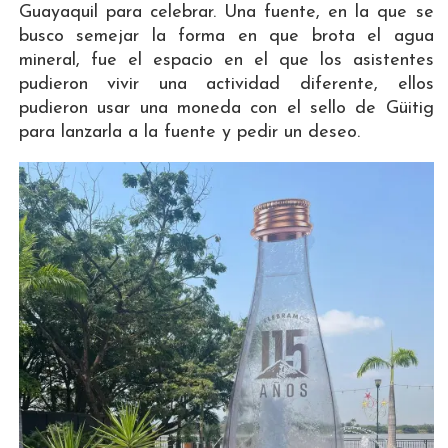
Guayaquil para celebrar. Una fuente, en la que se
busco semejar la forma en que brota el agua
mineral, fue el espacio en el que los asistentes
pudieron vivir una actividad diferente, ellos
pudieron usar una moneda con el sello de Güitig
para lanzarla a la fuente y pedir un deseo.