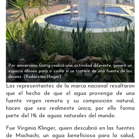
Por aniversario Güitig realizó una actividad diferente, generó un
espacio idóneo para ir como si se tratase de una fuente de los
deseos.
(Redacción Hogar)
Los representantes de la marca nacional resaltaron
que el hecho de que el agua provenga de una
fuente virgen remota y su composición natural,
hacen que sea realmente única, por ello forma
parte del 1% de aguas naturales del mundo.
Fue Virginia Klinger, quien descubrió en las fuentes
de Machachi, un agua beneficiosa para la salud,