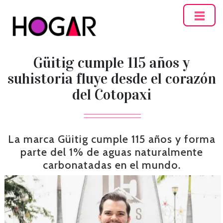
Hogar
Güitig cumple 115 años y
suhistoria fluye desde el corazón
del Cotopaxi
La marca Güitig cumple 115 años y forma
parte del 1% de aguas naturalmente
carbonatadas en el mundo.