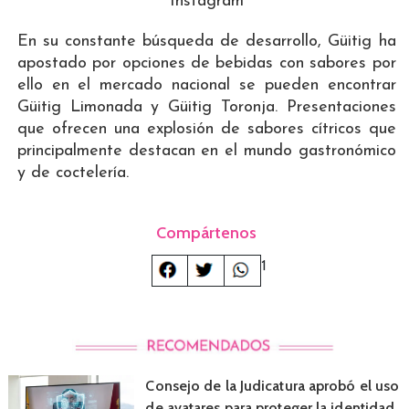
Instagram
En su constante búsqueda de desarrollo, Güitig ha
apostado por opciones de bebidas con sabores por
ello en el mercado nacional se pueden encontrar
Güitig Limonada y Güitig Toronja. Presentaciones
que ofrecen una explosión de sabores cítricos que
principalmente destacan en el mundo gastronómico
y de coctelería.
Compártenos
1
Consejo de la Judicatura aprobó el uso
de avatares para proteger la identidad