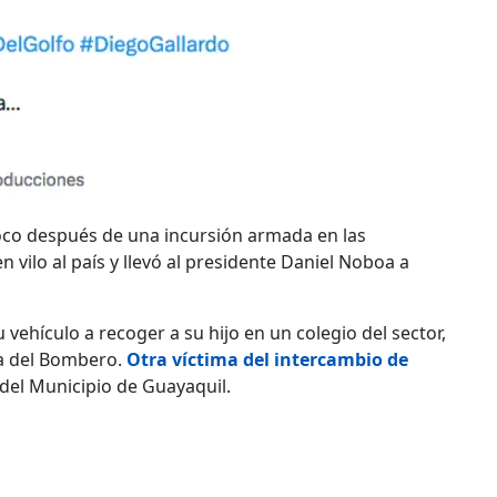
poco después de una incursión armada en las
n vilo al país y llevó al presidente Daniel Noboa a
 vehículo a recoger a su hijo en un colegio del sector,
da del Bombero.
Otra víctima del intercambio de
 del Municipio de Guayaquil.