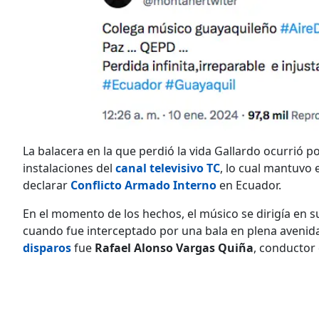
La balacera en la que perdió la vida Gallardo ocurrió 
instalaciones del
canal televisivo TC
, lo cual mantuvo e
declarar
Conflicto Armado Interno
en Ecuador.
En el momento de los hechos, el músico se dirigía en su
cuando fue interceptado por una bala en plena aveni
disparos
fue
Rafael Alonso Vargas Quiña
, conductor