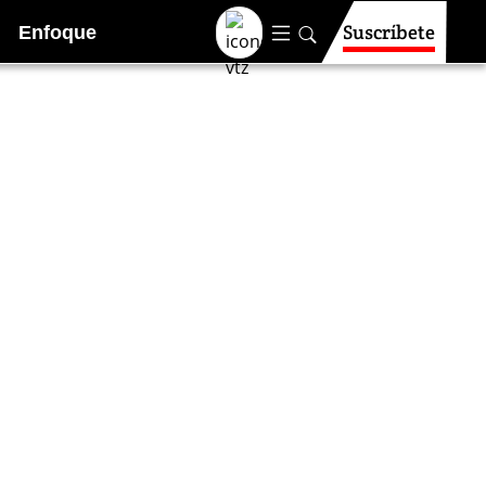
Suscríbete
Enfoque