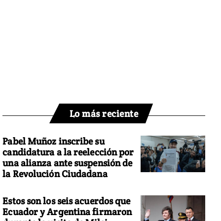
Lo más reciente
Pabel Muñoz inscribe su
candidatura a la reelección por
una alianza ante suspensión de
la Revolución Ciudadana
Estos son los seis acuerdos que
Ecuador y Argentina firmaron