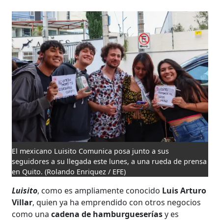
El mexicano Luisito Comunica posa junto a sus
seguidores a su llegada este lunes, a una rueda de prensa
en Quito.
(Rolando Enriquez / EFE)
Luisito
, como es ampliamente conocido
Luis Arturo
Villar
, quien ya ha emprendido con otros negocios
como una
cadena de hamburgueserías
y es