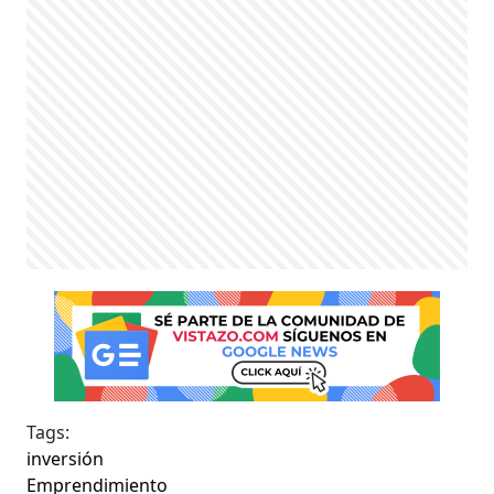
Tags:
inversión
Emprendimiento