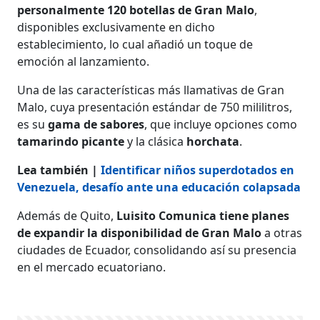
personalmente 120 botellas de Gran Malo
,
disponibles exclusivamente en dicho
establecimiento, lo cual añadió un toque de
emoción al lanzamiento.
Una de las características más llamativas de Gran
Malo, cuya presentación estándar de 750 mililitros,
es su
gama de sabores
, que incluye opciones como
tamarindo picante
y la clásica
horchata
.
Lea también |
Identificar niños superdotados en
Venezuela, desafío ante una educación colapsada
Además de Quito,
Luisito Comunica tiene planes
de expandir la disponibilidad de Gran Malo
a otras
ciudades de Ecuador, consolidando así su presencia
en el mercado ecuatoriano.