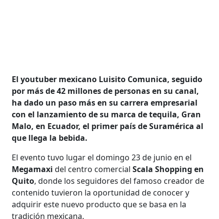
El youtuber mexicano Luisito Comunica, seguido
por más de 42 millones de personas en su canal,
ha dado un paso más en su carrera empresarial
con el lanzamiento de su marca de tequila, Gran
Malo, en Ecuador, el primer país de Suramérica al
que llega la bebida.
El evento tuvo lugar el domingo 23 de junio en el
Megamaxi
del centro comercial
Scala Shopping en
Quito
, donde los seguidores del famoso creador de
contenido tuvieron la oportunidad de conocer y
adquirir este nuevo producto que se basa en la
tradición mexicana.