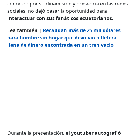
conocido por su dinamismo y presencia en las redes
sociales, no dejó pasar la oportunidad para
interactuar con sus fanáticos ecuatorianos.
Lea también |
Recaudan más de 25 mil dólares
para hombre sin hogar que devolvió billetera
llena de dinero encontrada en un tren vacío
Durante la presentación,
el youtuber autografió