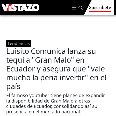
Suscríbete
Tendencias
Luisito Comunica lanza su
tequila "Gran Malo" en
Ecuador y asegura que "vale
mucho la pena invertir" en el
país
El famoso youtuber tiene planes de expandir
la disponibilidad de Gran Malo a otras
ciudades de Ecuador, consolidando así su
presencia en el mercado nacional.