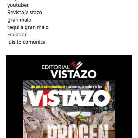
youtuber
Revista Vistazo
gran malo
tequila gran malo
Ecuador
luisito comunica