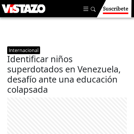
Suscríbete
Internacional
Identificar niños
superdotados en Venezuela,
desafío ante una educación
colapsada