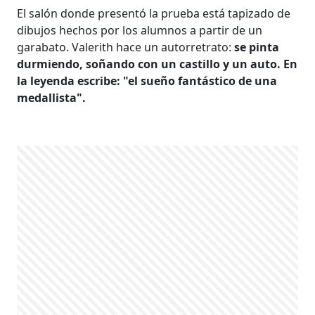
El salón donde presentó la prueba está tapizado de
dibujos hechos por los alumnos a partir de un
garabato. Valerith hace un autorretrato:
se pinta
durmiendo, soñando con un castillo y un auto. En
la leyenda escribe: "el sueño fantástico de una
medallista".