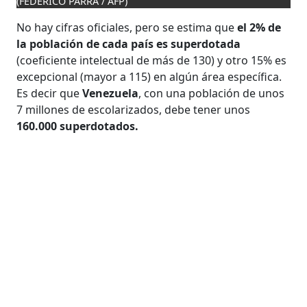
(FEDERICO PARRA / AFP)
No hay cifras oficiales, pero se estima que
el 2% de
la población de cada país es superdotada
(coeficiente intelectual de más de 130) y otro 15% es
excepcional (mayor a 115) en algún área específica.
Es decir que
Venezuela
, con una población de unos
7 millones de escolarizados, debe tener unos
160.000 superdotados.