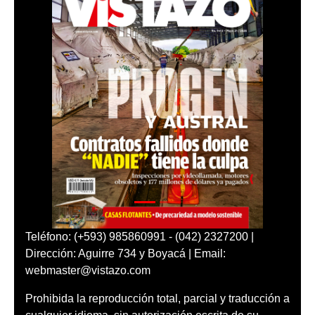
Teléfono: (+593) 985860991 - (042) 2327200 |
Dirección: Aguirre 734 y Boyacá | Email:
webmaster@vistazo.com
Prohibida la reproducción total, parcial y traducción a