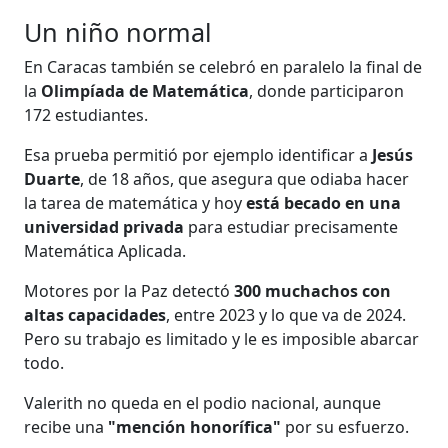
Un niño normal
En Caracas también se celebró en paralelo la final de
la
Olimpíada de Matemática
, donde participaron
172 estudiantes.
Esa prueba permitió por ejemplo identificar a
Jesús
Duarte
, de 18 años, que asegura que odiaba hacer
la tarea de matemática y hoy
está becado en una
universidad privada
para estudiar precisamente
Matemática Aplicada.
Motores por la Paz detectó
300 muchachos con
altas capacidades
, entre 2023 y lo que va de 2024.
Pero su trabajo es limitado y le es imposible abarcar
todo.
Valerith no queda en el podio nacional, aunque
recibe una
"mención honorífica"
por su esfuerzo.