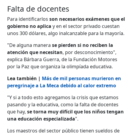
Falta de docentes
Para identificarlos
son necesarios exámenes que el
gobierno no aplica
y en el sector privado cuestan
unos 300 dólares, algo inalcanzable para la mayoría.
"De alguna manera
se pierden si no reciben la
atención que necesitan
, por desconocimiento",
explica Bárbara Guerra, de la Fundación Motores
por la Paz que organiza la olimpíada educativa.
Lea también |
Más de mil personas murieron en
peregrinaje a La Meca debido al calor extremo
"Y si a todo esto agregamos la crisis que estamos
pasando y la educativa, como la falta de docentes
que hay,
se torna muy difícil que los niños tengan
una educación especializada
".
Los maestros del sector público tienen sueldos de