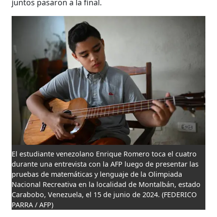
juntos pasaron a la final.
El estudiante venezolano Enrique Romero toca el cuatro
durante una entrevista con la AFP luego de presentar las
pruebas de matemáticas y lenguaje de la Olimpiada
Nacional Recreativa en la localidad de Montalbán, estado
Carabobo, Venezuela, el 15 de junio de 2024.
(FEDERICO
PARRA / AFP)