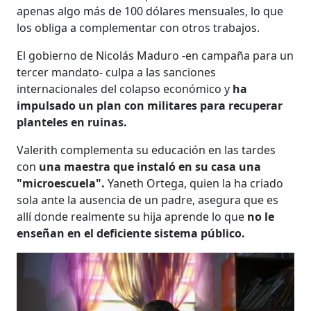
apenas algo más de 100 dólares mensuales, lo que
los obliga a complementar con otros trabajos.
El gobierno de Nicolás Maduro -en campaña para un
tercer mandato- culpa a las sanciones
internacionales del colapso económico y
ha
impulsado un plan con militares para recuperar
planteles en ruinas.
Valerith complementa su educación en las tardes
con
una maestra que instaló en su casa una
"microescuela".
Yaneth Ortega, quien la ha criado
sola ante la ausencia de un padre, asegura que es
allí donde realmente su hija aprende lo que
no le
enseñan en el deficiente sistema público.