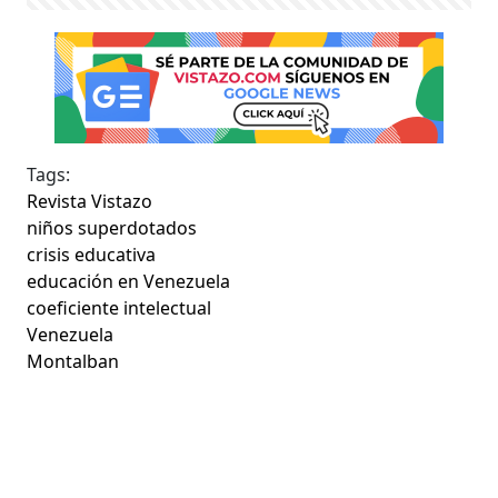
Tags:
Revista Vistazo
niños superdotados
crisis educativa
educación en Venezuela
coeficiente intelectual
Venezuela
Montalban