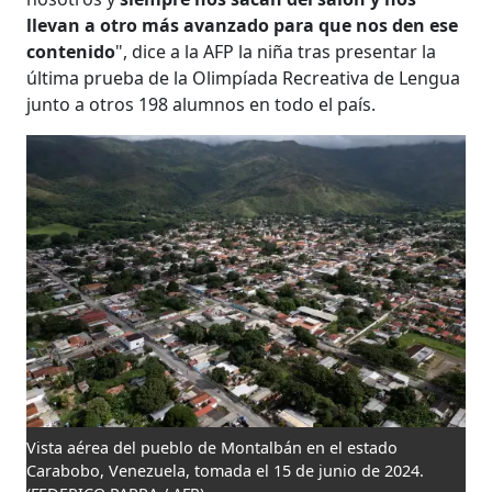
llevan a otro más avanzado para que nos den ese
contenido
", dice a la AFP la niña tras presentar la
última prueba de la Olimpíada Recreativa de Lengua
junto a otros 198 alumnos en todo el país.
Vista aérea del pueblo de Montalbán en el estado
Carabobo, Venezuela, tomada el 15 de junio de 2024.