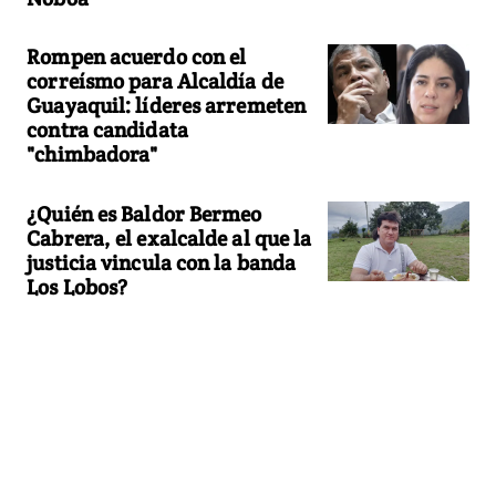
Rompen acuerdo con el
correísmo para Alcaldía de
Guayaquil: líderes arremeten
contra candidata
"chimbadora"
¿Quién es Baldor Bermeo
Cabrera, el exalcalde al que la
justicia vincula con la banda
Los Lobos?