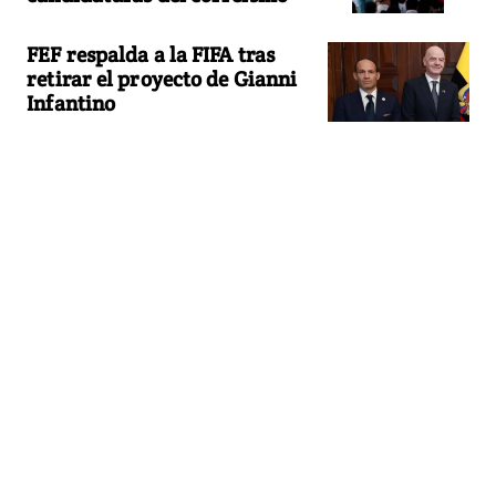
FEF respalda a la FIFA tras
retirar el proyecto de Gianni
Infantino