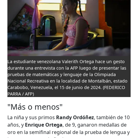
La estudiante venezolana Valerith Ortega hace un gesto
durante una entrevista con la AFP luego de presentar las
pruebas de matemáticas y lenguaje de la Olimpiada
Nacional Recreativa en la localidad de Montalbán, estado
Carabobo, Venezuela, el 15 de junio de 2024.
(FEDERICO
PARRA / AFP)
"Más o menos"
La niña y sus primos
Randy Ordóñez
, también de 10
años, y
Enrique Ortega
, de 9, ganaron medallas de
oro en la semifinal regional de la prueba de lengua y