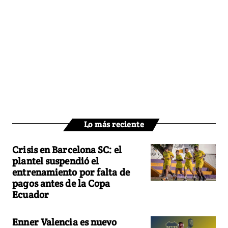
Lo más reciente
Crisis en Barcelona SC: el
plantel suspendió el
entrenamiento por falta de
pagos antes de la Copa
Ecuador
Enner Valencia es nuevo