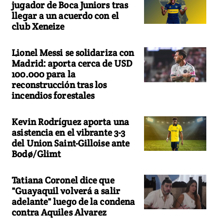
jugador de Boca Juniors tras
llegar a un acuerdo con el
club Xeneize
Lionel Messi se solidariza con
Madrid: aporta cerca de USD
100.000 para la
reconstrucción tras los
incendios forestales
Kevin Rodríguez aporta una
asistencia en el vibrante 3-3
del Union Saint-Gilloise ante
Bodø/Glimt
Tatiana Coronel dice que
"Guayaquil volverá a salir
adelante" luego de la condena
contra Aquiles Alvarez