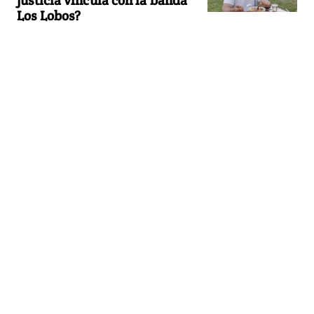
Los Lobos?