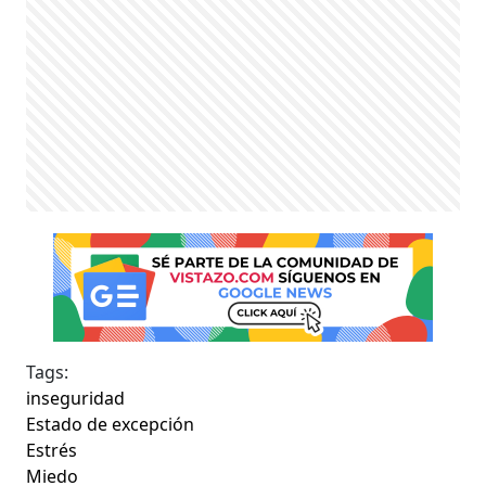
Tags:
inseguridad
Estado de excepción
Estrés
Miedo