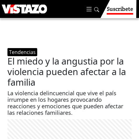
Suscríbete
Tendencias
El miedo y la angustia por la
violencia pueden afectar a la
familia
La violencia delincuencial que vive el país
irrumpe en los hogares provocando
reacciones y emociones que pueden afectar
las relaciones familiares.