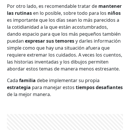
Por otro lado, es recomendable tratar de
mantener
las rutinas
en lo posible, sobre todo para los
niños
es importante que los días sean lo más parecidos a
la cotidianidad a la que están acostumbrados,
dando espacio para que los más pequeños también
puedan
expresar sus temores
y darles información
simple como que hay una situación afuera que
requiere extremar los cuidados. A veces los cuentos,
las historias inventadas y los dibujos permiten
abordar estos temas de manera menos estresante.
Cada
familia
debe implementar su propia
estrategia
para manejar estos
tiempos desafiantes
de la mejor manera.