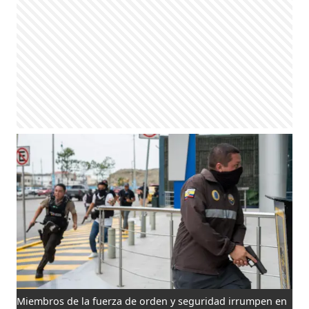
Miembros de la fuerza de orden y seguridad irrumpen en