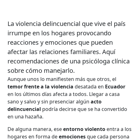
La violencia delincuencial que vive el país
irrumpe en los hogares provocando
reacciones y emociones que pueden
afectar las relaciones familiares. Aquí
recomendaciones de una psicóloga clínica
sobre cómo manejarlo.
Aunque unos lo manifiesten más que otros, el
temor frente a la violencia
desatada en
Ecuador
en los últimos días afecta a todos. Llegar a casa
sano y salvo y sin presenciar algún
acto
delincuencial
podría decirse que se ha convertido
en una hazaña.
De alguna manera, ese
entorno violento
entra a los
hogares en forma de
emociones
que cada persona