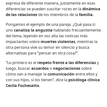
expresa de diferente manera, justamente en esas
diferencias se pueden suscitar roces en la
dinámica
de las relaciones
de los miembros de la
familia
.
Pongamos el ejemplo de una pareja. ¿Qué pasa si
uno
canaliza la angustia
hablando frecuentemente
del tema, leyendo en voz alta las noticias más
impactantes sobre
muertes violentas
, mientras la
otra persona vive su temor en silencio y busca
alternativas para “pensar en otra cosa?”.
“Lo primero es el
respeto frente a las diferencias
y
luego, buscar
acuerdos
o
negociaciones
sobre
cómo van a manejar la
comunicación
entre ellos y
con sus hijos, si los tienen”, dice la
psicóloga clínica
Cecila Fochesatto
.