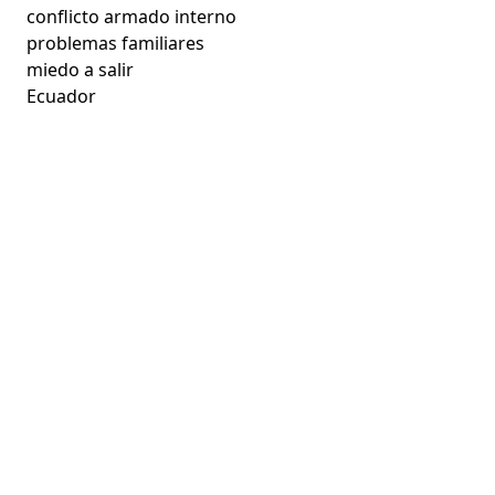
conflicto armado interno
problemas familiares
miedo a salir
Ecuador