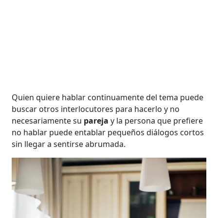
Quien quiere hablar continuamente del tema puede
buscar otros interlocutores para hacerlo y no
necesariamente su
pareja
y la persona que prefiere
no hablar puede entablar pequeños diálogos cortos
sin llegar a sentirse abrumada.