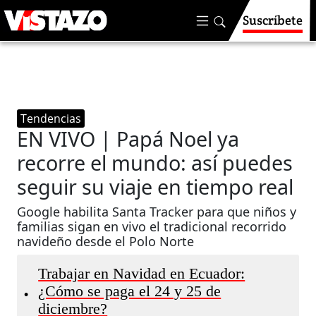
Suscríbete
Tendencias
EN VIVO | Papá Noel ya
recorre el mundo: así puedes
seguir su viaje en tiempo real
Google habilita Santa Tracker para que niños y
familias sigan en vivo el tradicional recorrido
navideño desde el Polo Norte
Trabajar en Navidad en Ecuador:
¿Cómo se paga el 24 y 25 de
•
diciembre?