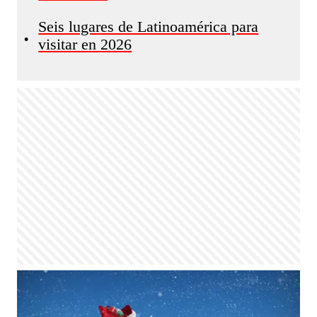
Seis lugares de Latinoamérica para
•
visitar en 2026