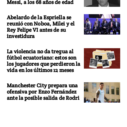
Messi, a los 68 años de edad
Abelardo de la Espriella se
reunió con Noboa, Milei y el
Rey Felipe VI antes de su
investidura
La violencia no da tregua al
fútbol ecuatoriano: estos son
los jugadores que perdieron la
vida en los últimos 12 meses
Manchester City prepara una
ofensiva por Enzo Fernández
ante la posible salida de Rodri