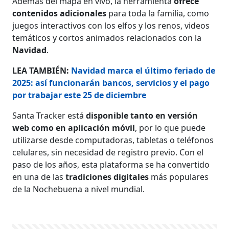
Además del mapa en vivo, la herramienta
ofrece
contenidos adicionales
para toda la familia, como
juegos interactivos con los elfos y los renos, videos
temáticos y cortos animados relacionados con la
Navidad
.
LEA TAMBIÉN:
Navidad marca el último feriado de
2025: así funcionarán bancos, servicios y el pago
por trabajar este 25 de diciembre
Santa Tracker está
disponible tanto en versión
web como en aplicación móvil
, por lo que puede
utilizarse desde computadoras, tabletas o teléfonos
celulares, sin necesidad de registro previo. Con el
paso de los años, esta plataforma se ha convertido
en una de las
tradiciones digitales
más populares
de la Nochebuena a nivel mundial.