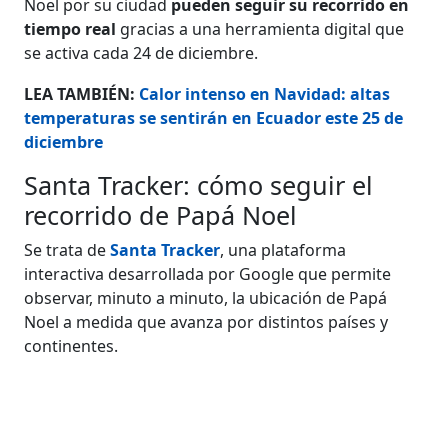
Noel por su ciudad
pueden seguir su recorrido en
tiempo real
gracias a una herramienta digital que
se activa cada 24 de diciembre.
LEA TAMBIÉN:
Calor intenso en Navidad: altas
temperaturas se sentirán en Ecuador este 25 de
diciembre
Santa Tracker: cómo seguir el
recorrido de Papá Noel
Se trata de
Santa Tracker
, una plataforma
interactiva desarrollada por Google que permite
observar, minuto a minuto, la ubicación de Papá
Noel a medida que avanza por distintos países y
continentes.