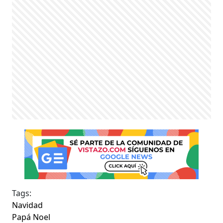
Tags:
Navidad
Papá Noel