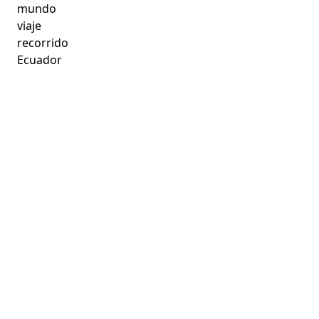
mundo
viaje
recorrido
Ecuador