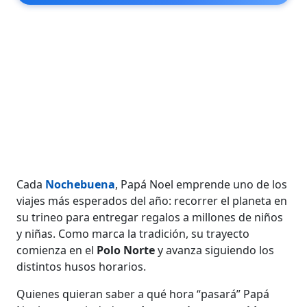
Cada
Nochebuena
, Papá Noel emprende uno de los
viajes más esperados del año: recorrer el planeta en
su trineo para entregar regalos a millones de niños
y niñas. Como marca la tradición, su trayecto
comienza en el
Polo Norte
y avanza siguiendo los
distintos husos horarios.
Quienes quieran saber a qué hora “pasará” Papá