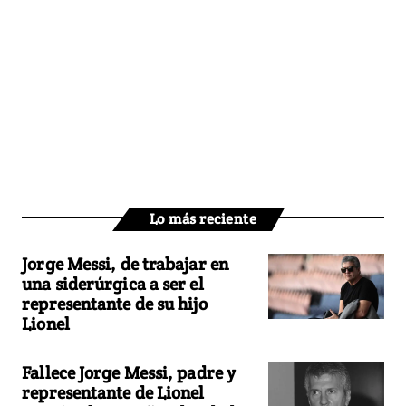
Lo más reciente
Jorge Messi, de trabajar en
una siderúrgica a ser el
representante de su hijo
Lionel
Fallece Jorge Messi, padre y
representante de Lionel