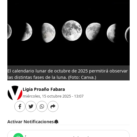
El calendario lunar de octubre de 2025 permitirá observar
las distintas fases de la luna.
(Foto: Canva.)
Ligia Proaño Fabara
miércoles, 15 octubre 2025 - 13:07
Activar Notificaciones