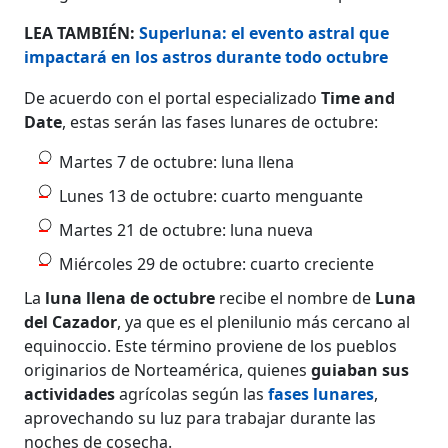
LEA TAMBIÉN:
Superluna: el evento astral que
impactará en los astros durante todo octubre
De acuerdo con el portal especializado
Time and
Date
, estas serán las fases lunares de octubre:
Martes 7 de octubre: luna llena
Lunes 13 de octubre: cuarto menguante
Martes 21 de octubre: luna nueva
Miércoles 29 de octubre: cuarto creciente
La
luna llena de octubre
recibe el nombre de
Luna
del Cazador
, ya que es el plenilunio más cercano al
equinoccio. Este término proviene de los pueblos
originarios de Norteamérica, quienes
guiaban sus
actividades
agrícolas según las
fases lunares
,
aprovechando su luz para trabajar durante las
noches de cosecha.