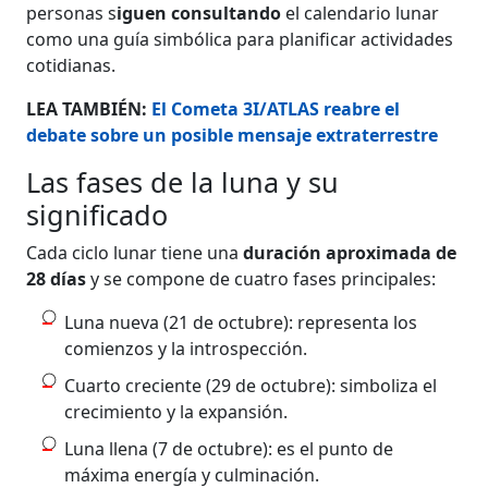
personas s
iguen consultando
el calendario lunar
como una guía simbólica para planificar actividades
cotidianas.
LEA TAMBIÉN:
El Cometa 3I/ATLAS reabre el
debate sobre un posible mensaje extraterrestre
Las fases de la luna y su
significado
Cada ciclo lunar tiene una
duración aproximada de
28 días
y se compone de cuatro fases principales:
Luna nueva (21 de octubre): representa los
comienzos y la introspección.
Cuarto creciente (29 de octubre): simboliza el
crecimiento y la expansión.
Luna llena (7 de octubre): es el punto de
máxima energía y culminación.