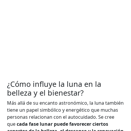
¿Cómo influye la luna en la
belleza y el bienestar?
Más allá de su encanto astronómico, la luna también
tiene un papel simbólico y energético que muchas
personas relacionan con el autocuidado. Se cree
que
cada fase lunar puede favorecer ciertos
aspectos de la belleza, el descanso y la renovación