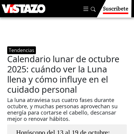
Suscríbete
Tendencias
Calendario lunar de octubre
2025: cuándo ver la Luna
llena y cómo influye en el
cuidado personal
La luna atraviesa sus cuatro fases durante
octubre, y muchas personas aprovechan su
energía para cortarse el cabello, descansar
mejor o renovar hábitos.
Horóscopo del 13 al 19 de octubre: