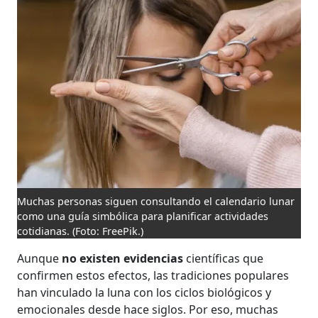
Muchas personas siguen consultando el calendario lunar
como una guía simbólica para planificar actividades
cotidianas.
(Foto: FreePik.)
Aunque
no existen evidencias
científicas que
confirmen estos efectos, las tradiciones populares
han vinculado la luna con los ciclos biológicos y
emocionales desde hace siglos. Por eso, muchas