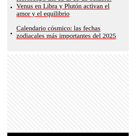
Venus en Libra y Plutón activan el
•
amor y el equilibrio
Calendario cósmico: las fechas
•
zodiacales más importantes del 2025