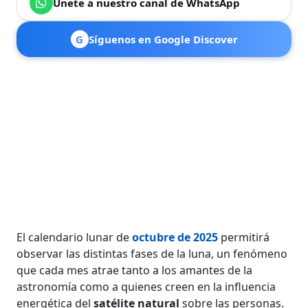
Únete a nuestro canal de WhatsApp
G
Síguenos en Google Discover
El calendario lunar de
octubre de 2025
permitirá
observar las distintas fases de la luna, un fenómeno
que cada mes atrae tanto a los amantes de la
astronomía como a quienes creen en la influencia
energética del
satélite natural
sobre las personas.