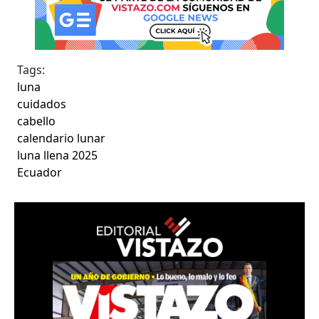
Tags:
luna
cuidados
cabello
calendario lunar
luna llena 2025
Ecuador