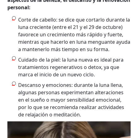
personal:
Corte de cabello: se dice que cortarlo durante la
luna creciente (entre el 21 y el 29 de octubre)
favorece un crecimiento más rápido y fuerte,
mientras que hacerlo en luna menguante ayuda
a mantenerlo más tiempo en su forma.
Cuidado de la piel: la luna nueva es ideal para
tratamientos regenerativos o detox, ya que
marca el inicio de un nuevo ciclo.
Descanso y emociones: durante la luna llena,
algunas personas experimentan alteraciones
en el sueño o mayor sensibilidad emocional,
por lo que se recomienda realizar actividades
de relajación o meditación.