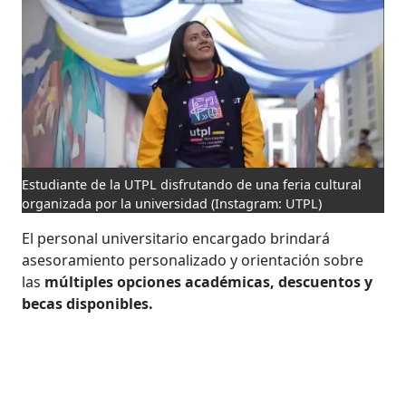
Estudiante de la UTPL disfrutando de una feria cultural
organizada por la universidad
(Instagram: UTPL)
El personal universitario encargado brindará
asesoramiento personalizado y orientación sobre
las
múltiples opciones académicas, descuentos y
becas disponibles.