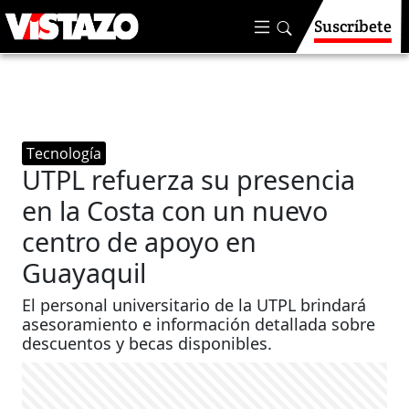
Suscríbete
Tecnología
UTPL refuerza su presencia
en la Costa con un nuevo
centro de apoyo en
Guayaquil
El personal universitario de la UTPL brindará
asesoramiento e información detallada sobre
descuentos y becas disponibles.