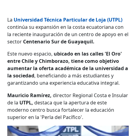
La
Universidad Técnica Particular de Loja (UTPL)
continúa su expansión en la costa ecuatoriana con
la reciente inauguración de un centro de apoyo en el
sector
Centenario Sur de Guayaquil.
Este nuevo espacio,
ubicado en las calles 'El Oro'
entre Chile y Chimborazo, tiene como objetivo
aumentar la oferta académica de la universidad a
la sociedad
, beneficiando a más estudiantes y
garantizando una experiencia educativa integral.
Mauricio Ramírez,
director Regional Costa e Insular
de la
UTPL,
destaca que la apertura de este
moderno centro busca fortalecer la educación
superior en la 'Perla del Pacífico'.