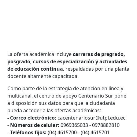
La oferta académica incluye
carreras de pregrado,
posgrado, cursos de especialización y actividades
de educación continua
, respaldadas por una planta
docente altamente capacitada.
Como parte de la estrategia de atención en línea y
multicanal, el centro de apoyo Centenario Sur pone
a disposición sus datos para que la ciudadanía
pueda acceder a las ofertas académicas:
- Correo electrónico:
cacentenariosur@utpl.edu.ec
- Números de celular:
0969365033 - 0978882810
- Teléfonos fijos:
(04) 4615700 - (04) 4615701