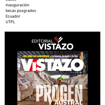
inauguración
becas posgrados
Ecuador
UTPL