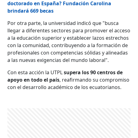
doctorado en España? Fundación Carolina
brindará 669 becas
Por otra parte, la universidad indicó que "busca
llegar a diferentes sectores para promover el acceso
a la educación superior y establecer lazos estrechos
con la comunidad, contribuyendo a la formación de
profesionales con competencias sólidas y alineadas
a las nuevas exigencias del mundo laboral".
Con esta acción la UTPL
supera los 90 centros de
apoyo en todo el país
, reafirmando su compromiso
con el desarrollo académico de los ecuatorianos.