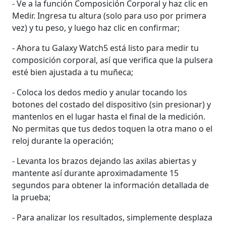
- Ve a la función Composición Corporal y haz clic en
Medir. Ingresa tu altura (solo para uso por primera
vez) y tu peso, y luego haz clic en confirmar;
- Ahora tu Galaxy Watch5 está listo para medir tu
composición corporal, así que verifica que la pulsera
esté bien ajustada a tu muñeca;
- Coloca los dedos medio y anular tocando los
botones del costado del dispositivo (sin presionar) y
mantenlos en el lugar hasta el final de la medición.
No permitas que tus dedos toquen la otra mano o el
reloj durante la operación;
- Levanta los brazos dejando las axilas abiertas y
mantente así durante aproximadamente 15
segundos para obtener la información detallada de
la prueba;
- Para analizar los resultados, simplemente desplaza