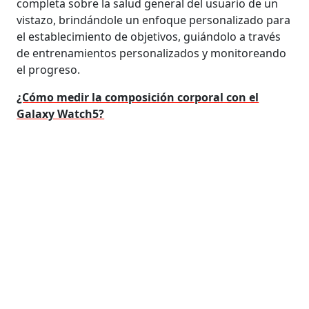
completa sobre la salud general del usuario de un
vistazo, brindándole un enfoque personalizado para
el establecimiento de objetivos, guiándolo a través
de entrenamientos personalizados y monitoreando
el progreso.
¿Cómo medir la composición corporal con el
Galaxy Watch5?