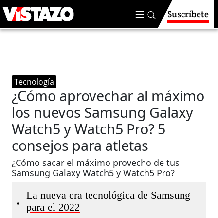
Suscríbete
Tecnología
¿Cómo aprovechar al máximo
los nuevos Samsung Galaxy
Watch5 y Watch5 Pro? 5
consejos para atletas
¿Cómo sacar el máximo provecho de tus
Samsung Galaxy Watch5 y Watch5 Pro?
La nueva era tecnológica de Samsung
•
para el 2022