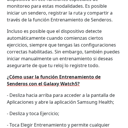
monitoreo para estas modalidades. Es posible
iniciar un sendero, registrar la ruta y compartir a
través de la función Entrenamiento de Senderos.
Incluso es posible que el dispositivo detecte
automáticamente cuando comienzas ciertos
ejercicios, siempre que tengas las configuraciones
correctas habilitadas. Sin embargo, también puedes
iniciar manualmente un entrenamiento si deseas
asegurarte de que tu reloj lo registre todo.
¿Cómo usar la función Entrenamiento de
Senderos con el Galaxy Watch5?
- Desliza hacia arriba para acceder a la pantalla de
Aplicaciones y abre la aplicación Samsung Health;
- Desliza y toca Ejercicio;
- Toca Elegir Entrenamiento y permite cualquier