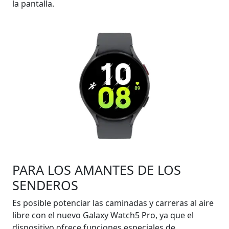
la pantalla.
PARA LOS AMANTES DE LOS
SENDEROS
Es posible potenciar las caminadas y carreras al aire
libre con el nuevo Galaxy Watch5 Pro, ya que el
dispositivo ofrece funciones especiales de