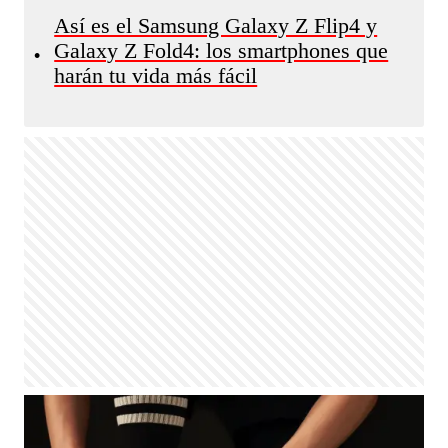
Así es el Samsung Galaxy Z Flip4 y
Galaxy Z Fold4: los smartphones que
•
harán tu vida más fácil