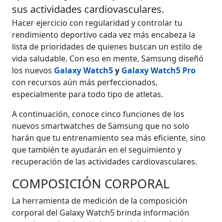
sus actividades cardiovasculares.
Hacer ejercicio con regularidad y controlar tu
rendimiento deportivo cada vez más encabeza la
lista de prioridades de quienes buscan un estilo de
vida saludable. Con eso en mente, Samsung diseñó
los nuevos
Galaxy Watch5
y
Galaxy Watch5 Pro
con recursos aún más perfeccionados,
especialmente para todo tipo de atletas.
A continuación, conoce cinco funciones de los
nuevos smartwatches de Samsung que no solo
harán que tu entrenamiento sea más eficiente, sino
que también te ayudarán en el seguimiento y
recuperación de las actividades cardiovasculares.
COMPOSICIÓN CORPORAL
La herramienta de medición de la composición
corporal del Galaxy Watch5 brinda información