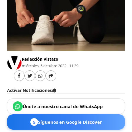
Redacción Vistazo
miércoles, 5 octubre 2022 - 11:39
Activar Notificaciones
Únete a nuestro canal de WhatsApp
G
Síguenos en Google Discover