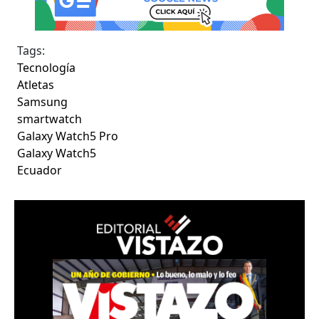
Tags:
Tecnología
Atletas
Samsung
smartwatch
Galaxy Watch5 Pro
Galaxy Watch5
Ecuador