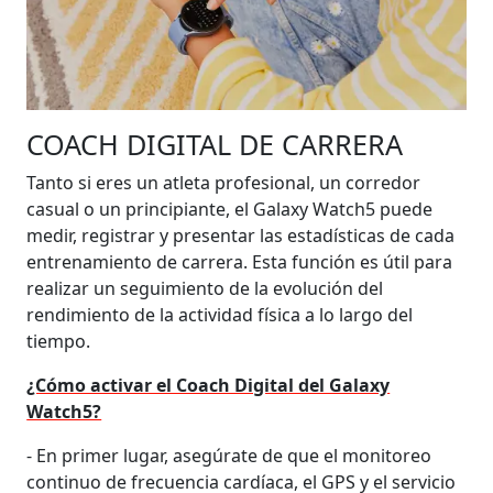
COACH DIGITAL DE CARRERA
Tanto si eres un atleta profesional, un corredor
casual o un principiante, el Galaxy Watch5 puede
medir, registrar y presentar las estadísticas de cada
entrenamiento de carrera. Esta función es útil para
realizar un seguimiento de la evolución del
rendimiento de la actividad física a lo largo del
tiempo.
¿Cómo activar el Coach Digital del Galaxy
Watch5?
- En primer lugar, asegúrate de que el monitoreo
continuo de frecuencia cardíaca, el GPS y el servicio