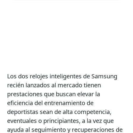
Los dos relojes inteligentes de Samsung
recién lanzados al mercado tienen
prestaciones que buscan elevar la
eficiencia del entrenamiento de
deportistas sean de alta competencia,
eventuales o principiantes, a la vez que
ayuda al seguimiento y recuperaciones de