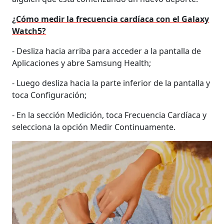
¿Cómo medir la frecuencia cardíaca con el Galaxy
Watch5?
- Desliza hacia arriba para acceder a la pantalla de
Aplicaciones y abre Samsung Health;
- Luego desliza hacia la parte inferior de la pantalla y
toca Configuración;
- En la sección Medición, toca Frecuencia Cardíaca y
selecciona la opción Medir Continuamente.