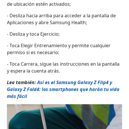
de ubicación estén activados;
- Desliza hacia arriba para acceder a la pantalla de
Aplicaciones y abre Samsung Health;
- Desliza y toca Ejercicio;
- Toca Elegir Entrenamiento y permite cualquier
permiso si es necesario;
- Toca Carrera, sigue las instrucciones en la pantalla
y espera la cuenta atrás.
Lea también:
Así es el Samsung Galaxy Z Flip4 y
Galaxy Z Fold4: los smartphones que harán tu vida
más fácil