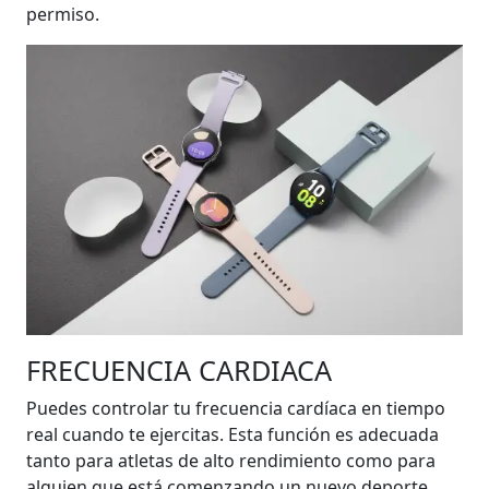
permiso.
FRECUENCIA CARDIACA
Puedes controlar tu frecuencia cardíaca en tiempo
real cuando te ejercitas. Esta función es adecuada
tanto para atletas de alto rendimiento como para
alguien que está comenzando un nuevo deporte.