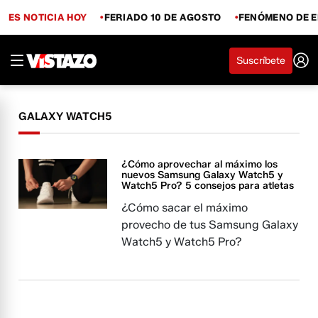
ES NOTICIA HOY
FERIADO 10 DE AGOSTO
FENÓMENO DE E
Suscríbete
GALAXY WATCH5
¿Cómo aprovechar al máximo los
nuevos Samsung Galaxy Watch5 y
Watch5 Pro? 5 consejos para atletas
¿Cómo sacar el máximo
provecho de tus Samsung Galaxy
Watch5 y Watch5 Pro?