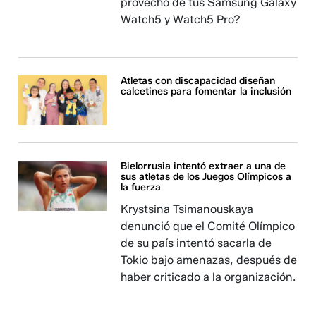
provecho de tus Samsung Galaxy
Watch5 y Watch5 Pro?
Atletas con discapacidad diseñan
calcetines para fomentar la inclusión
Bielorrusia intentó extraer a una de
sus atletas de los Juegos Olímpicos a
la fuerza
Krystsina Tsimanouskaya
denunció que el Comité Olímpico
de su país intentó sacarla de
Tokio bajo amenazas, después de
haber criticado a la organización.