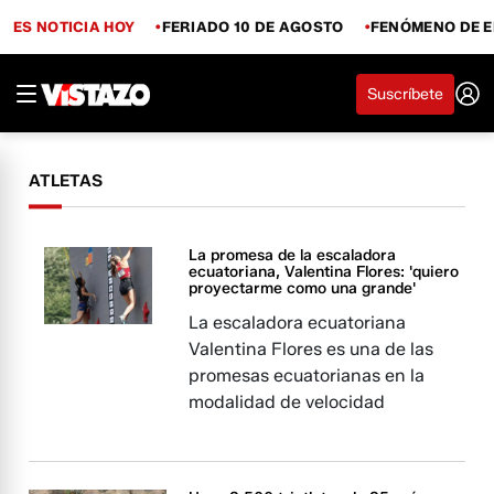
ES NOTICIA HOY
FERIADO 10 DE AGOSTO
FENÓMENO DE E
Suscríbete
ATLETAS
La promesa de la escaladora
ecuatoriana, Valentina Flores: 'quiero
proyectarme como una grande'
La escaladora ecuatoriana
Valentina Flores es una de las
promesas ecuatorianas en la
modalidad de velocidad