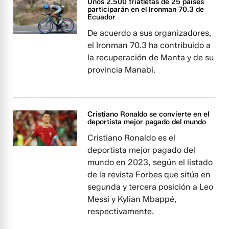
Unos 2.500 triatletas de 25 países
participarán en el Ironman 70.3 de
Ecuador
De acuerdo a sus organizadores,
el Ironman 70.3 ha contribuido a
la recuperación de Manta y de su
provincia Manabí.
Cristiano Ronaldo se convierte en el
deportista mejor pagado del mundo
Cristiano Ronaldo es el
deportista mejor pagado del
mundo en 2023, según el listado
de la revista Forbes que sitúa en
segunda y tercera posición a Leo
Messi y Kylian Mbappé,
respectivamente.