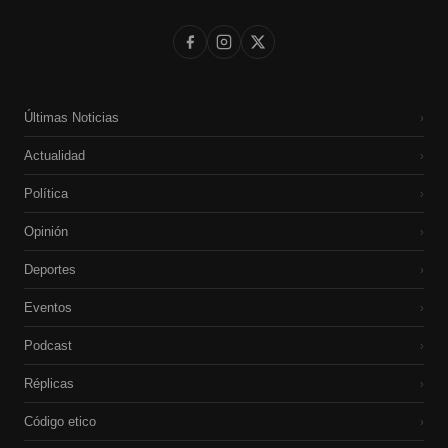
Últimas Noticias
›
Actualidad
›
Política
›
Opinión
›
Deportes
›
Eventos
›
Podcast
›
Réplicas
›
Código etico
›