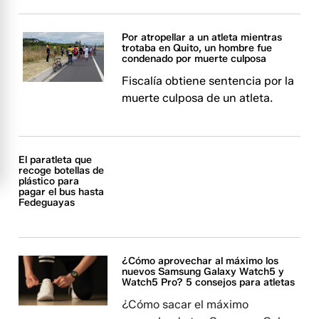
Por atropellar a un atleta mientras
trotaba en Quito, un hombre fue
condenado por muerte culposa
Fiscalía obtiene sentencia por la
muerte culposa de un atleta.
El paratleta que
recoge botellas de
plástico para
pagar el bus hasta
Fedeguayas
¿Cómo aprovechar al máximo los
nuevos Samsung Galaxy Watch5 y
Watch5 Pro? 5 consejos para atletas
¿Cómo sacar el máximo