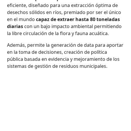
eficiente, diseñado para una extracción óptima de
desechos sólidos en ríos, premiado por ser el único
en el mundo
capaz de extraer hasta 80 toneladas
diarias
con un bajo impacto ambiental permitiendo
la libre circulación de la flora y fauna acuática.
Además, permite la generación de data para aportar
en la toma de decisiones, creación de política
pública basada en evidencia y mejoramiento de los
sistemas de gestión de residuos municipales.