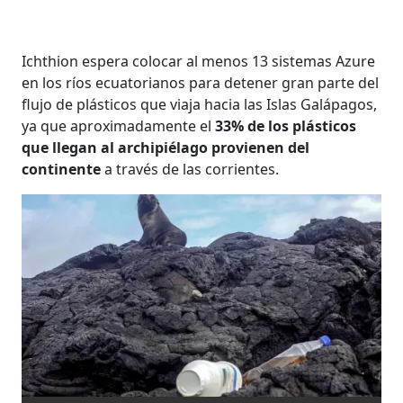
Ichthion espera colocar al menos 13 sistemas Azure
en los ríos ecuatorianos para detener gran parte del
flujo de plásticos que viaja hacia las Islas Galápagos,
ya que aproximadamente el
33% de los plásticos
que llegan al archipiélago provienen del
continente
a través de las corrientes.