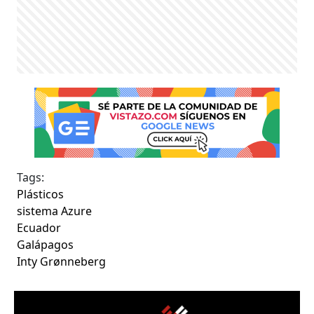
Tags:
Plásticos
sistema Azure
Ecuador
Galápagos
Inty Grønneberg