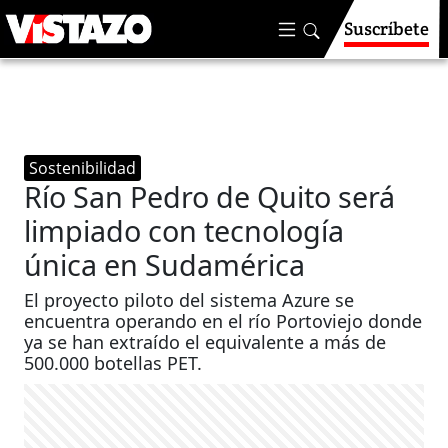
Suscríbete
Sostenibilidad
Río San Pedro de Quito será
limpiado con tecnología
única en Sudamérica
El proyecto piloto del sistema Azure se
encuentra operando en el río Portoviejo donde
ya se han extraído el equivalente a más de
500.000 botellas PET.