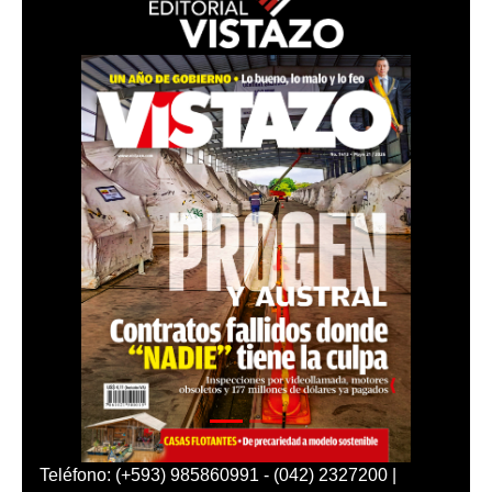
Teléfono: (+593) 985860991 - (042) 2327200 |