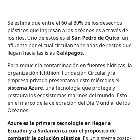
Se estima que entre el 60 al 80% de los desechos
plásticos que ingresan a los océanos es a través de
los ríos. Uno de estos es el
San Pedro de Quito
, un
afluente por el cual circulan toneladas de restos que
llegan hacia las islas
Galápagos
.
Para reducir la contaminación en fuentes hídricas, la
organización Ichthion, Fundación Circular y la
empresa privada presentaron este miércoles el
sistema Azure
, una tecnología que protege y
restaura los ecosistemas marinos del mundo. Esto
en el marco de la celebración del Día Mundial de los
Océanos.
Azure es la primera tecnología en llegar a
Ecuador y a Sudamérica con el propósito de
combatir la polución plástica
. Es un sistema costo-