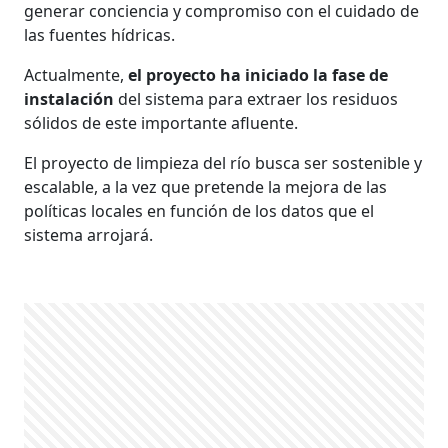
generar conciencia y compromiso con el cuidado de
las fuentes hídricas.
Actualmente,
el proyecto ha iniciado la fase de
instalación
del sistema para extraer los residuos
sólidos de este importante afluente.
El proyecto de limpieza del río busca ser sostenible y
escalable, a la vez que pretende la mejora de las
políticas locales en función de los datos que el
sistema arrojará.