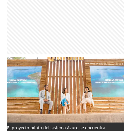
El proyecto piloto del sistema Azure se encuentra