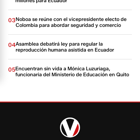
millones para Ecuador
Noboa se reúne con el vicepresidente electo de
03
Colombia para abordar seguridad y comercio
Asamblea debatirá ley para regular la
04
reproducción humana asistida en Ecuador
Encuentran sin vida a Mónica Luzuriaga,
05
funcionaria del Ministerio de Educación en Quito