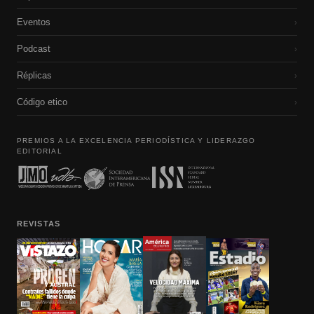
Eventos
›
Podcast
›
Réplicas
›
Código etico
›
PREMIOS A LA EXCELENCIA PERIODÍSTICA Y LIDERAZGO
EDITORIAL
REVISTAS