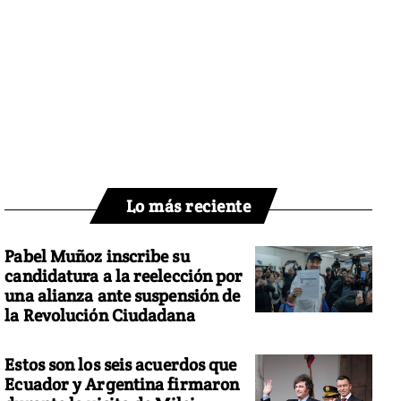
Lo más reciente
Pabel Muñoz inscribe su
candidatura a la reelección por
una alianza ante suspensión de
la Revolución Ciudadana
Estos son los seis acuerdos que
Ecuador y Argentina firmaron