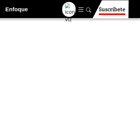
Suscríbete
Enfoque