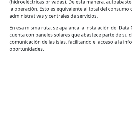
(hidroeléctricas privadas). De esta manera, autoabast
la operación. Esto es equivalente al total del consumo 
administrativas y centrales de servicios.
En esa misma ruta, se apalanca la instalación del Data
cuenta con paneles solares que abastece parte de su d
comunicación de las islas, facilitando el acceso a la 
oportunidades.