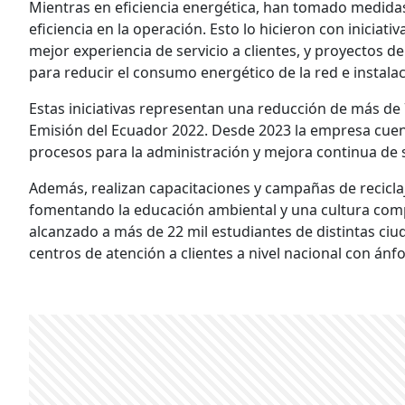
Mientras en eficiencia energética, han tomado medidas 
eficiencia en la operación. Esto lo hicieron con iniciat
mejor experiencia de servicio a clientes, y proyectos 
para reducir el consumo energético de la red e instala
Estas iniciativas representan una reducción de más de
Emisión del Ecuador 2022. Desde 2023 la empresa cuenta
procesos para la administración y mejora continua de
Además, realizan capacitaciones y campañas de recicla
fomentando la educación ambiental y una cultura comp
alcanzado a más de 22 mil estudiantes de distintas ciud
centros de atención a clientes a nivel nacional con ánf