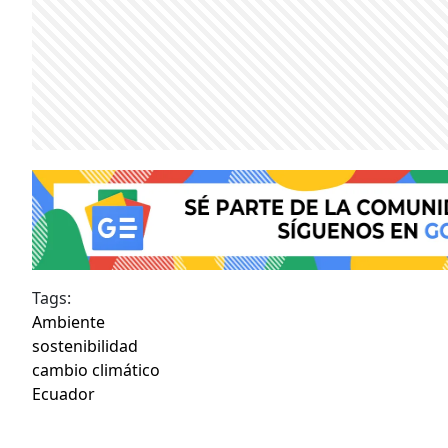
Tags:
Ambiente
sostenibilidad
cambio climático
Ecuador