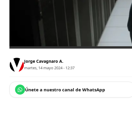
Jorge Cavagnaro A.
martes, 14 mayo 2024 - 12:37
Únete a nuestro canal de WhatsApp