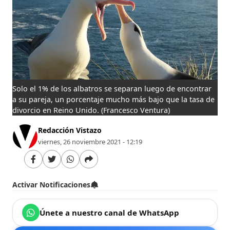
Solo el 1% de los albatros se separan luego de encontrar
a su pareja, un porcentaje mucho más bajo que la tasa de
divorcio en Reino Unido.
(Francesco Ventura)
Redacción Vistazo
viernes, 26 noviembre 2021 - 12:19
Activar Notificaciones
Únete a nuestro canal de WhatsApp