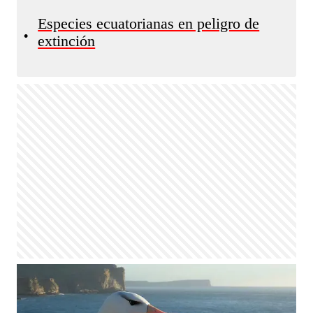
Especies ecuatorianas en peligro de
•
extinción