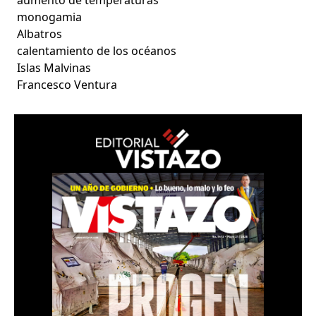
monogamia
Albatros
calentamiento de los océanos
Islas Malvinas
Francesco Ventura