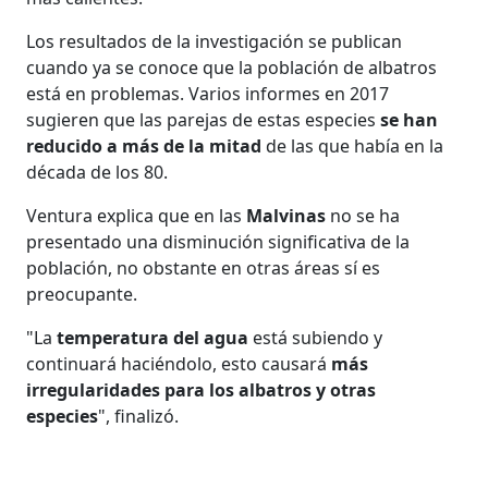
Los resultados de la investigación se publican
cuando ya se conoce que la población de albatros
está en problemas. Varios informes en 2017
sugieren que las parejas de estas especies
se han
reducido a más de la mitad
de las que había en la
década de los 80.
Ventura explica que en las
Malvinas
no se ha
presentado una disminución significativa de la
población, no obstante en otras áreas sí es
preocupante.
"La
temperatura del agua
está subiendo y
continuará haciéndolo, esto causará
más
irregularidades para los albatros y otras
especies
", finalizó.