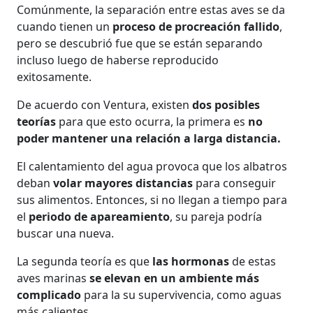
Comúnmente, la separación entre estas aves se da
cuando tienen un
proceso de procreación fallido
,
pero se descubrió fue que se están separando
incluso luego de haberse reproducido
exitosamente.
De acuerdo con Ventura, existen
dos posibles
teorías
para que esto ocurra, la primera es
no
poder mantener una relación a larga distancia.
El calentamiento del agua provoca que los albatros
deban
volar mayores distancias
para conseguir
sus alimentos. Entonces, si no llegan a tiempo para
el
periodo de apareamiento
, su pareja podría
buscar una nueva.
La segunda teoría es que
las hormonas
de estas
aves marinas
se elevan en un ambiente más
complicado
para la su supervivencia, como aguas
más calientes.