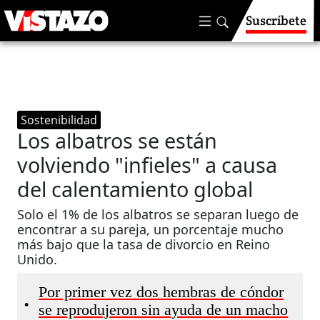
Suscríbete
Sostenibilidad
Los albatros se están
volviendo "infieles" a causa
del calentamiento global
Solo el 1% de los albatros se separan luego de
encontrar a su pareja, un porcentaje mucho
más bajo que la tasa de divorcio en Reino
Unido.
Por primer vez dos hembras de cóndor
•
se reprodujeron sin ayuda de un macho