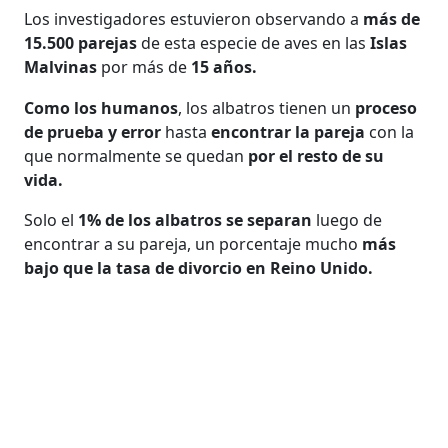
Los investigadores estuvieron observando a
más de
15.500 parejas
de esta especie de aves en las
Islas
Malvinas
por más de
15 años.
Como los humanos
, los albatros tienen un
proceso
de prueba y error
hasta
encontrar la pareja
con la
que normalmente se quedan
por el resto de su
vida.
Solo el
1% de los albatros se separan
luego de
encontrar a su pareja, un porcentaje mucho
más
bajo que la tasa de divorcio en Reino Unido.