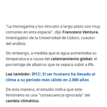
"La monogamia y los vínculos a largo plazo son muy
comunes en esta especie", dijo
Francesco Ventura
,
investigador de la Universidad de Lisbon, coautor
del análisis.
Sin embargo, a medida que el agua aumentaba su
temperatura a causa del
calentamiento global
, el
porcentaje de albatros que se separa subió a 8%.
Lea también:
IPCC: El ser humano ha llevado al
clima a su periodo más cálido en 2.000 años
De esta manera, el estudio indica que este
fenómeno es una "consecuencia ignorada" del
cambio climático.