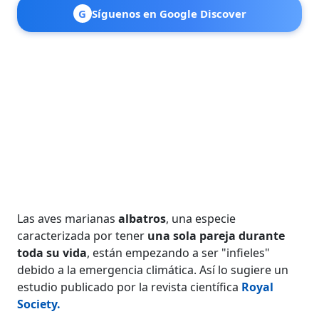
G
Síguenos en Google Discover
Las aves marianas
albatros
, una especie
caracterizada por tener
una sola pareja durante
toda su vida
, están empezando a ser "infieles"
debido a la emergencia climática. Así lo sugiere un
estudio publicado por la revista científica
Royal
Society.