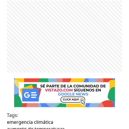
Tags:
emergencia climática
aumento de temperaturas