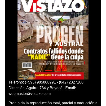
Teléfono: (+593) 985860991 - (042) 2327200 |
Dirección: Aguirre 734 y Boyacá | Email:
webmaster@vistazo.com
Prohibida la reproducción total, parcial y traducción a