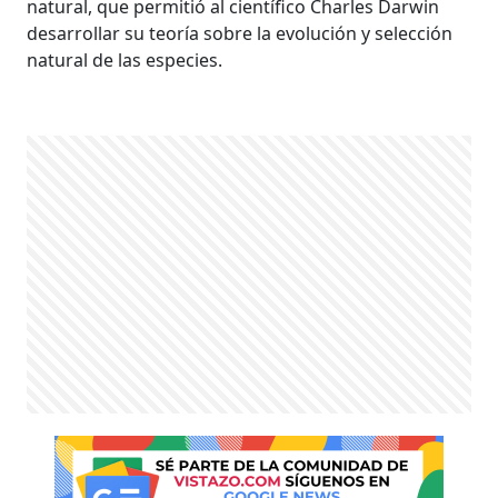
natural, que permitió al científico Charles Darwin
desarrollar su teoría sobre la evolución y selección
natural de las especies.