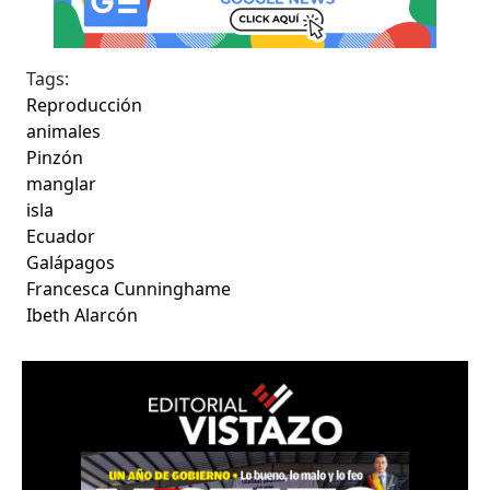
Tags:
Reproducción
animales
Pinzón
manglar
isla
Ecuador
Galápagos
Francesca Cunninghame
Ibeth Alarcón