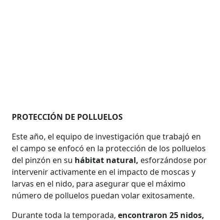
PROTECCIÓN DE POLLUELOS
Este año, el equipo de investigación que trabajó en
el campo se enfocó en la protección de los polluelos
del pinzón en su
hábitat natural,
esforzándose por
intervenir activamente en el impacto de moscas y
larvas en el nido, para asegurar que el máximo
número de polluelos puedan volar exitosamente.
Durante toda la temporada,
encontraron 25 nidos,