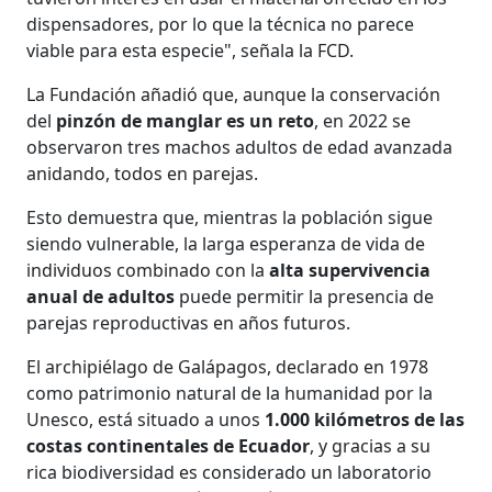
dispensadores, por lo que la técnica no parece
viable para esta especie", señala la FCD.
La Fundación añadió que, aunque la conservación
del
pinzón de manglar es un reto
, en 2022 se
observaron tres machos adultos de edad avanzada
anidando, todos en parejas.
Esto demuestra que, mientras la población sigue
siendo vulnerable, la larga esperanza de vida de
individuos combinado con la
alta supervivencia
anual de adultos
puede permitir la presencia de
parejas reproductivas en años futuros.
El archipiélago de Galápagos, declarado en 1978
como patrimonio natural de la humanidad por la
Unesco, está situado a unos
1.000 kilómetros de las
costas continentales de Ecuador
, y gracias a su
rica biodiversidad es considerado un laboratorio