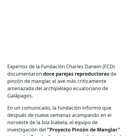
Expertos de la Fundación Charles Darwin (FCD)
documentaron
doce parejas reproductoras
de
pinzón de manglar, el ave más críticamente
amenazada del archipiélago ecuatoriano de
Galápagos.
En un comunicado, la fundación informó que
después de nueve semanas acampando en el
noroeste de la Isla Isabela, el equipo de
investigación del
"Proyecto Pinzón de Manglar"