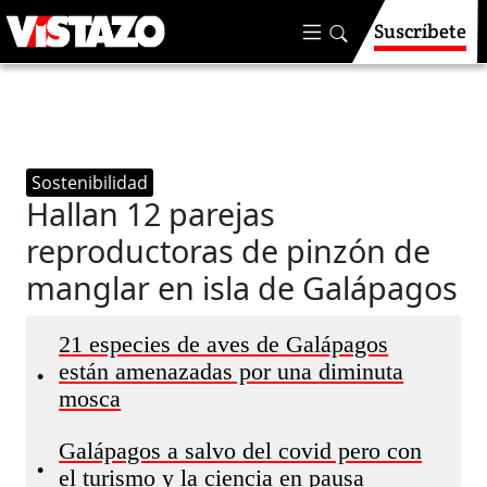
Suscríbete
Sostenibilidad
Hallan 12 parejas
reproductoras de pinzón de
manglar en isla de Galápagos
21 especies de aves de Galápagos
están amenazadas por una diminuta
•
mosca
Galápagos a salvo del covid pero con
•
el turismo y la ciencia en pausa