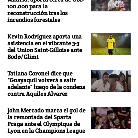
100.000 para la
reconstrucción tras los
incendios forestales
Kevin Rodríguez aporta una
asistencia en el vibrante 3-3
del Union Saint-Gilloise ante
Bodø/Glimt
Tatiana Coronel dice que
"Guayaquil volverá a salir
adelante" luego de la condena
contra Aquiles Alvarez
John Mercado marca el gol de
la remontada del Sparta
Praga ante el Olympique de
Lyon en la Champions League