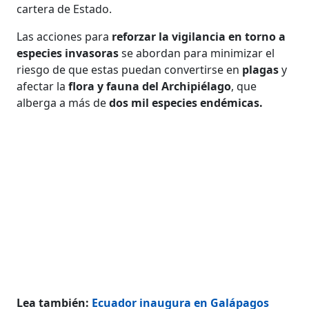
cartera de Estado.
Las acciones para
reforzar la vigilancia en torno a
especies invasoras
se abordan para minimizar el
riesgo de que estas puedan convertirse en
plagas
y
afectar la
flora y fauna del Archipiélago
, que
alberga a más de
dos mil especies endémicas.
Lea también:
Ecuador inaugura en Galápagos