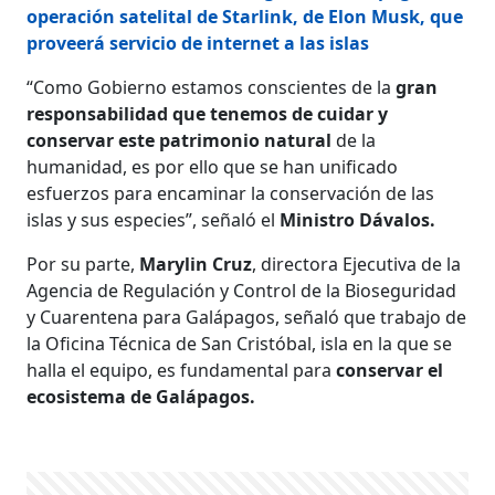
operación satelital de Starlink, de Elon Musk, que
proveerá servicio de internet a las islas
“Como Gobierno estamos conscientes de la
gran
responsabilidad que tenemos de cuidar y
conservar este patrimonio natural
de la
humanidad, es por ello que se han unificado
esfuerzos para encaminar la conservación de las
islas y sus especies”, señaló el
Ministro Dávalos.
Por su parte,
Marylin Cruz
, directora Ejecutiva de la
Agencia de Regulación y Control de la Bioseguridad
y Cuarentena para Galápagos, señaló que trabajo de
la Oficina Técnica de San Cristóbal, isla en la que se
halla el equipo, es fundamental para
conservar el
ecosistema de Galápagos.