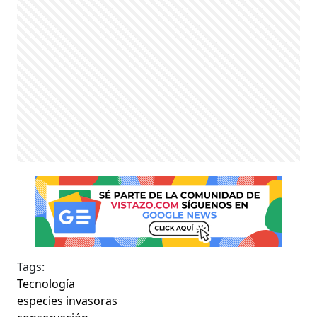
Tags:
Tecnología
especies invasoras