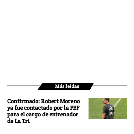
Más leídas
Confirmado: Robert Moreno
ya fue contactado por la FEF
para el cargo de entrenador
de La Tri