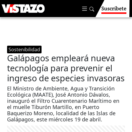
Suscríbete
Sostenibilidad
Galápagos empleará nueva
tecnología para prevenir el
ingreso de especies invasoras
El Ministro de Ambiente, Agua y Transición
Ecológica (MAATE), José Antonio Dávalos,
inauguró el Filtro Cuarentenario Marítimo en
el muelle Tiburón Martillo, en Puerto
Baquerizo Moreno, localidad de las Islas de
Galápagos, este miércoles 19 de abril.