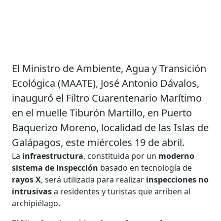
El Ministro de Ambiente, Agua y Transición
Ecológica (MAATE), José Antonio Dávalos,
inauguró el Filtro Cuarentenario Marítimo
en el muelle Tiburón Martillo, en Puerto
Baquerizo Moreno, localidad de las Islas de
Galápagos, este miércoles 19 de abril.
La
infraestructura
, constituida por un
moderno
sistema de inspección
basado en tecnología de
rayos X
, será utilizada para realizar
inspecciones no
intrusivas
a residentes y turistas que arriben al
archipiélago.