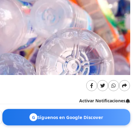
Activar Notificaciones
G
Síguenos en Google Discover