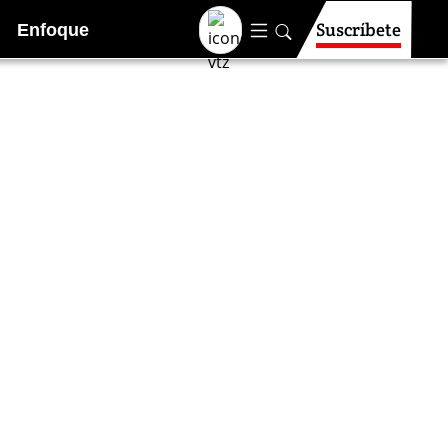
Suscríbete
Enfoque