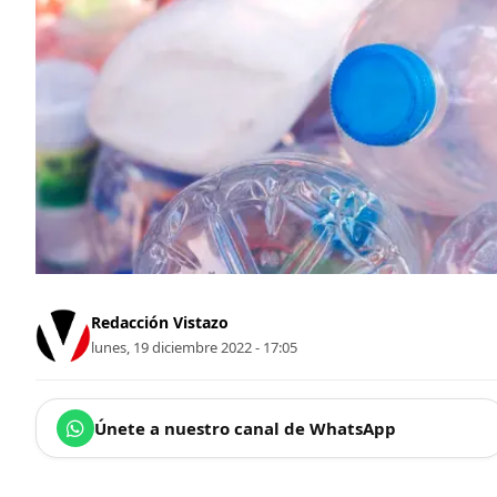
Redacción Vistazo
lunes, 19 diciembre 2022 - 17:05
Únete a nuestro canal de WhatsApp