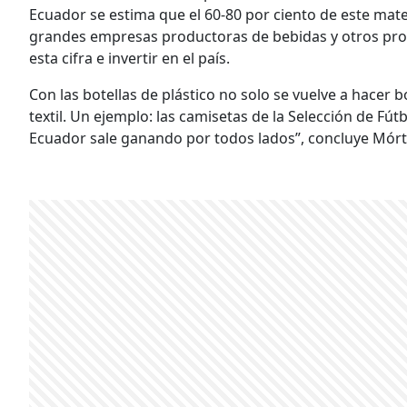
Ecuador se estima que el 60-80 por ciento de este mater
grandes empresas productoras de bebidas y otros prod
esta cifra e invertir en el país.
Con las botellas de plástico no solo se vuelve a hacer 
textil. Un ejemplo: las camisetas de la Selección de Fút
Ecuador sale ganando por todos lados”, concluye Mórt