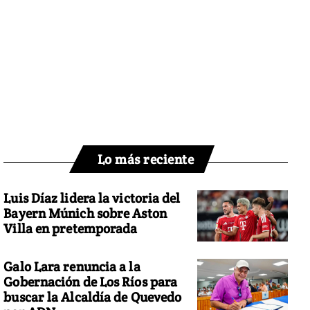
Lo más reciente
Luis Díaz lidera la victoria del
Bayern Múnich sobre Aston
Villa en pretemporada
Galo Lara renuncia a la
Gobernación de Los Ríos para
buscar la Alcaldía de Quevedo