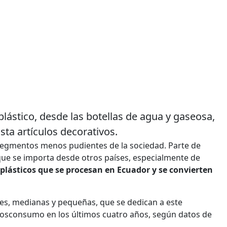
ástico, desde las botellas de agua y gaseosa,
sta artículos decorativos.
s segmentos menos pudientes de la sociedad. Parte de
que se importa desde otros países, especialmente de
plásticos que se procesan en Ecuador y se convierten
des, medianas y pequeñas, que se dedican a este
osconsumo en los últimos cuatro años, según datos de