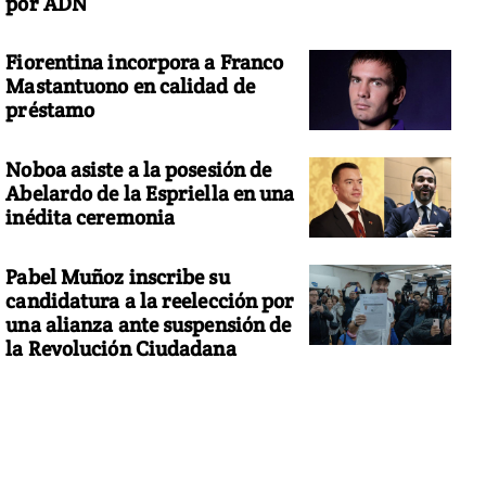
por ADN
Fiorentina incorpora a Franco
Mastantuono en calidad de
préstamo
Noboa asiste a la posesión de
Abelardo de la Espriella en una
inédita ceremonia
Pabel Muñoz inscribe su
candidatura a la reelección por
una alianza ante suspensión de
la Revolución Ciudadana