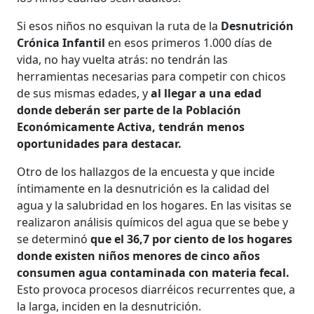
Si esos niños no esquivan la ruta de la
Desnutrición
Crónica Infantil
en esos primeros 1.000 días de
vida, no hay vuelta atrás: no tendrán las
herramientas necesarias para competir con chicos
de sus mismas edades, y
al llegar a una edad
donde deberán ser parte de la Población
Económicamente Activa, tendrán menos
oportunidades para destacar.
Otro de los hallazgos de la encuesta y que incide
íntimamente en la desnutrición es la calidad del
agua y la salubridad en los hogares. En las visitas se
realizaron análisis químicos del agua que se bebe y
se determinó
que el 36,7 por ciento de los hogares
donde existen niños menores de cinco años
consumen agua contaminada con materia fecal.
Esto provoca procesos diarréicos recurrentes que, a
la larga, inciden en la desnutrición.