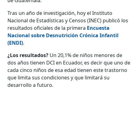
de Guatemala.
Tras un año de investigación, hoy el Instituto
Nacional de Estadísticas y Censos (INEC) publicó los
resultados oficiales de la primera
Encuesta
Nacional sobre Desnutrición Crónica Infantil
(ENDI)
.
¿Los resultados?
Un 20,1% de niños menores de
dos años tienen DCI en Ecuador, es decir que uno de
cada cinco niños de esa edad tienen este trastorno
que limita sus condiciones y que limitará su
desarrollo a futuro.