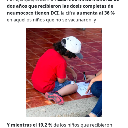
dos años que recibieron las dosis completas de
neumococo tienen DCI
, la cifra
aumenta al 36 %
en aquellos niños que no se vacunaron. y
Y mientras el 19,2 %
de los niños que recibieron