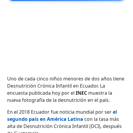
Uno de cada cinco niños menores de dos años tiene
Desnutrición Crónica Infantil en Ecuador. La
encuesta publicada hoy por el
INEC
muestra la
nueva fotografía de la desnutrición en el país.
En el 2018 Ecuador fue noticia mundial por ser
el
segundo país en América Latina
con la tasa más
alta de Desnutrición Crónica Infantil (DCI), después