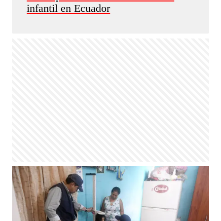
infantil en Ecuador