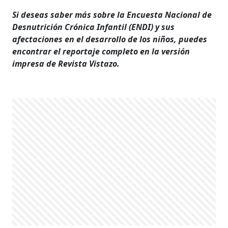
Si deseas saber más sobre la Encuesta Nacional de
Desnutrición Crónica Infantil (ENDI) y sus
afectaciones en el desarrollo de los niños, puedes
encontrar el reportaje completo en la versión
impresa de Revista Vistazo.