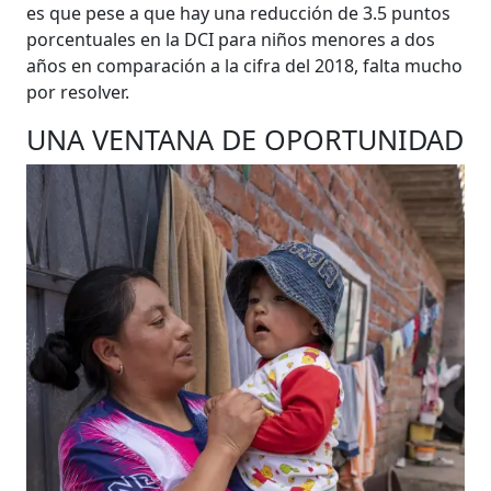
es que pese a que hay una reducción de 3.5 puntos
porcentuales en la DCI para niños menores a dos
años en comparación a la cifra del 2018, falta mucho
por resolver.
UNA VENTANA DE OPORTUNIDAD