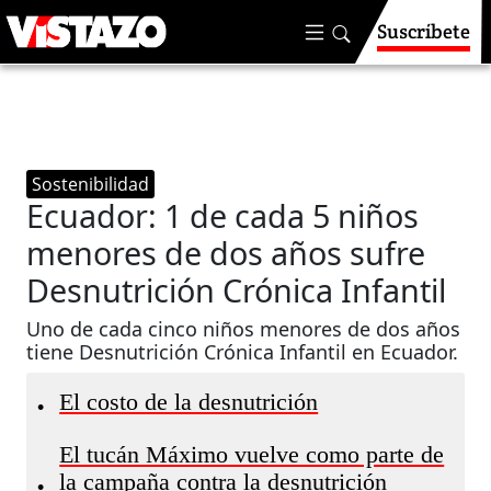
Suscríbete
Sostenibilidad
Ecuador: 1 de cada 5 niños
menores de dos años sufre
Desnutrición Crónica Infantil
Uno de cada cinco niños menores de dos años
tiene Desnutrición Crónica Infantil en Ecuador.
El costo de la desnutrición
•
El tucán Máximo vuelve como parte de
la campaña contra la desnutrición
•