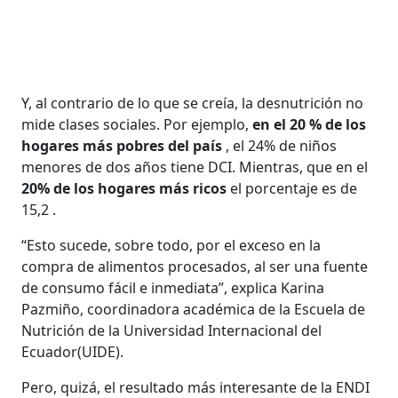
Y, al contrario de lo que se creía, la desnutrición no
mide clases sociales. Por ejemplo,
en el 20 % de los
hogares más pobres del país
, el 24% de niños
menores de dos años tiene DCI. Mientras, que en el
20% de los hogares más ricos
el porcentaje es de
15,2 .
“Esto sucede, sobre todo, por el exceso en la
compra de alimentos procesados, al ser una fuente
de consumo fácil e inmediata”, explica Karina
Pazmiño, coordinadora académica de la Escuela de
Nutrición de la Universidad Internacional del
Ecuador(UIDE).
Pero, quizá, el resultado más interesante de la ENDI