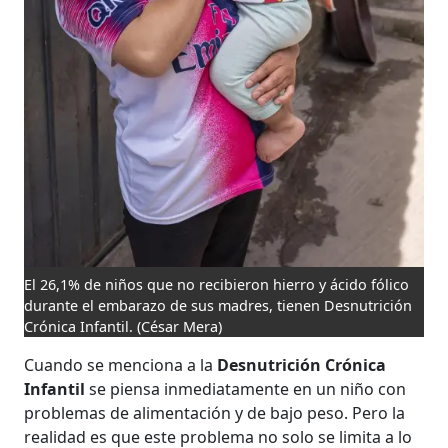
El 26,1% de niños que no recibieron hierro y ácido fólico
durante el embarazo de sus madres, tienen Desnutrición
Crónica Infantil.
(César Mera)
Cuando se menciona a la
Desnutrición Crónica
Infantil
se piensa inmediatamente en un niño con
problemas de alimentación y de bajo peso. Pero la
realidad es que este problema no solo se limita a lo