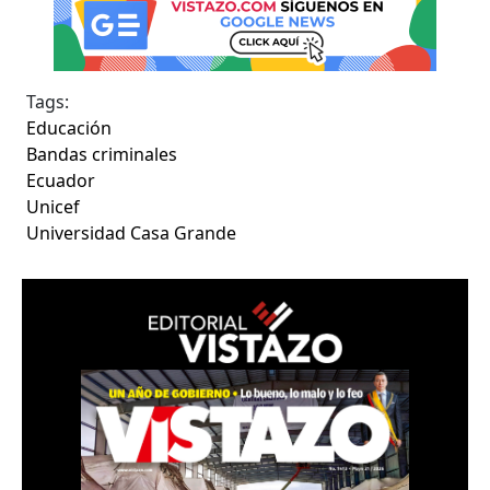
Tags:
Educación
Bandas criminales
Ecuador
Unicef
Universidad Casa Grande