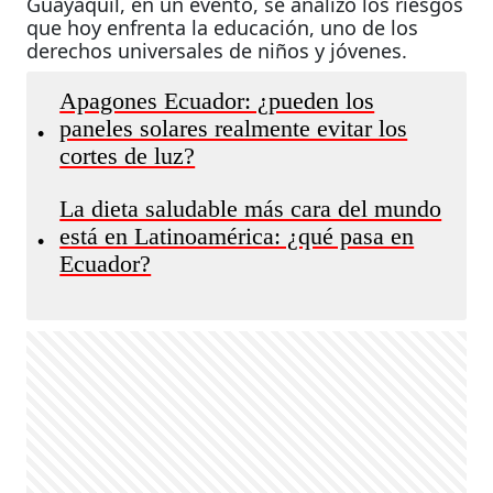
Guayaquil, en un evento, se analizó los riesgos
que hoy enfrenta la educación, uno de los
derechos universales de niños y jóvenes.
Apagones Ecuador: ¿pueden los
paneles solares realmente evitar los
•
cortes de luz?
La dieta saludable más cara del mundo
está en Latinoamérica: ¿qué pasa en
•
Ecuador?