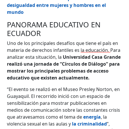
desigualdad entre mujeres y hombres en el
mundo
PANORAMA EDUCATIVO EN
ECUADOR
Uno de los principales desafíos que tiene el país en
materia de derechos infantiles es
la educación.
Para
analizar esta situación, la
Universidad Casa Grande
realizó una jornada de “Círculos de Diálogo” para
mostrar los principales problemas de acceso
educativo que existen actualmente.
“El evento se realizó en el Museo Presley Norton, en
Guayaquil. El recorrido inició con un espacio de
sensibilización para mostrar publicaciones en
medios de comunicación sobre las constantes crisis
que atravesamos como el tema de
energía
, la
violencia sexual en las aulas y
la criminalidad
”,