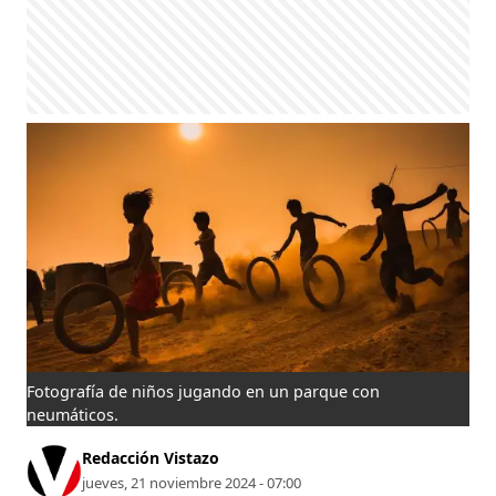
Fotografía de niños jugando en un parque con
neumáticos.
Redacción Vistazo
jueves, 21 noviembre 2024 - 07:00