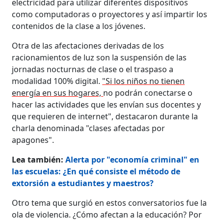
electricidad para utilizar diferentes dispositivos
como computadoras o proyectores y así impartir los
contenidos de la clase a los jóvenes.
Otra de las afectaciones derivadas de los
racionamientos de luz son la suspensión de las
jornadas nocturnas de clase o el traspaso a
modalidad 100% digital.
"Si los niños no tienen
energía en sus hogares,
no podrán conectarse o
hacer las actividades que les envían sus docentes y
que requieren de internet", destacaron durante la
charla denominada "clases afectadas por
apagones".
Lea también:
Alerta por "economía criminal" en
las escuelas: ¿En qué consiste el método de
extorsión a estudiantes y maestros?
Otro tema que surgió en estos conversatorios fue la
ola de violencia. ¿Cómo afectan a la educación? Por