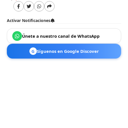
Activar Notificaciones
Únete a nuestro canal de WhatsApp
G
Síguenos en Google Discover