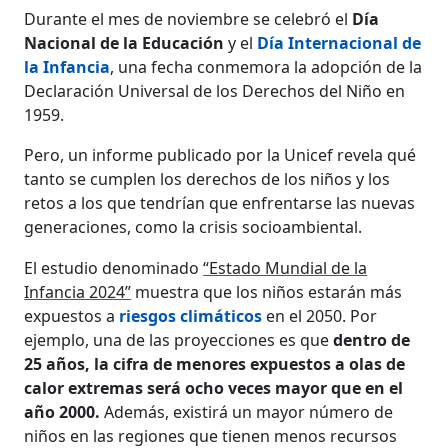
Durante el mes de noviembre se celebró el
Día
Nacional de la Educación
y el
Día Internacional de
la Infancia
,
una fecha conmemora la adopción de la
Declaración Universal de los Derechos del Niño en
1959.
Pero, un informe publicado por la Unicef revela qué
tanto se cumplen los derechos de los niños y los
retos a los que tendrían que enfrentarse las nuevas
generaciones, como la crisis socioambiental.
El estudio denominado
“Estado Mundial de la
Infancia 2024”
muestra que los niños estarán más
expuestos a
riesgos climáticos
en el 2050.
Por
ejemplo, una de las proyecciones es que
dentro de
25 años, la cifra de menores expuestos a olas de
calor extremas será ocho veces mayor que en el
año 2000.
Además, existirá un mayor número de
niños en las regiones que tienen menos recursos