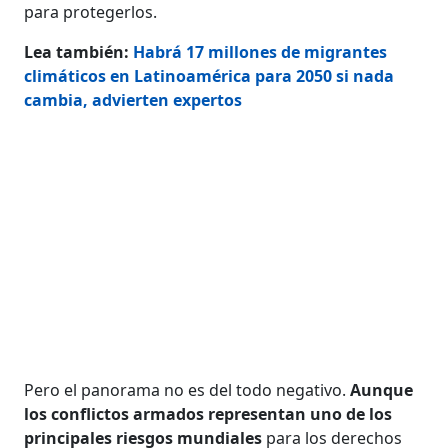
para protegerlos.
Lea también:
Habrá 17 millones de migrantes
climáticos en Latinoamérica para 2050 si nada
cambia, advierten expertos
Pero el panorama no es del todo negativo.
Aunque
los conflictos armados representan uno de los
principales riesgos mundiales
para los derechos