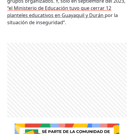
grupos organizados. Y, solo en septiembre del 2023,
“el Ministerio de Educación tuvo que cerrar 12
planteles educativos en Guayaquil y Durán
por la
situación de inseguridad”.