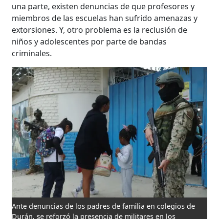
una parte, existen denuncias de que profesores y
miembros de las escuelas han sufrido amenazas y
extorsiones. Y, otro problema es la reclusión de
niños y adolescentes por parte de bandas
criminales.
Ante denuncias de los padres de familia en colegios de
Durán, se reforzó la presencia de militares en los