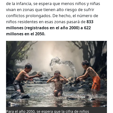
de la infancia, se espera que menos niños y niñas
vivan en zonas que tienen alto riesgo de sufrir
conflictos prolongados. De hecho, el número de
niños residentes en esas zonas pasará de
833
millones (registrados en el año 2000) a 622
millones en el 2050.
Para el año 2050, se espera que la cifra de niños