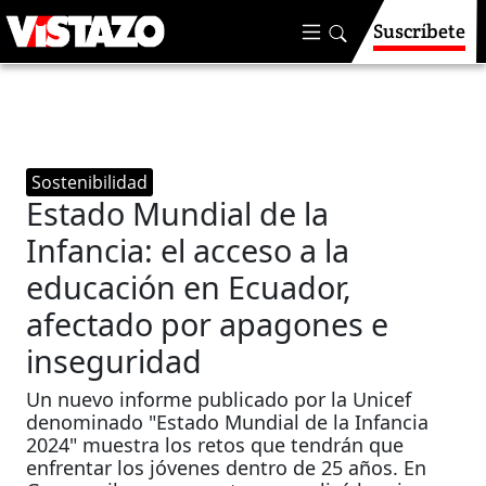
Suscríbete
Sostenibilidad
Estado Mundial de la
Infancia: el acceso a la
educación en Ecuador,
afectado por apagones e
inseguridad
Un nuevo informe publicado por la Unicef
denominado "Estado Mundial de la Infancia
2024" muestra los retos que tendrán que
enfrentar los jóvenes dentro de 25 años. En