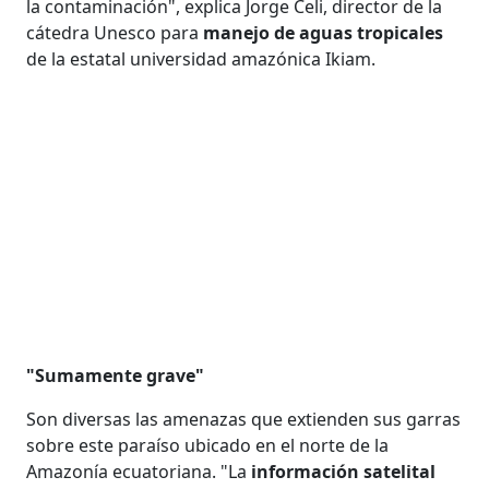
la contaminación", explica Jorge Celi, director de la
cátedra Unesco para
manejo de aguas tropicales
de la estatal universidad amazónica Ikiam.
"Sumamente grave"
Son diversas las amenazas que extienden sus garras
sobre este paraíso ubicado en el norte de la
Amazonía ecuatoriana. "La
información satelital