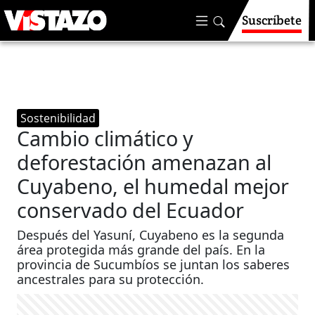
Suscríbete
Sostenibilidad
Cambio climático y
deforestación amenazan al
Cuyabeno, el humedal mejor
conservado del Ecuador
Después del Yasuní, Cuyabeno es la segunda
área protegida más grande del país. En la
provincia de Sucumbíos se juntan los saberes
ancestrales para su protección.