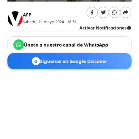
AFP
sábado, 11 mayo 2024 - 16:51
Activar Notificaciones
Únete a nuestro canal de WhatsApp
G
Síguenos en Google Discover