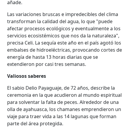
añade.
Las variaciones bruscas e impredecibles del clima
transforman la calidad del agua, lo que "puede
afectar procesos ecológicos y eventualmente a los
servicios ecosistémicos que nos da la naturaleza",
precisa Celi. La sequía este año en el país agotó los
embalses de hidroeléctricas, provocando cortes de
energía de hasta 13 horas diarias que se
extendieron por casi tres semanas.
Valiosos saberes
El sabio Delio Payaguaje, de 72 años, describe la
ceremonia en la que acudieron al mundo espiritual
para solventar la falta de peces. Alrededor de una
olla de ayahuasca, los chamanes emprendieron un
viaje para traer vida a las 14 lagunas que forman
parte del área protegida.