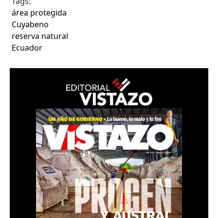
Tags:
área protegida
Cuyabeno
reserva natural
Ecuador