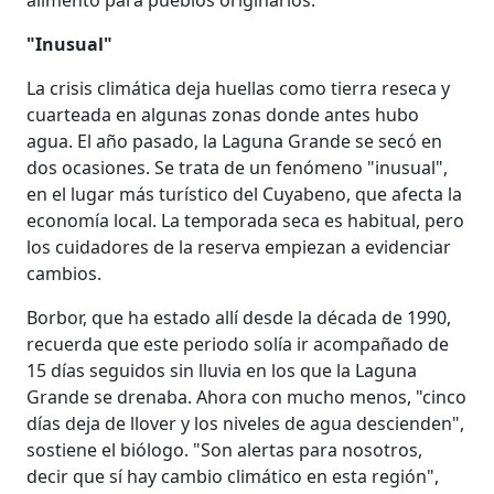
"Inusual"
La crisis climática deja huellas como tierra reseca y
cuarteada en algunas zonas donde antes hubo
agua. El año pasado, la Laguna Grande se secó en
dos ocasiones. Se trata de un fenómeno "inusual",
en el lugar más turístico del Cuyabeno, que afecta la
economía local. La temporada seca es habitual, pero
los cuidadores de la reserva empiezan a evidenciar
cambios.
Borbor, que ha estado allí desde la década de 1990,
recuerda que este periodo solía ir acompañado de
15 días seguidos sin lluvia en los que la Laguna
Grande se drenaba. Ahora con mucho menos, "cinco
días deja de llover y los niveles de agua descienden",
sostiene el biólogo. "Son alertas para nosotros,
decir que sí hay cambio climático en esta región",