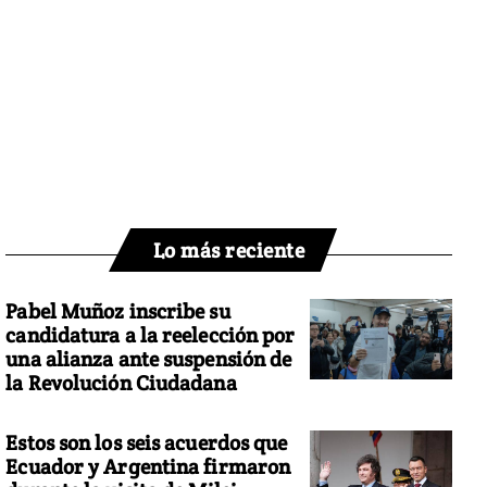
Lo más reciente
Pabel Muñoz inscribe su
candidatura a la reelección por
una alianza ante suspensión de
la Revolución Ciudadana
Estos son los seis acuerdos que
Ecuador y Argentina firmaron