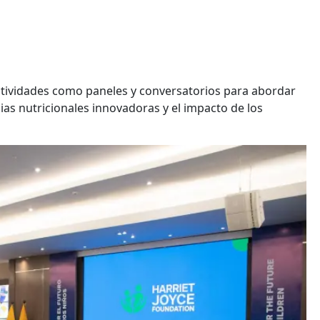
actividades como paneles y conversatorios para abordar
ias nutricionales innovadoras y el impacto de los