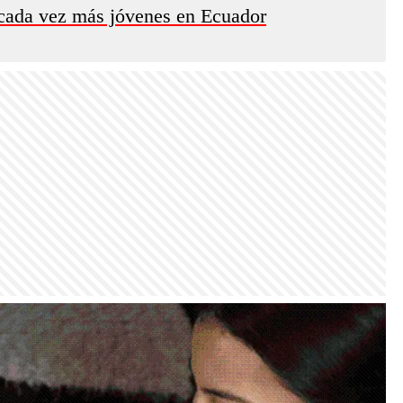
 cada vez más jóvenes en Ecuador