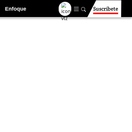
Suscríbete
Enfoque