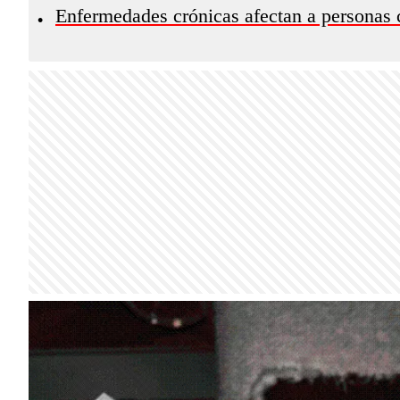
Enfermedades crónicas afectan a personas
•