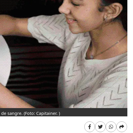
 de sangre.
(Foto: Capitainer. )