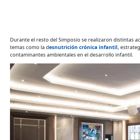
Durante el resto del Simposio se realizaron distintas 
temas como la d
esnutrición crónica infantil,
estrateg
contaminantes ambientales en el desarrollo infantil.