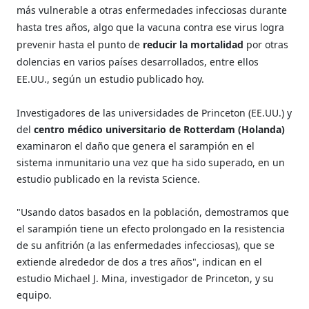
más vulnerable a otras enfermedades infecciosas durante
hasta tres años, algo que la vacuna contra ese virus logra
prevenir hasta el punto de
reducir la mortalidad
por otras
dolencias en varios países desarrollados, entre ellos
EE.UU., según un estudio publicado hoy.
Investigadores de las universidades de Princeton (EE.UU.) y
del
centro médico universitario de Rotterdam (Holanda)
examinaron el daño que genera el sarampión en el
sistema inmunitario una vez que ha sido superado, en un
estudio publicado en la revista Science.
"Usando datos basados en la población, demostramos que
el sarampión tiene un efecto prolongado en la resistencia
de su anfitrión (a las enfermedades infecciosas), que se
extiende alrededor de dos a tres años", indican en el
estudio Michael J. Mina, investigador de Princeton, y su
equipo.