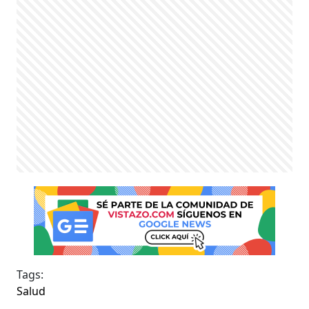
Tags:
Salud