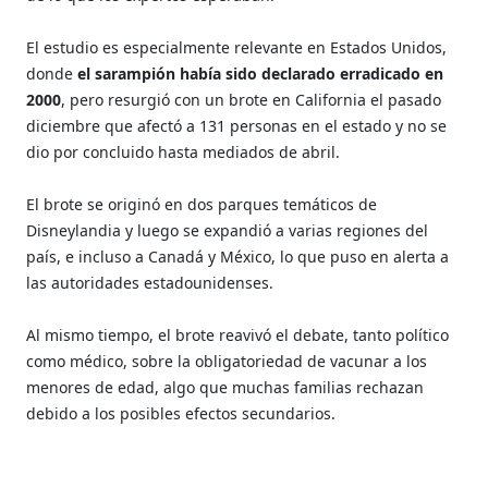
El estudio es especialmente relevante en Estados Unidos,
donde
el sarampión había sido declarado erradicado en
2000
, pero resurgió con un brote en California el pasado
diciembre que afectó a 131 personas en el estado y no se
dio por concluido hasta mediados de abril.
El brote se originó en dos parques temáticos de
Disneylandia y luego se expandió a varias regiones del
país, e incluso a Canadá y México, lo que puso en alerta a
las autoridades estadounidenses.
Al mismo tiempo, el brote reavivó el debate, tanto político
como médico, sobre la obligatoriedad de vacunar a los
menores de edad, algo que muchas familias rechazan
debido a los posibles efectos secundarios.