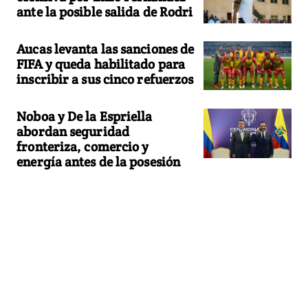
ante la posible salida de Rodri
Aucas levanta las sanciones de
FIFA y queda habilitado para
inscribir a sus cinco refuerzos
Noboa y De la Espriella
abordan seguridad
fronteriza, comercio y
energía antes de la posesión