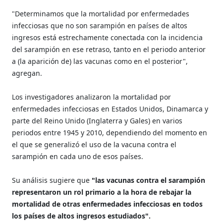
"Determinamos que la mortalidad por enfermedades
infecciosas que no son sarampión en países de altos
ingresos está estrechamente conectada con la incidencia
del sarampión en ese retraso, tanto en el periodo anterior
a (la aparición de) las vacunas como en el posterior",
agregan.
Los investigadores analizaron la mortalidad por
enfermedades infecciosas en Estados Unidos, Dinamarca y
parte del Reino Unido (Inglaterra y Gales) en varios
periodos entre 1945 y 2010, dependiendo del momento en
el que se generalizó el uso de la vacuna contra el
sarampión en cada uno de esos países.
Su análisis sugiere que
"las vacunas contra el sarampión
representaron un rol primario a la hora de rebajar la
mortalidad de otras enfermedades infecciosas en todos
los países de altos ingresos estudiados".