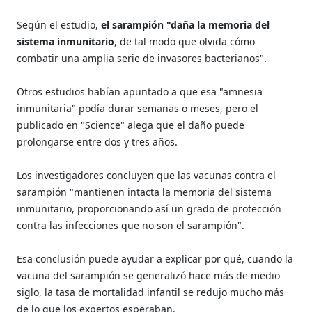
Según el estudio,
el sarampión "daña la memoria del
sistema inmunitario
, de tal modo que olvida cómo
combatir una amplia serie de invasores bacterianos".
Otros estudios habían apuntado a que esa "amnesia
inmunitaria" podía durar semanas o meses, pero el
publicado en "Science" alega que el daño puede
prolongarse entre dos y tres años.
Los investigadores concluyen que las vacunas contra el
sarampión "mantienen intacta la memoria del sistema
inmunitario, proporcionando así un grado de protección
contra las infecciones que no son el sarampión".
Esa conclusión puede ayudar a explicar por qué, cuando la
vacuna del sarampión se generalizó hace más de medio
siglo, la tasa de mortalidad infantil se redujo mucho más
de lo que los expertos esperaban.