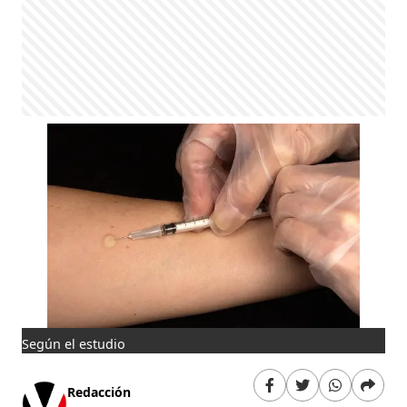
Según el estudio
Redacción