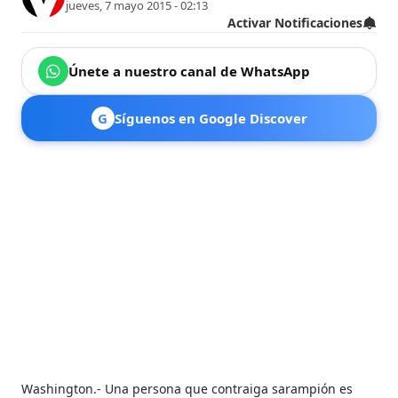
jueves, 7 mayo 2015 - 02:13
Activar Notificaciones
Únete a nuestro canal de WhatsApp
G
Síguenos en Google Discover
Wa
shington.- Una persona que contraiga sarampión es