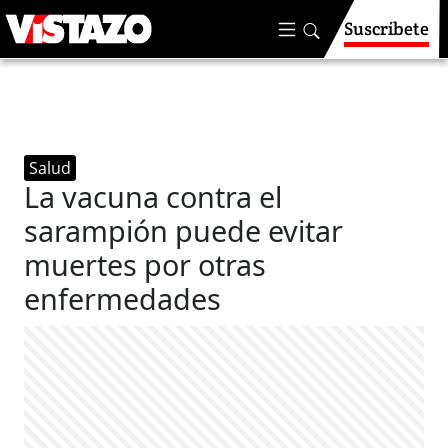
Suscríbete
Salud
La vacuna contra el
sarampión puede evitar
muertes por otras
enfermedades