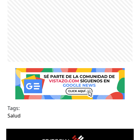
Tags:
Salud