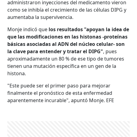
administraron inyecciones del medicamento vieron
como se inhibía el crecimiento de las células DIPG y
aumentaba la supervivencia.
Monje indicó que
los resultados "apoyan la idea de
que las modificaciones en las histonas -proteínas
básicas asociadas al ADN del núcleo celular- son
la clave para entender y tratar el DIPG"
, pues
aproximadamente un 80 % de ese tipo de tumores
tienen una mutación específica en un gen de la
histona.
"Este puede ser el primer paso para mejorar
finalmente el pronóstico de esta enfermedad
aparentemente incurable", apuntó Monje. EFE