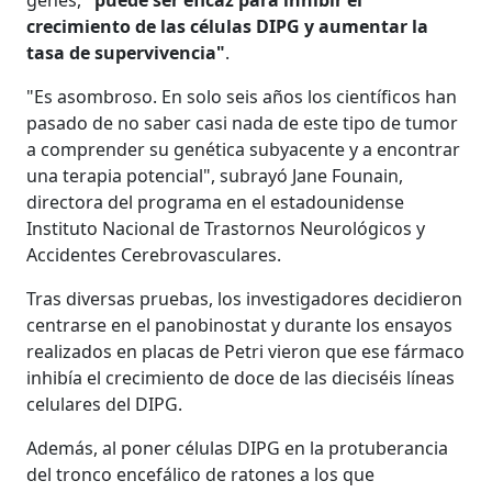
crecimiento de las células DIPG y aumentar la
tasa de supervivencia"
.
"Es asombroso. En solo seis años los científicos han
pasado de no saber casi nada de este tipo de tumor
a comprender su genética subyacente y a encontrar
una terapia potencial", subrayó Jane Founain,
directora del programa en el estadounidense
Instituto Nacional de Trastornos Neurológicos y
Accidentes Cerebrovasculares.
Tras diversas pruebas, los investigadores decidieron
centrarse en el panobinostat y durante los ensayos
realizados en placas de Petri vieron que ese fármaco
inhibía el crecimiento de doce de las dieciséis líneas
celulares del DIPG.
Además, al poner células DIPG en la protuberancia
del tronco encefálico de ratones a los que