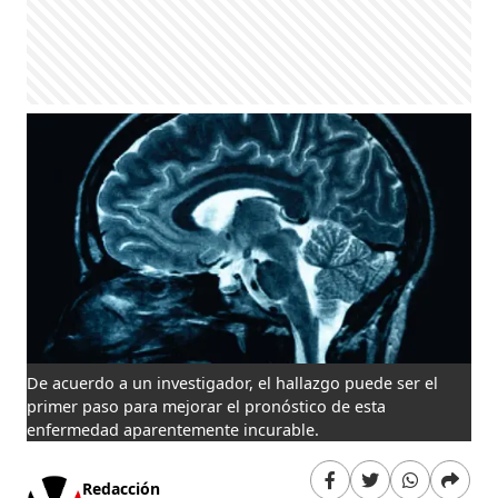
De acuerdo a un investigador, el hallazgo puede ser el
primer paso para mejorar el pronóstico de esta
enfermedad aparentemente incurable.
Redacción