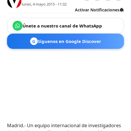
lunes, 4 mayo 2015 - 11:32
Activar Notificaciones
Únete a nuestro canal de WhatsApp
G
Síguenos en Google Discover
Madrid.- Un equipo internacional de investigadores