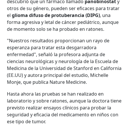
descubrió que un fármaco llamado
panobinostat
y
otros de su género, pueden ser eficaces para tratar
el
glioma difuso de protuberancia (DIPG)
, una
forma agresiva y letal de cáncer pediátrico, aunque
de momento solo se ha probado en ratones.
"Nuestros resultados proporcionan un rayo de
esperanza para tratar esta desgarradora
enfermedad", señaló la profesora adjunta de
ciencias neurológicas y neurología de la Escuela de
Medicina de la Universidad de Stanford en California
(EE.UU) y autora principal del estudio, Michelle
Monje, que publica Nature Medicine.
Hasta ahora las pruebas se han realizado en
laboratorio y sobre ratones, aunque la doctora tiene
previsto realizar ensayos clínicos para probar la
seguridad y eficacia del medicamento en niños con
ese tipo de tumor.