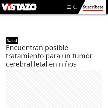
Suscríbete
Salud
Encuentran posible
tratamiento para un tumor
cerebral letal en niños