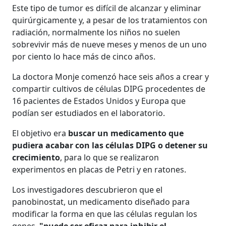
Este tipo de tumor es difícil de alcanzar y eliminar
quirúrgicamente y, a pesar de los tratamientos con
radiación, normalmente los niños no suelen
sobrevivir más de nueve meses y menos de un uno
por ciento lo hace más de cinco años.
La doctora Monje comenzó hace seis años a crear y
compartir cultivos de células DIPG procedentes de
16 pacientes de Estados Unidos y Europa que
podían ser estudiados en el laboratorio.
El objetivo era
buscar un medicamento que
pudiera acabar con las células DIPG o detener su
crecimiento
, para lo que se realizaron
experimentos en placas de Petri y en ratones.
Los investigadores descubrieron que el
panobinostat, un medicamento diseñado para
modificar la forma en que las células regulan los
genes,
"puede ser eficaz para inhibir el