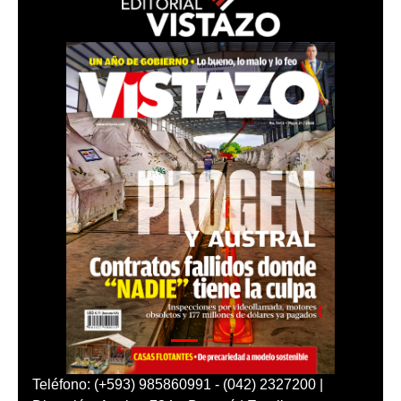
Teléfono: (+593) 985860991 - (042) 2327200 |