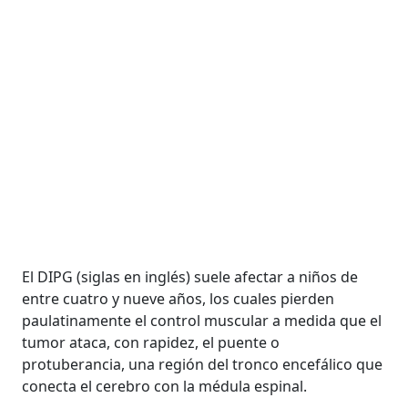
El DIPG (siglas en inglés) suele afectar a niños de
entre cuatro y nueve años, los cuales pierden
paulatinamente el control muscular a medida que el
tumor ataca, con rapidez, el puente o
protuberancia, una región del tronco encefálico que
conecta el cerebro con la médula espinal.