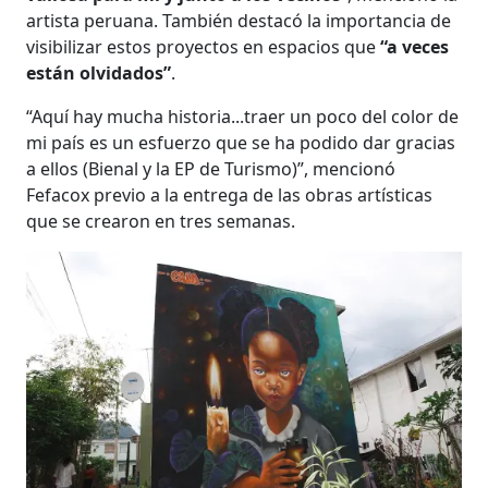
artista peruana. También destacó la importancia de
visibilizar estos proyectos en espacios que
“a veces
están olvidados”
.
“Aquí hay mucha historia...traer un poco del color de
mi país es un esfuerzo que se ha podido dar gracias
a ellos (Bienal y la EP de Turismo)”, mencionó
Fefacox previo a la entrega de las obras artísticas
que se crearon en tres semanas.