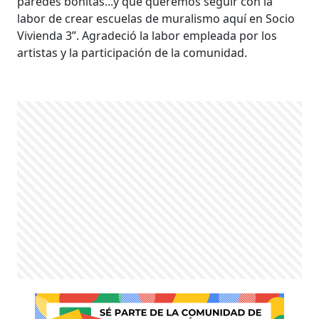
paredes bonitas...y que queremos seguir con la
labor de crear escuelas de muralismo aquí en Socio
Vivienda 3”. Agradeció la labor empleada por los
artistas y la participación de la comunidad.