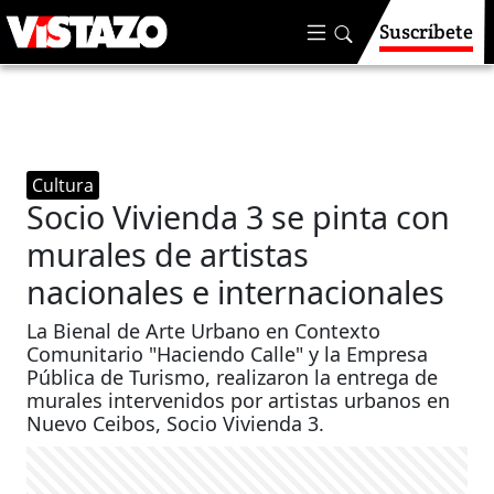
Suscríbete
Cultura
Socio Vivienda 3 se pinta con
murales de artistas
nacionales e internacionales
La Bienal de Arte Urbano en Contexto
Comunitario "Haciendo Calle" y la Empresa
Pública de Turismo, realizaron la entrega de
murales intervenidos por artistas urbanos en
Nuevo Ceibos, Socio Vivienda 3.