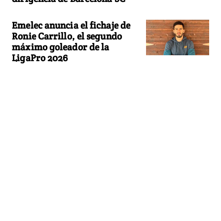
Emelec anuncia el fichaje de
Ronie Carrillo, el segundo
máximo goleador de la
LigaPro 2026