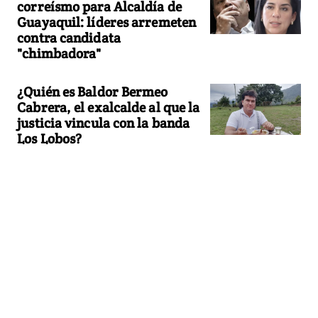
correísmo para Alcaldía de
Guayaquil: líderes arremeten
contra candidata
"chimbadora"
¿Quién es Baldor Bermeo
Cabrera, el exalcalde al que la
justicia vincula con la banda
Los Lobos?