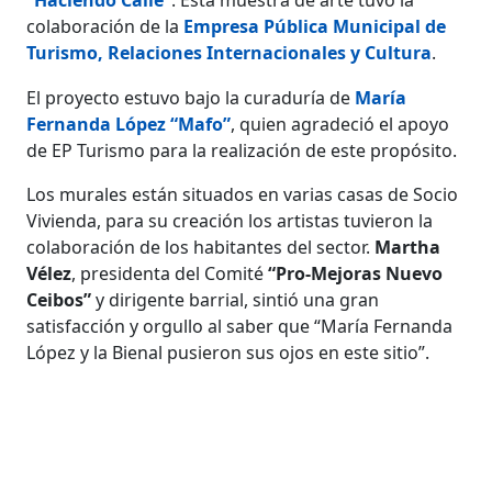
colaboración de la
Empresa Pública Municipal de
Turismo, Relaciones Internacionales y Cultura
.
El proyecto estuvo bajo la curaduría de
María
Fernanda López “Mafo”
, quien agradeció el apoyo
de EP Turismo para la realización de este propósito.
Los murales están situados en varias casas de Socio
Vivienda, para su creación los artistas tuvieron la
colaboración de los habitantes del sector.
Martha
Vélez
, presidenta del Comité
“Pro-Mejoras Nuevo
Ceibos”
y dirigente barrial, sintió una gran
satisfacción y orgullo al saber que “María Fernanda
López y la Bienal pusieron sus ojos en este sitio”.