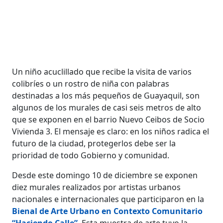
Un niño acuclillado que recibe la visita de varios
colibríes o un rostro de niña con palabras
destinadas a los más pequeños de Guayaquil, son
algunos de los murales de casi seis metros de alto
que se exponen en el barrio Nuevo Ceibos de Socio
Vivienda 3. El mensaje es claro: en los niños radica el
futuro de la ciudad, protegerlos debe ser la
prioridad de todo Gobierno y comunidad.
Desde este domingo 10 de diciembre se exponen
diez murales realizados por artistas urbanos
nacionales e internacionales que participaron en la
Bienal de Arte Urbano en Contexto Comunitario
“Haciendo Calle”
. Esta muestra de arte tuvo la