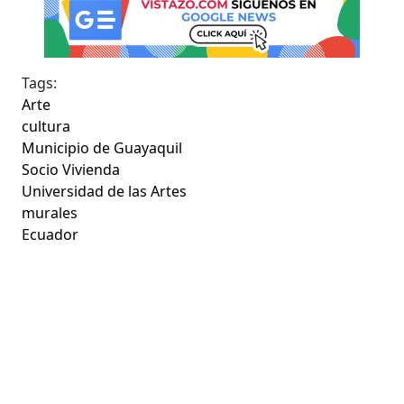
Tags:
Arte
cultura
Municipio de Guayaquil
Socio Vivienda
Universidad de las Artes
murales
Ecuador