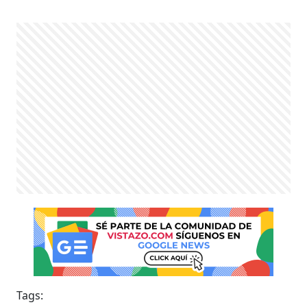
Tags: