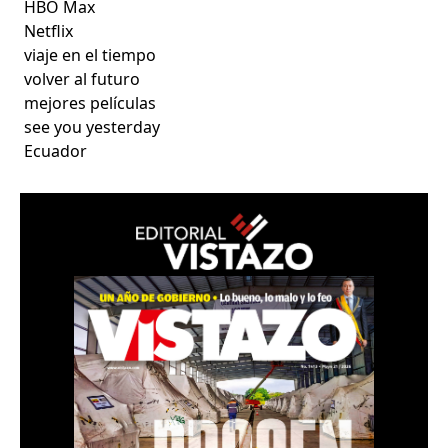
HBO Max
Netflix
viaje en el tiempo
volver al futuro
mejores películas
see you yesterday
Ecuador