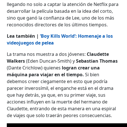
llegando no solo a captar la atención de Netflix para
desarrollar la película basada en la idea del corto,
sino que ganó la confianza de Lee, uno de los más
reconocidos directores de los últimos tiempos.
Lea también |
‘Boy Kills World’: Homenaje a los
videojuegos de pelea
La trama nos muestra a dos jóvenes:
Claudette
Walkers
(Eden Duncan-Smith) y
Sebastian Thomas
(Dante Crichlow) quienes
logran crear una
máquina para viajar en el tiempo.
Si bien
debemos creer ciegamente en esto que podría
parecer inverosímil, el enganche está en el drama
que hay detrás, ya que, en su primer viaje, sus
acciones influyen en la muerte del hermano de
Claudette, entrando de esta manera en una espiral
de viajes que solo traerán peores consecuencias.