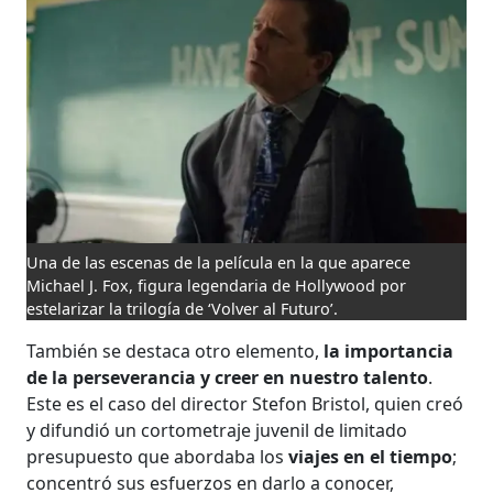
Una de las escenas de la película en la que aparece
Michael J. Fox, figura legendaria de Hollywood por
estelarizar la trilogía de ‘Volver al Futuro’.
También se destaca otro elemento,
la importancia
de la perseverancia y creer en nuestro talento
.
Este es el caso del director Stefon Bristol, quien creó
y difundió un cortometraje juvenil de limitado
presupuesto que abordaba los
viajes en el tiempo
;
concentró sus esfuerzos en darlo a conocer,