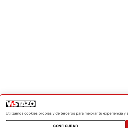
Utilizamos cookies propias y de terceros para mejorar tu experiencia y an
CONFIGURAR