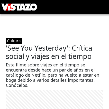
Cultura
'See You Yesterday': Crítica
social y viajes en el tiempo
Este filme sobre viajes en el tiempo se
encuentra desde hace un par de años en el
catálogo de Netflix, pero ha vuelto a estar en
boga debido a varios detalles importantes.
Conócelos.