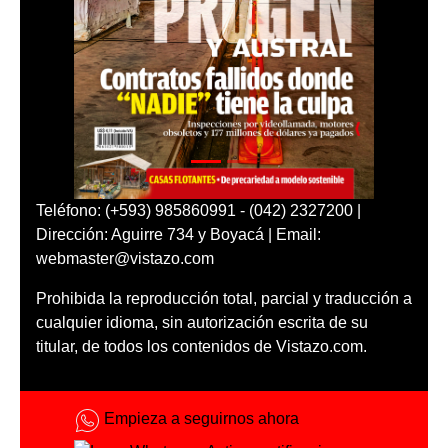
Teléfono: (+593) 985860991 - (042) 2327200 |
Dirección: Aguirre 734 y Boyacá | Email:
webmaster@vistazo.com
Prohibida la reproducción total, parcial y traducción a
cualquier idioma, sin autorización escrita de su
titular, de todos los contenidos de Vistazo.com.
Empieza a seguirnos ahora