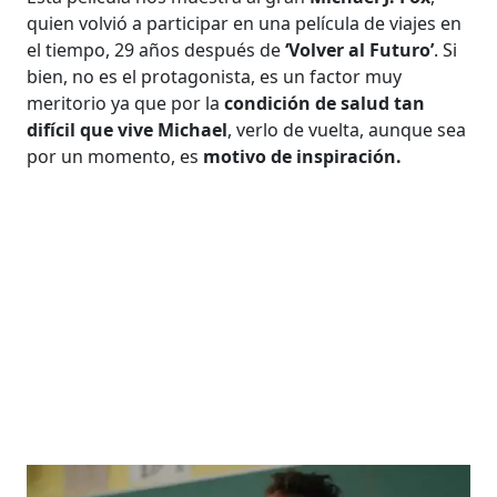
quien volvió a participar en una película de viajes en
el tiempo, 29 años después de
‘Volver al Futuro’
. Si
bien, no es el protagonista, es un factor muy
meritorio ya que por la
condición de salud tan
difícil que vive Michael
, verlo de vuelta, aunque sea
por un momento, es
motivo de inspiración.