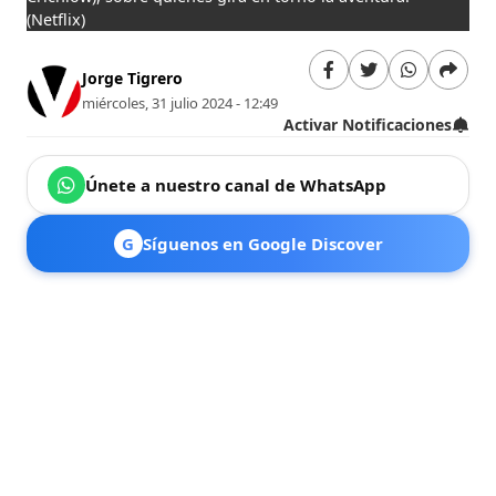
(Netflix)
Jorge Tigrero
miércoles, 31 julio 2024 - 12:49
Activar Notificaciones
Únete a nuestro canal de WhatsApp
G
Síguenos en Google Discover