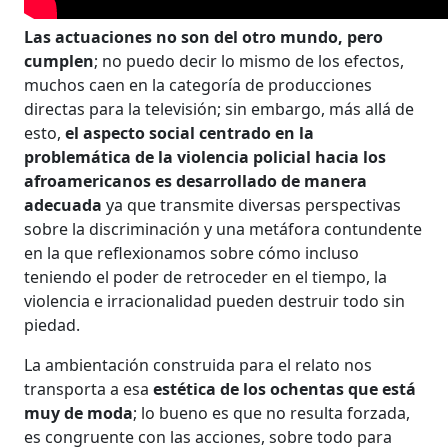
Las actuaciones no son del otro mundo, pero
cumplen
; no puedo decir lo mismo de los efectos,
muchos caen en la categoría de producciones
directas para la televisión; sin embargo, más allá de
esto,
el aspecto social centrado en la
problemática de la violencia policial hacia los
afroamericanos es desarrollado de manera
adecuada
ya que transmite diversas perspectivas
sobre la discriminación y una metáfora contundente
en la que reflexionamos sobre cómo incluso
teniendo el poder de retroceder en el tiempo, la
violencia e irracionalidad pueden destruir todo sin
piedad.
La ambientación construida para el relato nos
transporta a esa
estética de los ochentas que está
muy de moda
; lo bueno es que no resulta forzada,
es congruente con las acciones, sobre todo para