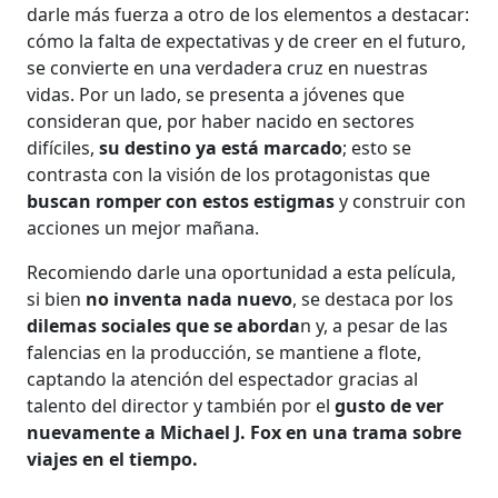
darle más fuerza a otro de los elementos a destacar:
cómo la falta de expectativas y de creer en el futuro,
se convierte en una verdadera cruz en nuestras
vidas. Por un lado, se presenta a jóvenes que
consideran que, por haber nacido en sectores
difíciles,
su destino ya está marcado
; esto se
contrasta con la visión de los protagonistas que
buscan romper con estos estigmas
y construir con
acciones un mejor mañana.
Recomiendo darle una oportunidad a esta película,
si bien
no inventa nada nuevo
, se destaca por los
dilemas sociales que se aborda
n y, a pesar de las
falencias en la producción, se mantiene a flote,
captando la atención del espectador gracias al
talento del director y también por el
gusto de ver
nuevamente a Michael J. Fox en una trama sobre
viajes en el tiempo.