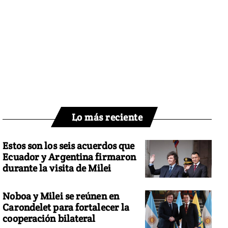
Lo más reciente
Estos son los seis acuerdos que
Ecuador y Argentina firmaron
durante la visita de Milei
Noboa y Milei se reúnen en
Carondelet para fortalecer la
cooperación bilateral