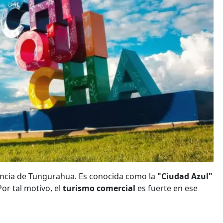
vincia de Tungurahua. Es conocida como la
"Ciudad Azul"
or tal motivo, el
turismo comercial
es fuerte en ese