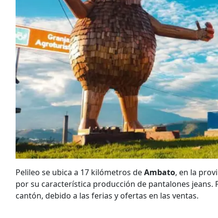
Pelileo se ubica a 17 kilómetros de
Ambato
, en la pro
por su característica producción de pantalones jeans. P
cantón, debido a las ferias y ofertas en las ventas.