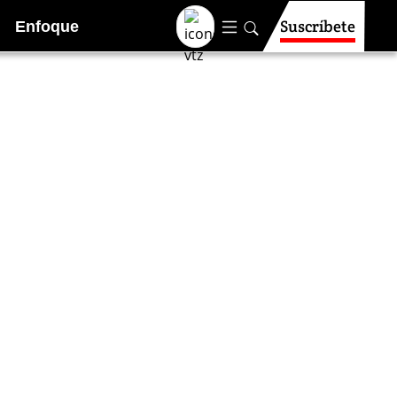
Suscríbete
Enfoque