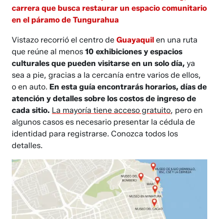
carrera que busca restaurar un espacio comunitario
en el páramo de Tungurahua
Vistazo recorrió el centro de
Guayaquil
en una ruta
que reúne al menos
10 exhibiciones y espacios
culturales que pueden visitarse en un solo día,
ya
sea a pie, gracias a la cercanía entre varios de ellos,
o en auto.
En esta guía encontrarás horarios, días de
atención y detalles sobre los costos de ingreso de
cada sitio.
La mayoría tiene acceso gratuito
, pero en
algunos casos es necesario presentar la cédula de
identidad para registrarse. Conozca todos los
detalles.