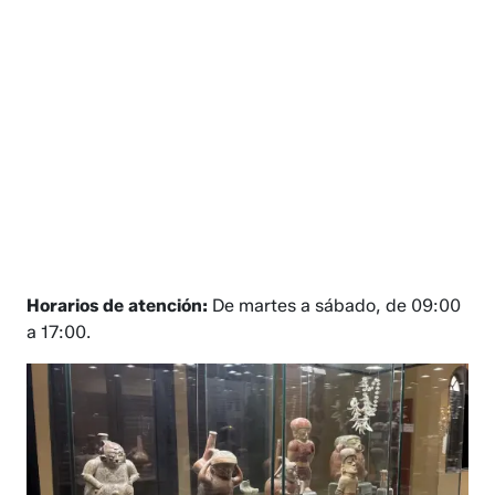
Horarios de atención:
De martes a sábado, de 09:00
a 17:00.