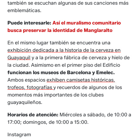
también se escuchan algunas de sus canciones más
emblemáticas.
Puede interesarle:
Así el muralismo comunitario
busca preservar la identidad de Manglaralto
En el mismo lugar también se encuentra una
exhibición dedicada a la historia de la cerveza en
Guayaquil
y a la primera fábrica de cerveza y hielo de
la ciudad. Asimismo en el primer piso del Edificio
funcionan los museos de Barcelona y Emelec.
Ambos espacios
exhiben camisetas históricas,
trofeos, fotografías
y recuerdos de algunos de los
momentos más importantes de los clubes
guayaquileños.
Horarios de atención:
Miércoles a sábado, de 10:00 a
17:00; domingos, de 10:00 a 15:00.
Instagram