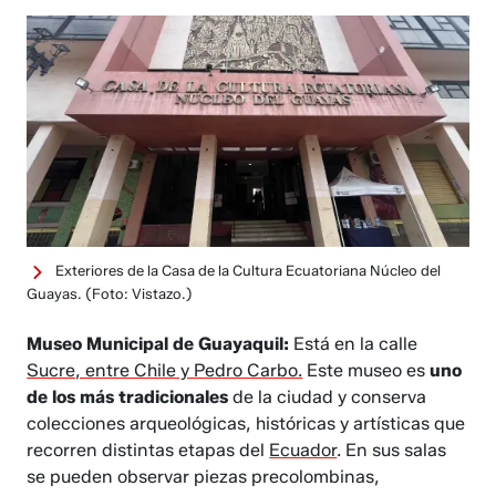
Exteriores de la Casa de la Cultura Ecuatoriana Núcleo del
Guayas.
(Foto: Vistazo.)
Museo Municipal de Guayaquil:
Está en la calle
Sucre, entre Chile y Pedro Carbo.
Este museo es
uno
de los más tradicionales
de la ciudad y conserva
colecciones arqueológicas, históricas y artísticas que
recorren distintas etapas del
Ecuador
. En sus salas
se pueden observar piezas precolombinas,