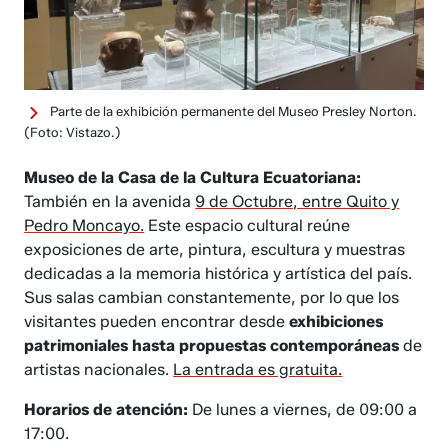
Parte de la exhibición permanente del Museo Presley Norton.
(Foto: Vistazo.)
Museo de la Casa de la Cultura Ecuatoriana:
También en la avenida
9 de Octubre, entre Quito y
Pedro Moncayo.
Este espacio cultural reúne
exposiciones de arte, pintura, escultura y muestras
dedicadas a la memoria histórica y artística del país.
Sus salas cambian constantemente, por lo que los
visitantes pueden encontrar desde
exhibiciones
patrimoniales hasta propuestas contemporáneas
de
artistas nacionales.
La entrada es gratuita.
Horarios de atención:
De lunes a viernes, de 09:00 a
17:00.