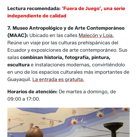
Lectura recomendada:
‘Fuera de Juego’, una serie
independiente de calidad
7. Museo Antropológico y de Arte Contemporáneo
(MAAC):
Ubicado en las calles
Malecón y Loja.
Reúne un viaje por las culturas prehispánicas del
Ecuador y exposiciones de arte contemporáneo. Sus
salas
combinan historia, fotografía, pintura,
escultura
e instalaciones modernas, convirtiéndolo
en uno de los espacios culturales más importantes de
Guayaquil.
La entrada es gratuita.
Horarios de atención:
De martes a domingo, de
09:00 a 17:00.