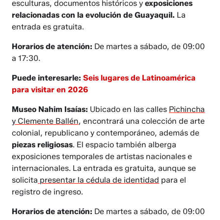
esculturas, documentos históricos y
exposiciones
relacionadas con la evolución de Guayaquil.
La
entrada es gratuita.
Horarios de atención:
De martes a sábado, de 09:00
a 17:30.
Puede interesarle:
Seis lugares de Latinoamérica
para visitar en 2026
Museo Nahim Isaías:
Ubicado en las calles
Pichincha
y Clemente Ballén
, encontrará una colección de arte
colonial, republicano y contemporáneo, además de
piezas religiosas
. El espacio también alberga
exposiciones temporales de artistas nacionales e
internacionales. La entrada es gratuita, aunque se
solicita
presentar la cédula de identidad
para el
registro de ingreso.
Horarios de atención:
De martes a sábado, de 09:00