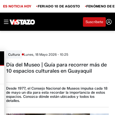
ES NOTICIA HOY
FERIADO 10 DE AGOSTO
FENÓMENO DE E
Suscríbete
Lunes, 18 Mayo 2026 - 10:25
Cultura
Día del Museo | Guía para recorrer más de
10 espacios culturales en Guayaquil
Desde 1977, el Consejo Nacional de Museos impulsa cada 18
de mayo un día para esta recordar la importancia de estos
espacios. Conozca dónde están ubicados y todos los
detalles.