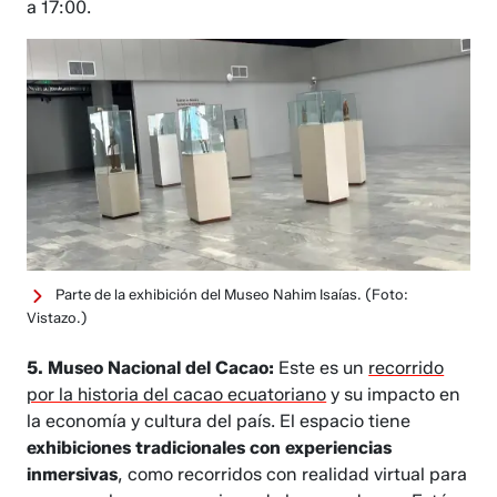
a 17:00.
Parte de la exhibición del Museo Nahim Isaías.
(Foto:
Vistazo.)
5. Museo Nacional del Cacao:
Este es un
recorrido
por la historia del cacao ecuatoriano
y su impacto en
la economía y cultura del país. El espacio tiene
exhibiciones tradicionales con experiencias
inmersivas
, como recorridos con realidad virtual para