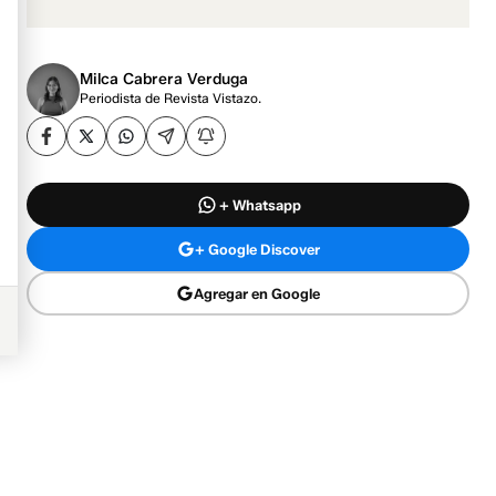
Milca Cabrera Verduga
Periodista de Revista Vistazo.
+ Whatsapp
+ Google Discover
Agregar en Google