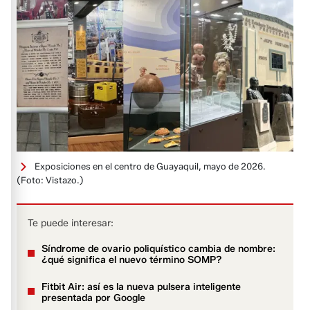
Exposiciones en el centro de Guayaquil, mayo de 2026.
(Foto: Vistazo.)
Te puede interesar:
Síndrome de ovario poliquístico cambia de nombre:
¿qué significa el nuevo término SOMP?
Fitbit Air: así es la nueva pulsera inteligente
presentada por Google