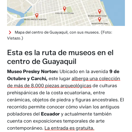
Mapa del centro de Guayaquil, con sus museos.
(Foto:
Vistazo.)
Esta es la ruta de museos en el
centro de Guayaquil
Museo Presley Norton:
Ubicado en la avenida
9 de
Octubre y Carchi,
este lugar
alberga una colección
de más de 8.000 piezas arqueológicas
de culturas
prehispánicas de la costa ecuatoriana, entre
cerámicas, objetos de piedra y figuras ancestrales. El
recorrido permite conocer cómo vivían los antiguos
pobladores del
Ecuador
y actualmente también
cuenta con exposiciones temporales de arte
contemporáneo.
La entrada es gratuita.