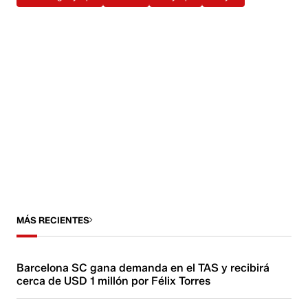
MÁS RECIENTES
Barcelona SC gana demanda en el TAS y recibirá
cerca de USD 1 millón por Félix Torres