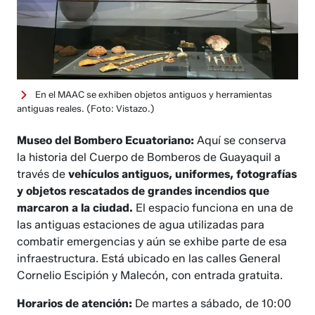
En el MAAC se exhiben objetos antiguos y herramientas
antiguas reales.
(Foto: Vistazo.)
Museo del Bombero Ecuatoriano:
Aquí se conserva
la historia del Cuerpo de Bomberos de Guayaquil a
través de
vehículos antiguos, uniformes, fotografías
y objetos rescatados de grandes incendios que
marcaron a la ciudad.
El espacio funciona en una de
las antiguas estaciones de agua utilizadas para
combatir emergencias y aún se exhibe parte de esa
infraestructura. Está ubicado en las calles General
Cornelio Escipión y Malecón, con entrada gratuita.
Horarios de atención:
De martes a sábado, de 10:00