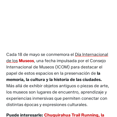
Cada 18 de mayo se conmemora el
Día Internacional
de los
Museos
, una fecha impulsada por el Consejo
Internacional de Museos (ICOM) para destacar el
papel de estos espacios en la preservación de
la
memoria, la cultura y la historia de las ciudades.
Más allá de exhibir objetos antiguos o piezas de arte,
los museos son lugares de encuentro, aprendizaje y
experiencias inmersivas que permiten conectar con
distintas épocas y expresiones culturales.
Puede interesarle:
Chuquirahua Trail Running, la