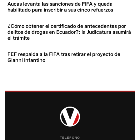
Aucas levanta las sanciones de FIFA y queda
habilitado para inscribir a sus cinco refuerzos
¿Cómo obtener el certificado de antecedentes por
delitos de drogas en Ecuador?: la Judicatura asumirá
el trámite
FEF respalda a la FIFA tras retirar el proyecto de
Gianni Infantino
TELÉFONO