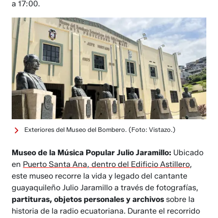
a 17:00.
Exteriores del Museo del Bombero.
(Foto: Vistazo.)
Museo de la Música Popular Julio Jaramillo:
Ubicado
en
Puerto Santa Ana, dentro del Edificio Astillero
,
este museo recorre la vida y legado del cantante
guayaquileño Julio Jaramillo a través de fotografías,
partituras, objetos personales y archivos
sobre la
historia de la radio ecuatoriana. Durante el recorrido