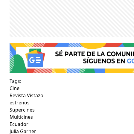
Tags:
Cine
Revista Vistazo
estrenos
Supercines
Multicines
Ecuador
Julia Garner