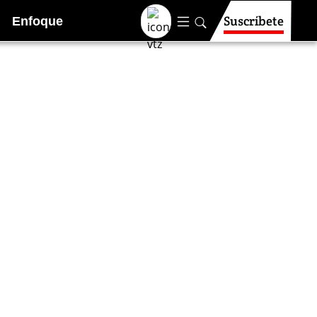
Suscríbete
Enfoque