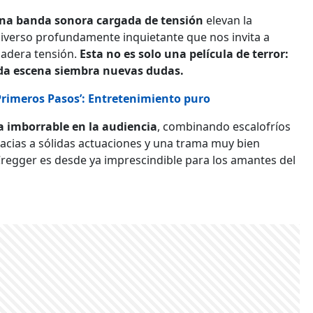
na banda sonora cargada de tensión
elevan la
iverso profundamente inquietante que nos invita a
rdadera tensión.
Esta no es solo una película de terror:
cada escena siembra nuevas dudas.
 Primeros Pasos’: Entretenimiento puro
 imborrable en la audiencia
, combinando escalofríos
acias a sólidas actuaciones y una trama muy bien
regger es desde ya imprescindible para los amantes del