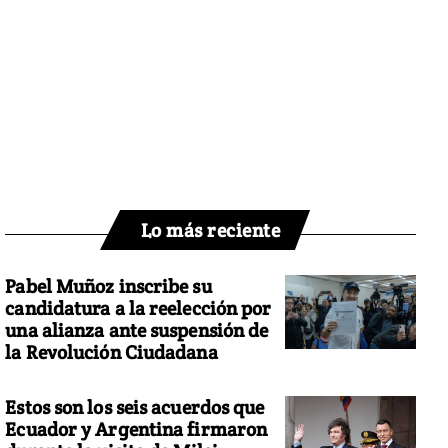
Lo más reciente
Pabel Muñoz inscribe su
candidatura a la reelección por
una alianza ante suspensión de
la Revolución Ciudadana
Estos son los seis acuerdos que
Ecuador y Argentina firmaron