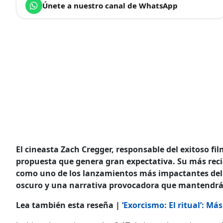
Únete a nuestro canal de WhatsApp
El cineasta Zach Cregger, responsable del exitoso fil
propuesta que genera gran expectativa. Su más reci
como uno de los lanzamientos más impactantes del
oscuro y una narrativa provocadora que mantendrá 
Lea también esta reseña |
‘Exorcismo: El ritual’: Más