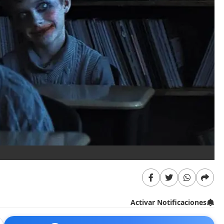
Activar Notificaciones