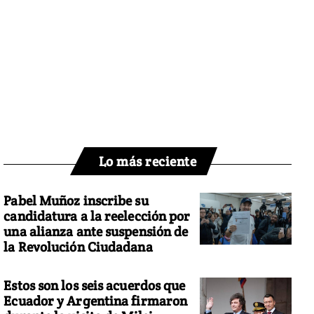
Lo más reciente
Pabel Muñoz inscribe su
candidatura a la reelección por
una alianza ante suspensión de
la Revolución Ciudadana
Estos son los seis acuerdos que
Ecuador y Argentina firmaron