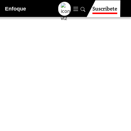
Suscríbete
Enfoque