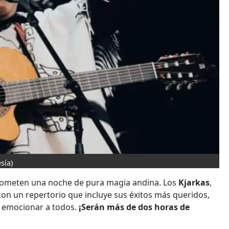
sía)
ometen una noche de pura magia andina. Los
Kjarkas
,
con un repertorio que incluye sus éxitos más queridos,
 emocionar a todos.
¡Serán más de dos horas de