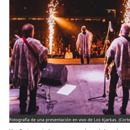
Fotografía de una presentación en vivo de Los Kjarkas.
(Corte