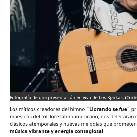
Fotografía de una presentación en vivo de Los Kjarkas.
(Corte
Los míticos creadores del himno
¨Llorando se fue¨
pr
maestros del folclore latinoamericano, nos deleitarán 
clásicos atemporales y nuevas melodías que prometen
música vibrante y energía contagiosa!