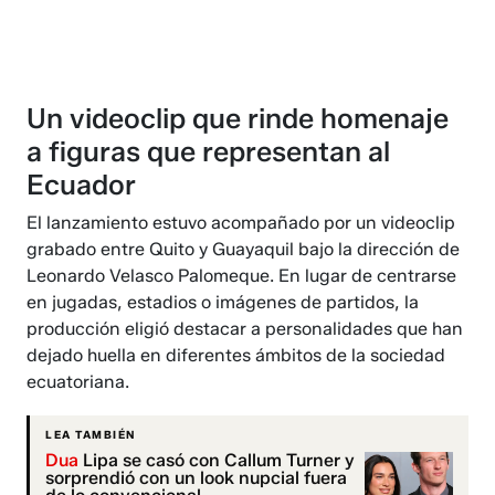
Un videoclip que rinde homenaje
a figuras que representan al
Ecuador
El lanzamiento estuvo acompañado por un videoclip
grabado entre Quito y Guayaquil bajo la dirección de
Leonardo Velasco Palomeque. En lugar de centrarse
en jugadas, estadios o imágenes de partidos, la
producción eligió destacar a personalidades que han
dejado huella en diferentes ámbitos de la sociedad
ecuatoriana.
LEA TAMBIÉN
Dua
Lipa se casó con Callum Turner y
sorprendió con un look nupcial fuera