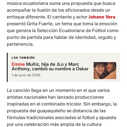
música ecuatoriana suma una propuesta que busca
acompañar la ilusión de los aficionados desde un
enfoque diferente. El cantante y actor
Johann Vera
presentó Grita Fuerte, un tema que toma la emoción
que genera la Selección Ecuatoriana de Fútbol como
punto de partida para hablar de identidad, orgullo y
pertenencia.
LEA TAMBIÉN
Emme
Muñiz, hija de JLo y Marc
Anthony, cambió su nombre a Oskar
1 de junio de 2026
La canción llega en un momento en el que varios
artistas nacionales han lanzado producciones
inspiradas en el combinado tricolor. Sin embargo, la
propuesta del guayaquileño se distancia de las
fórmulas tradicionales asociadas al fútbol y apuesta
por una celebración más amplia de la cultura