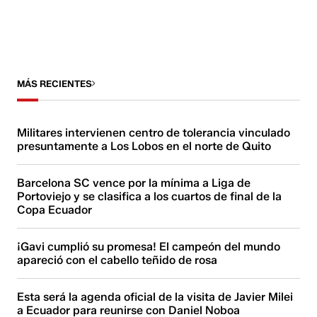
MÁS RECIENTES
Militares intervienen centro de tolerancia vinculado
presuntamente a Los Lobos en el norte de Quito
Barcelona SC vence por la mínima a Liga de
Portoviejo y se clasifica a los cuartos de final de la
Copa Ecuador
¡Gavi cumplió su promesa! El campeón del mundo
apareció con el cabello teñido de rosa
Esta será la agenda oficial de la visita de Javier Milei
a Ecuador para reunirse con Daniel Noboa