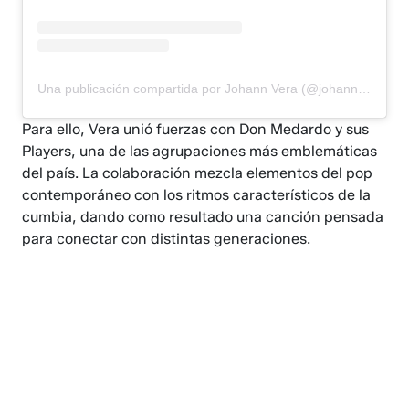
Una publicación compartida por Johann Vera (@johannvera)
Para ello, Vera unió fuerzas con Don Medardo y sus
Players, una de las agrupaciones más emblemáticas
del país. La colaboración mezcla elementos del pop
contemporáneo con los ritmos característicos de la
cumbia, dando como resultado una canción pensada
para conectar con distintas generaciones.