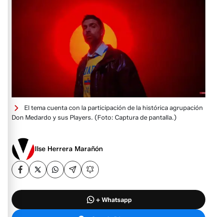
El tema cuenta con la participación de la histórica agrupación
Don Medardo y sus Players.
(Foto: Captura de pantalla.)
Ilse Herrera Marañón
+ Whatsapp