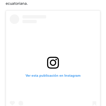
ecuatoriana.
Ver esta publicación en Instagram