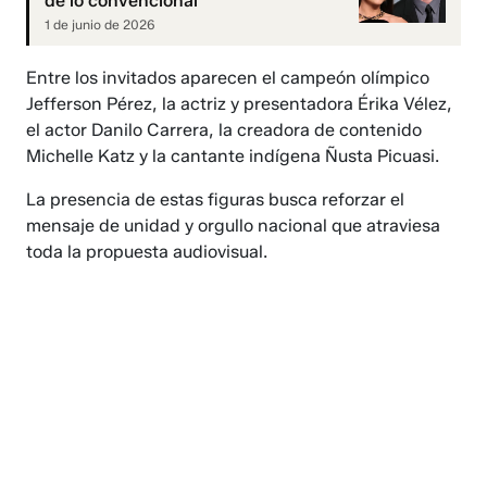
de lo convencional
1 de junio de 2026
Entre los invitados aparecen el campeón olímpico
Jefferson Pérez, la actriz y presentadora Érika Vélez,
el actor Danilo Carrera, la creadora de contenido
Michelle Katz y la cantante indígena Ñusta Picuasi.
La presencia de estas figuras busca reforzar el
mensaje de unidad y orgullo nacional que atraviesa
toda la propuesta audiovisual.