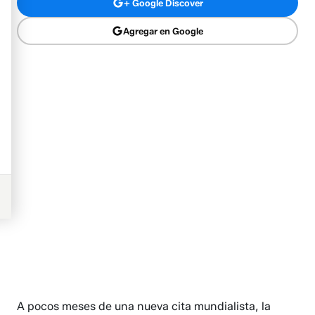
+ Google Discover
Agregar en Google
A pocos meses de una nueva cita mundialista, la