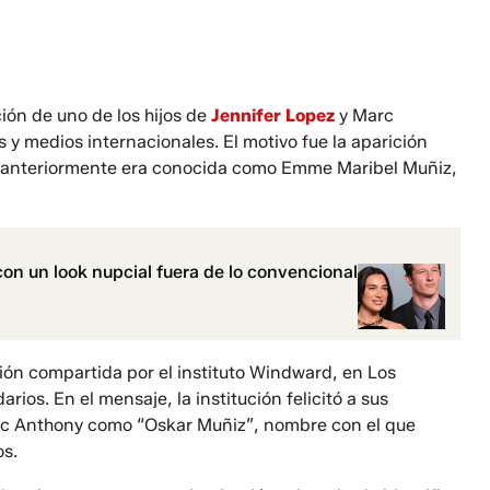
ión de uno de los hijos de
Jennifer Lopez
y Marc
y medios internacionales. El motivo fue la aparición
en anteriormente era conocida como Emme Maribel Muñiz,
on un look nupcial fuera de lo convencional
ción compartida por el instituto Windward, en Los
ios. En el mensaje, la institución felicitó a sus
arc Anthony como “Oskar Muñiz”, nombre con el que
os.