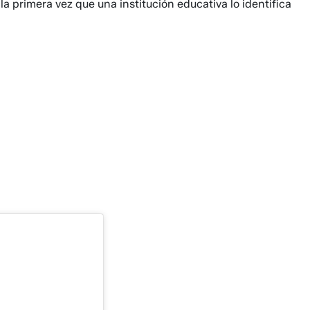
la primera vez que una institución educativa lo identifica