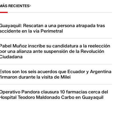
MÁS RECIENTES
Guayaquil: Rescatan a una persona atrapada tras
accidente en la vía Perimetral
Pabel Muñoz inscribe su candidatura a la reelección
por una alianza ante suspensión de la Revolución
Ciudadana
Estos son los seis acuerdos que Ecuador y Argentina
firmaron durante la visita de Milei
Operativo Pandora clausura 10 farmacias cerca del
Hospital Teodoro Maldonado Carbo en Guayaquil