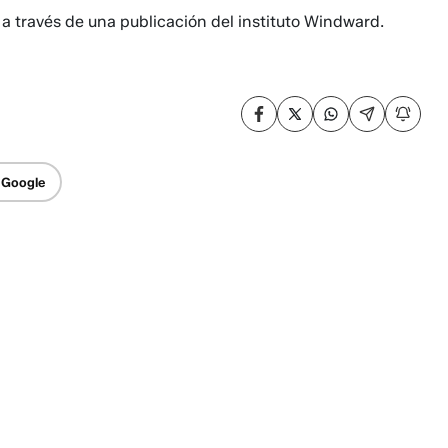
a través de una publicación del instituto Windward.
 Google