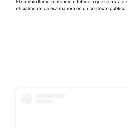
El cambio llamó la atención debido a que se trata de 
oficialmente de esa manera en un contexto público.