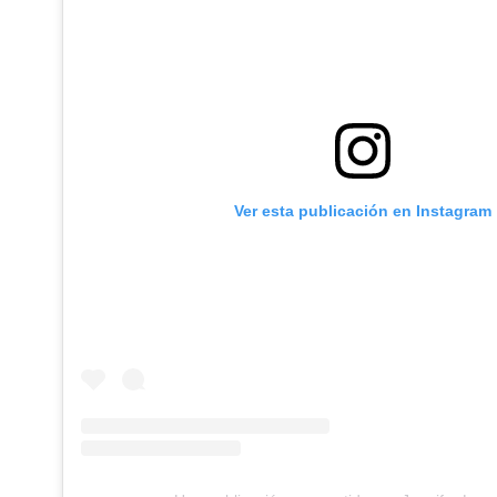
Ver esta publicación en Instagram