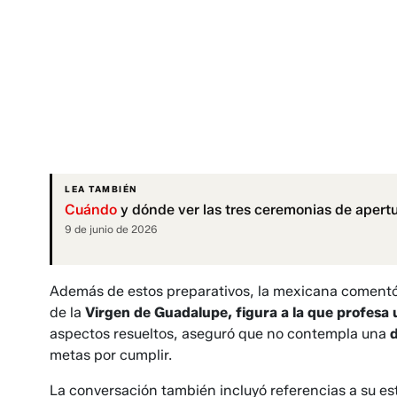
LEA TAMBIÉN
Cuándo
y dónde ver las tres ceremonias de apertu
9 de junio de 2026
Además de estos preparativos, la mexicana comentó
de la
Virgen de Guadalupe, figura a la que profesa
aspectos resueltos, aseguró que no contempla una
metas por cumplir.
La conversación también incluyó referencias a su es