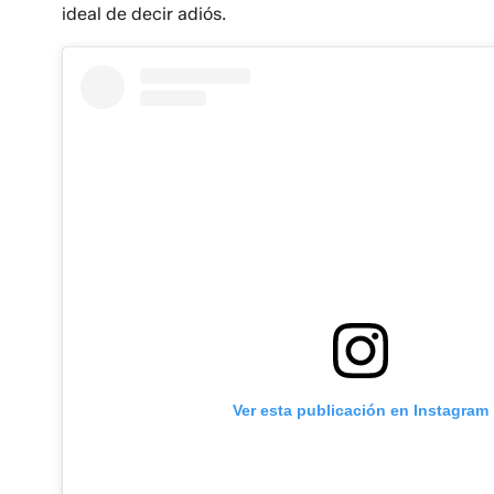
ideal de decir adiós.
Ver esta publicación en Instagram