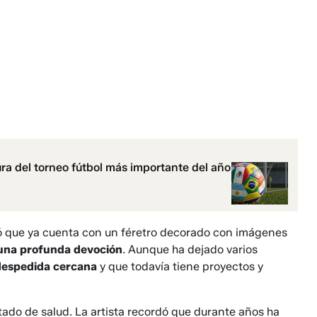
ra del torneo fútbol más importante del año
 que ya cuenta con un féretro decorado con imágenes
 una profunda devoción
. Aunque ha dejado varios
despedida cercana
y que todavía tiene proyectos y
tado de salud. La artista recordó que durante años ha