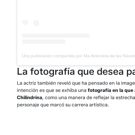
La fotografía que desea p
La actriz también reveló que ha pensado en la image
intención es que se exhiba una
fotografía en la que
Chilindrina
, como una manera de reflejar la estrech
personaje que marcó su carrera artística.