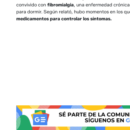
convivido con
fibromialgia
, una enfermedad crónica 
para dormir. Según relató, hubo momentos en los qu
medicamentos para controlar los síntomas.