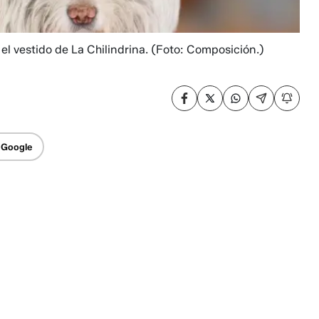
el vestido de La Chilindrina.
(Foto: Composición.)
 Google