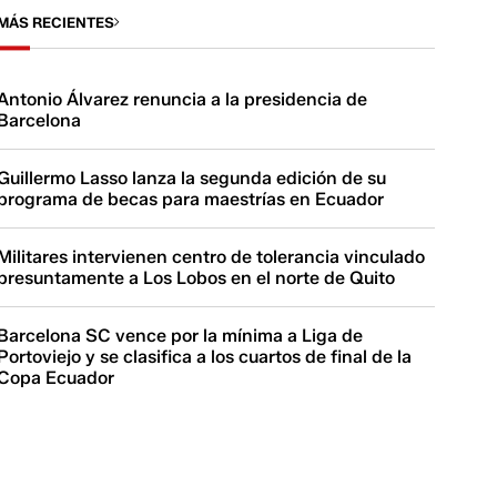
MÁS RECIENTES
Antonio Álvarez renuncia a la presidencia de
Barcelona
Guillermo Lasso lanza la segunda edición de su
programa de becas para maestrías en Ecuador
Militares intervienen centro de tolerancia vinculado
presuntamente a Los Lobos en el norte de Quito
Barcelona SC vence por la mínima a Liga de
Portoviejo y se clasifica a los cuartos de final de la
Copa Ecuador