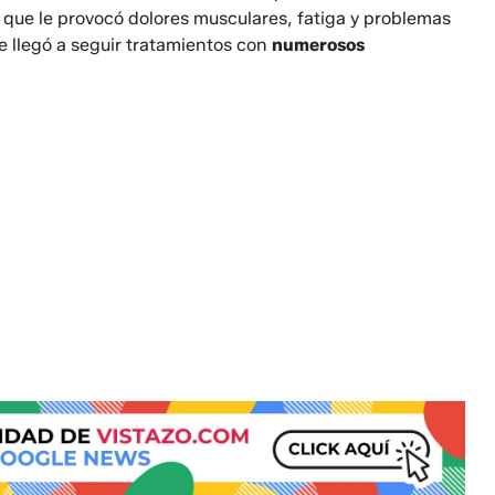
que le provocó dolores musculares, fatiga y problemas
e llegó a seguir tratamientos con
numerosos