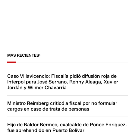
MÁS RECIENTES
Caso Villavicencio: Fiscalía pidió difusión roja de
Interpol para José Serrano, Ronny Aleaga, Xavier
Jordán y Wilmer Chavarría
Ministro Reimberg criticó a fiscal por no formular
cargos en caso de trata de personas
Hijo de Baldor Bermeo, exalcalde de Ponce Enríquez,
fue aprehendido en Puerto Bolívar