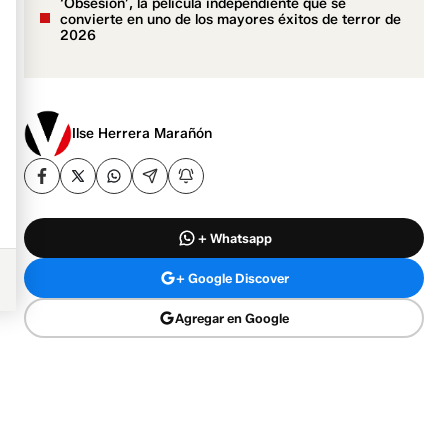
‘Obsesión’, la película independiente que se
convierte en uno de los mayores éxitos de terror de
2026
Ilse Herrera Marañón
+ Whatsapp
+ Google Discover
Agregar en Google