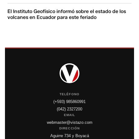
El Instituto Geofísico informó sobre el estado de los
volcanes en Ecuador para este feriado
TELÉFONO
(+593) 985860991
(042) 2327200
EMAIL
webmaster@vistazo.com
DIRECCIÓN
Aguirre 734 y Boyacá