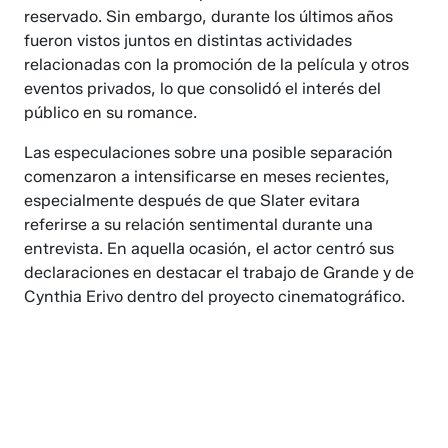
reservado. Sin embargo, durante los últimos años
fueron vistos juntos en distintas actividades
relacionadas con la promoción de la película y otros
eventos privados, lo que consolidó el interés del
público en su romance.
Las especulaciones sobre una posible separación
comenzaron a intensificarse en meses recientes,
especialmente después de que Slater evitara
referirse a su relación sentimental durante una
entrevista. En aquella ocasión, el actor centró sus
declaraciones en destacar el trabajo de Grande y de
Cynthia Erivo dentro del proyecto cinematográfico.