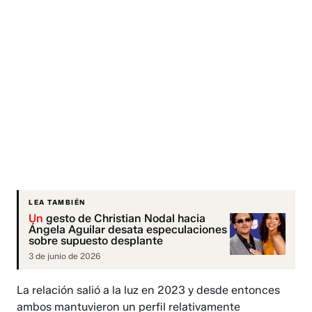
LEA TAMBIÉN
Un
gesto de Christian Nodal hacia
Ángela Aguilar desata especulaciones
sobre supuesto desplante
3 de junio de 2026
La relación salió a la luz en 2023 y desde entonces
ambos mantuvieron un perfil relativamente