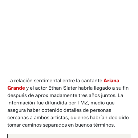
La relación sentimental entre la cantante
Ariana
Grande
y el actor Ethan Slater habría llegado a su fin
después de aproximadamente tres años juntos. La
información fue difundida por TMZ, medio que
asegura haber obtenido detalles de personas
cercanas a ambos artistas, quienes habrían decidido
tomar caminos separados en buenos términos.