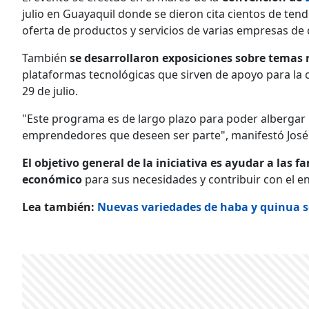
julio en Guayaquil donde se dieron cita cientos de ten
oferta de productos y servicios de varias empresas de
También
se desarrollaron exposiciones sobre temas r
plataformas tecnológicas que sirven de apoyo para la 
29 de julio.
"Este programa es de largo plazo para poder albergar 
emprendedores que deseen ser parte", manifestó José 
El objetivo general de la iniciativa es ayudar a las
económico
para sus necesidades y contribuir con el e
Lea también:
Nuevas variedades de haba y quinua s