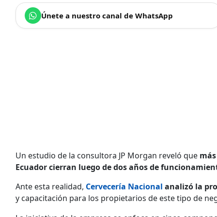
Únete a nuestro canal de WhatsApp
Un estudio de la consultora JP Morgan reveló que
más 
Ecuador cierran luego de dos años de funcionamien
Ante esta realidad,
Cervecería Nacional
analizó la pr
y capacitación para los propietarios de este tipo de ne