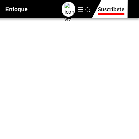
Suscríbete
Enfoque