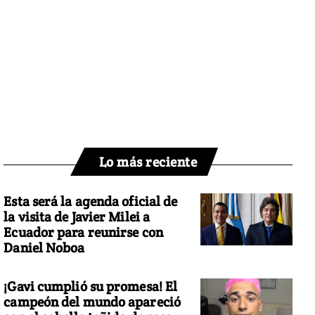
Lo más reciente
Esta será la agenda oficial de
la visita de Javier Milei a
Ecuador para reunirse con
Daniel Noboa
¡Gavi cumplió su promesa! El
campeón del mundo apareció