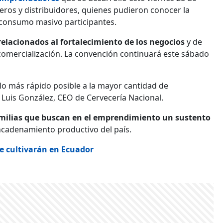
deros y distribuidores, quienes pudieron conocer la
 consumo masivo participantes.
elacionados al fortalecimiento de los negocios
y de
comercialización. La convención continuará este sábado
lo más rápido posible a la mayor cantidad de
Luis González, CEO de Cervecería Nacional.
 familias que buscan en el emprendimiento un sustento
ncadenamiento productivo del país.
e cultivarán en Ecuador