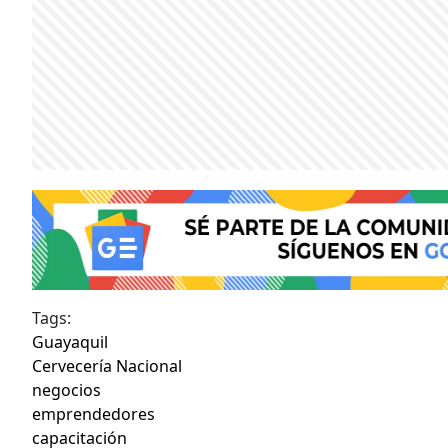
Tags:
Guayaquil
Cervecería Nacional
negocios
emprendedores
capacitación