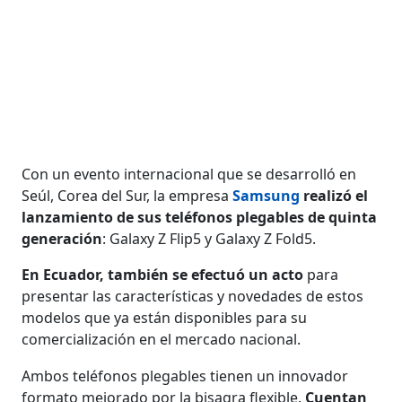
Con un evento internacional que se desarrolló en
Seúl, Corea del Sur, la empresa
Samsung
realizó el
lanzamiento de sus teléfonos plegables de quinta
generación
: Galaxy Z Flip5 y Galaxy Z Fold5.
En Ecuador, también se efectuó un acto
para
presentar las características y novedades de estos
modelos que ya están disponibles para su
comercialización en el mercado nacional.
Ambos teléfonos plegables tienen un innovador
formato mejorado por la bisagra flexible.
Cuentan