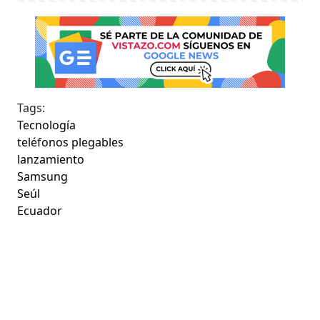
Tags:
Tecnología
teléfonos plegables
lanzamiento
Samsung
Seúl
Ecuador