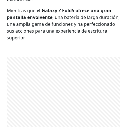
Mientras que
el Galaxy Z Fold5 ofrece una gran
pantalla envolvente
, una batería de larga duración,
una amplia gama de funciones y ha perfeccionado
sus acciones para una experiencia de escritura
superior.