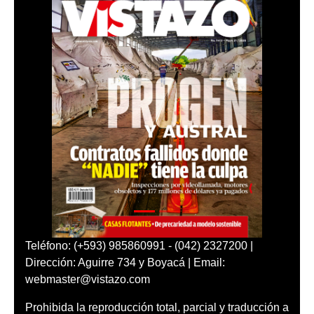
Teléfono: (+593) 985860991 - (042) 2327200 |
Dirección: Aguirre 734 y Boyacá | Email:
webmaster@vistazo.com
Prohibida la reproducción total, parcial y traducción a