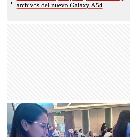
•
archivos del nuevo Galaxy A54