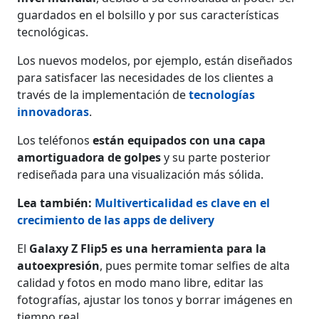
guardados en el bolsillo y por sus características
tecnológicas.
Los nuevos modelos, por ejemplo, están diseñados
para satisfacer las necesidades de los clientes a
través de la implementación de
tecnologías
innovadoras
.
Los teléfonos
están equipados con una capa
amortiguadora de golpes
y su parte posterior
rediseñada para una visualización más sólida.
Lea también:
Multiverticalidad es clave en el
crecimiento de las apps de delivery
El
Galaxy Z Flip5 es una herramienta para la
autoexpresión
, pues permite tomar selfies de alta
calidad y fotos en modo mano libre, editar las
fotografías, ajustar los tonos y borrar imágenes en
tiempo real.