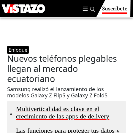
Suscríbete
Enfoque
Nuevos teléfonos plegables
llegan al mercado
ecuatoriano
Samsung realizó el lanzamiento de los
modelos Galaxy Z Flip5 y Galaxy Z Fold5
Multiverticalidad es clave en el
•
crecimiento de las apps de delivery
Las funciones para proteger tus datos y