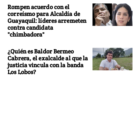
Rompen acuerdo con el
correísmo para Alcaldía de
Guayaquil: líderes arremeten
contra candidata
"chimbadora"
¿Quién es Baldor Bermeo
Cabrera, el exalcalde al que la
justicia vincula con la banda
Los Lobos?