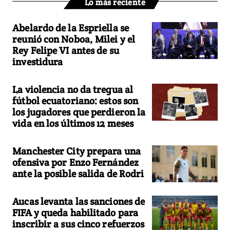
Lo más reciente
Abelardo de la Espriella se
reunió con Noboa, Milei y el
Rey Felipe VI antes de su
investidura
La violencia no da tregua al
fútbol ecuatoriano: estos son
los jugadores que perdieron la
vida en los últimos 12 meses
Manchester City prepara una
ofensiva por Enzo Fernández
ante la posible salida de Rodri
Aucas levanta las sanciones de
FIFA y queda habilitado para
inscribir a sus cinco refuerzos