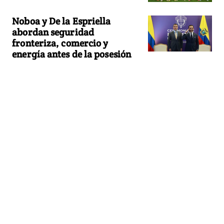
Noboa y De la Espriella
abordan seguridad
fronteriza, comercio y
energía antes de la posesión