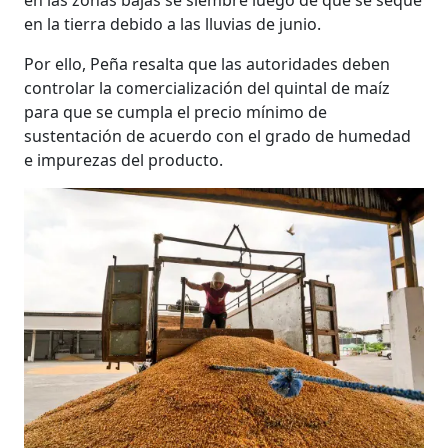
en la tierra debido a las lluvias de junio.
Por ello, Peña resalta que las autoridades deben
controlar la comercialización del quintal de maíz
para que se cumpla el precio mínimo de
sustentación de acuerdo con el grado de humedad
e impurezas del producto.