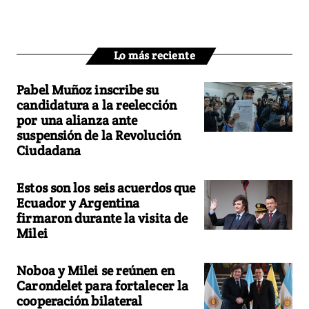
Lo más reciente
Pabel Muñoz inscribe su
candidatura a la reelección
por una alianza ante
suspensión de la Revolución
Ciudadana
Estos son los seis acuerdos que
Ecuador y Argentina
firmaron durante la visita de
Milei
Noboa y Milei se reúnen en
Carondelet para fortalecer la
cooperación bilateral