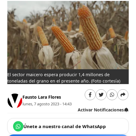
El sector maicero espera producir 1,4 millones de
toneladas del grano en el presente año.
(Foto cortesía)
Fausto Lara Flores
lunes, 7 agosto 2023 - 14:43
Activar Notificaciones
Únete a nuestro canal de WhatsApp