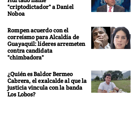
"criptodictador" a Daniel
Noboa
Rompen acuerdo con el
correísmo para Alcaldía de
Guayaquil: líderes arremeten
contra candidata
"chimbadora"
¿Quién es Baldor Bermeo
Cabrera, el exalcalde al que la
justicia vincula con la banda
Los Lobos?