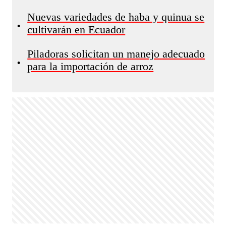
Nuevas variedades de haba y quinua se
•
cultivarán en Ecuador
Piladoras solicitan un manejo adecuado
•
para la importación de arroz