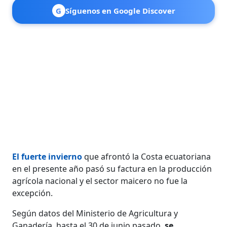
G
Síguenos en Google Discover
El fuerte invierno
que afrontó la Costa ecuatoriana
en el presente año pasó su factura en la producción
agrícola nacional y el sector maicero no fue la
excepción.
Según datos del Ministerio de Agricultura y
Ganadería, hasta el 30 de junio pasado,
se