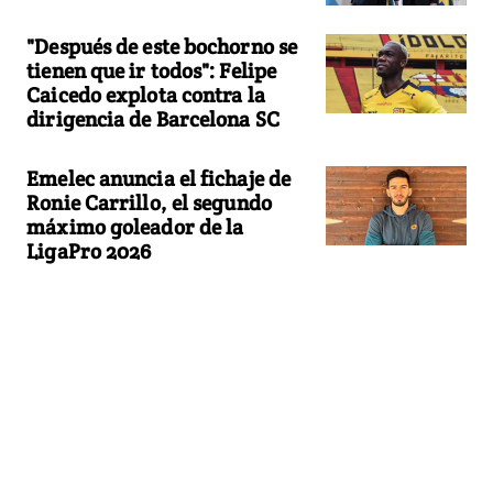
"Después de este bochorno se
tienen que ir todos": Felipe
Caicedo explota contra la
dirigencia de Barcelona SC
Emelec anuncia el fichaje de
Ronie Carrillo, el segundo
máximo goleador de la
LigaPro 2026