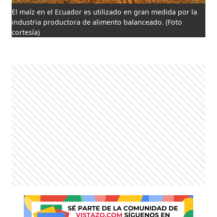
El maíz en el Ecuador es utilizado en gran medida por la
industria productora de alimento balanceado.
(Foto
cortesía)