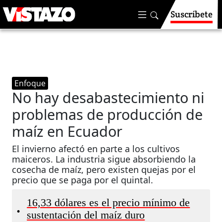
Suscríbete
Enfoque
No hay desabastecimiento ni
problemas de producción de
maíz en Ecuador
El invierno afectó en parte a los cultivos
maiceros. La industria sigue absorbiendo la
cosecha de maíz, pero existen quejas por el
precio que se paga por el quintal.
16,33 dólares es el precio mínimo de
•
sustentación del maíz duro