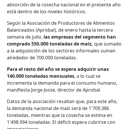
absorción de la cosecha nacional en el presente año
está dentro de los niveles históricos.
Según la Asociación de Productores de Alimentos
Balanceados (Aprobal), de enero hasta la tercera
semana de julio,
las empresas del segmento han
comprado 550.000 toneladas de maíz,
que sumado
a la adquisición de los sectores informales suman
alrededor de 700.000 toneladas.
Para el resto del año se espera adquirir unas
140.000 toneladas mensuales
, a lo cual se
incrementa la demanda para el consumo humano,
manifiesta Jorge Josse, director de Aprobal.
Datos de la asociación resaltan que, para este año,
la demanda nacional de maíz será de 1'709.386
toneladas, mientras que la cosecha se estima en
1'498.994 toneladas. El déficit espera cubrirse con
importaciones.