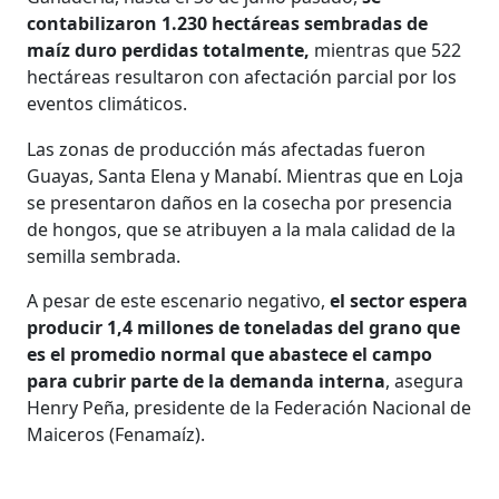
contabilizaron 1.230 hectáreas sembradas de
maíz duro perdidas totalmente,
mientras que 522
hectáreas resultaron con afectación parcial por los
eventos climáticos.
Las zonas de producción más afectadas fueron
Guayas, Santa Elena y Manabí. Mientras que en Loja
se presentaron daños en la cosecha por presencia
de hongos, que se atribuyen a la mala calidad de la
semilla sembrada.
A pesar de este escenario negativo,
el sector espera
producir 1,4 millones de toneladas del grano que
es el promedio normal que abastece el campo
para cubrir parte de la demanda interna
, asegura
Henry Peña, presidente de la Federación Nacional de
Maiceros (Fenamaíz).