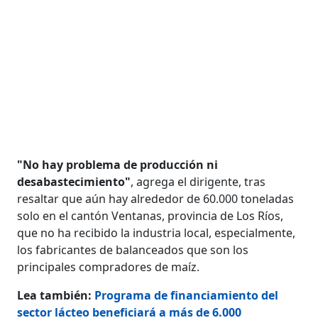
"No hay problema de producción ni
desabastecimiento"
, agrega el dirigente, tras
resaltar que aún hay alrededor de 60.000 toneladas
solo en el cantón Ventanas, provincia de Los Ríos,
que no ha recibido la industria local, especialmente,
los fabricantes de balanceados que son los
principales compradores de maíz.
Lea también:
Programa de financiamiento del
sector lácteo beneficiará a más de 6.000