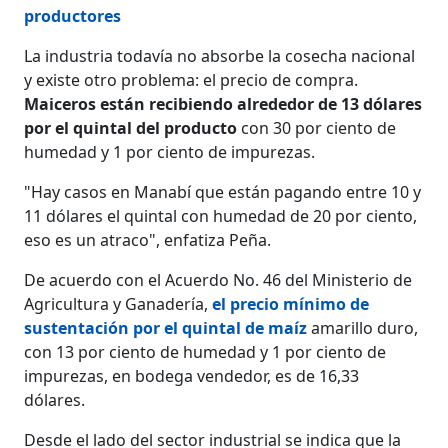
productores
La industria todavía no absorbe la cosecha nacional
y existe otro problema: el precio de compra.
Maiceros están recibiendo alrededor de 13 dólares
por el quintal del producto
con 30 por ciento de
humedad y 1 por ciento de impurezas.
"Hay casos en Manabí que están pagando entre 10 y
11 dólares el quintal con humedad de 20 por ciento,
eso es un atraco", enfatiza Peña.
De acuerdo con el Acuerdo No. 46 del Ministerio de
Agricultura y Ganadería,
el precio mínimo de
sustentación por el quintal de maíz
amarillo duro,
con 13 por ciento de humedad y 1 por ciento de
impurezas, en bodega vendedor, es de 16,33
dólares.
Desde el lado del sector industrial se indica que la