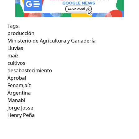
Tags:
producción
Ministerio de Agricultura y Ganadería
Lluvias
maíz
cultivos
desabastecimiento
Aprobal
Fenam,aíz
Argentina
Manabí
Jorge Josse
Henry Peña