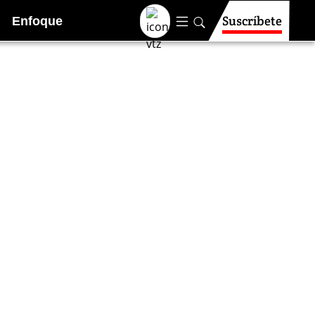
Suscríbete
Enfoque