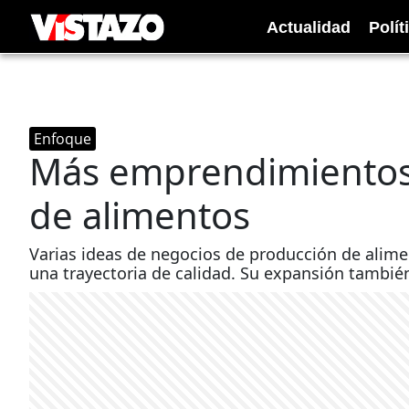
Actualidad
Polít
Enfoque
Más emprendimientos
de alimentos
Varias ideas de negocios de producción de alime
una trayectoria de calidad. Su expansión también