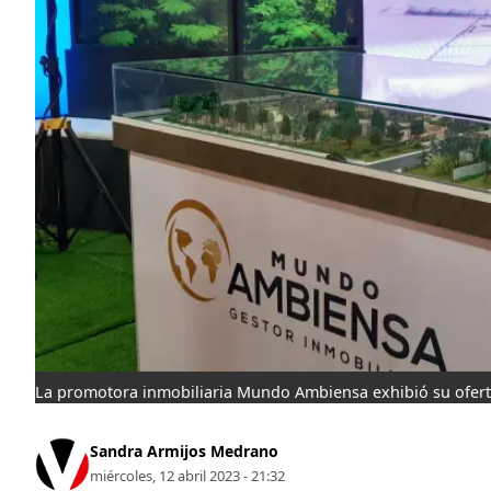
La promotora inmobiliaria Mundo Ambiensa exhibió su ofert
Sandra Armijos Medrano
miércoles, 12 abril 2023 - 21:32