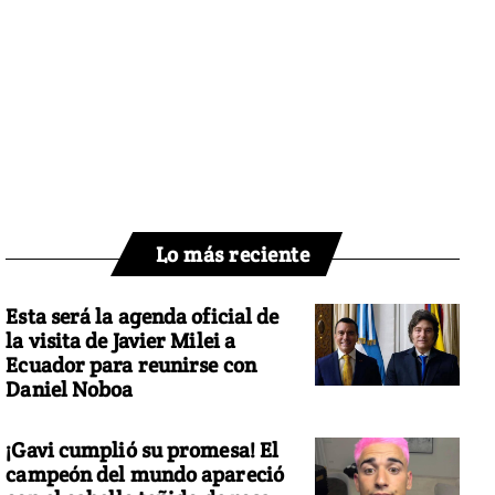
Lo más reciente
Esta será la agenda oficial de
la visita de Javier Milei a
Ecuador para reunirse con
Daniel Noboa
¡Gavi cumplió su promesa! El
campeón del mundo apareció