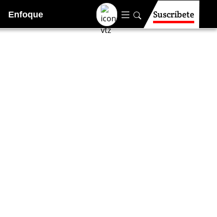
Suscríbete
Enfoque