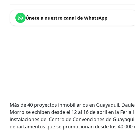
Únete a nuestro canal de WhatsApp
Más de 40 proyectos inmobiliarios en Guayaquil, Daule, 
Morro se exhiben desde el 12 al 16 de abril en la Feria H
instalaciones del Centro de Convenciones de Guayaquil
departamentos que se promocionan desde los 40.000 d