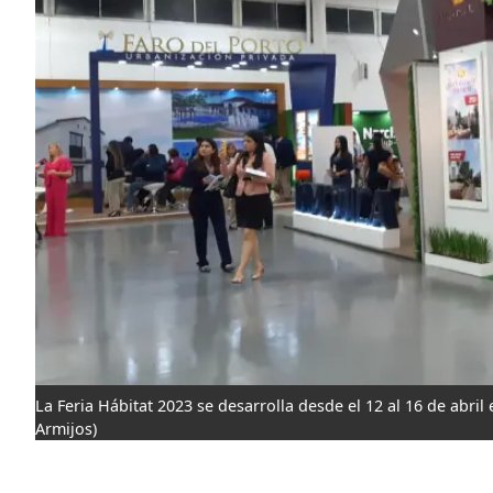
La Feria Hábitat 2023 se desarrolla desde el 12 al 16 de abri
Armijos)