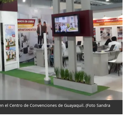
l en el Centro de Convenciones de Guayaquil.
(Foto Sandra