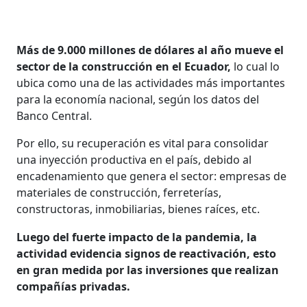
Más de 9.000 millones de dólares al año mueve el
sector de la construcción en el Ecuador,
lo cual lo
ubica como una de las actividades más importantes
para la economía nacional, según los datos del
Banco Central.
Por ello, su recuperación es vital para consolidar
una inyección productiva en el país, debido al
encadenamiento que genera el sector: empresas de
materiales de construcción, ferreterías,
constructoras, inmobiliarias, bienes raíces, etc.
Luego del fuerte impacto de la pandemia, la
actividad evidencia signos de reactivación, esto
en gran medida por las inversiones que realizan
compañías privadas.