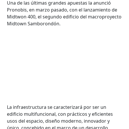
Una de las últimas grandes apuestas la anunció
Pronobis, en marzo pasado, con el lanzamiento de
Midtwon 400, el segundo edificio del macroproyecto
Midtown Samborondón.
La infraestructura se caracterizará por ser un
edificio multifuncional, con prácticos y eficientes
usos del espacio, diseño moderno, innovador y
único, concebido en el marco de un desarrollo