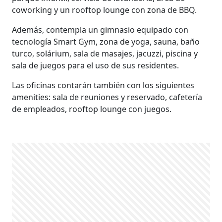
coworking y un rooftop lounge con zona de BBQ.
Además, contempla un gimnasio equipado con
tecnología Smart Gym, zona de yoga, sauna, baño
turco, solárium, sala de masajes, jacuzzi, piscina y
sala de juegos para el uso de sus residentes.
Las oficinas contarán también con los siguientes
amenities: sala de reuniones y reservado, cafetería
de empleados, rooftop lounge con juegos.