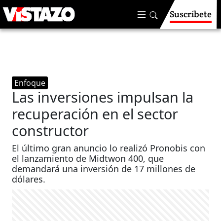
Suscríbete
Enfoque
Las inversiones impulsan la
recuperación en el sector
constructor
El último gran anuncio lo realizó Pronobis con
el lanzamiento de Midtwon 400, que
demandará una inversión de 17 millones de
dólares.