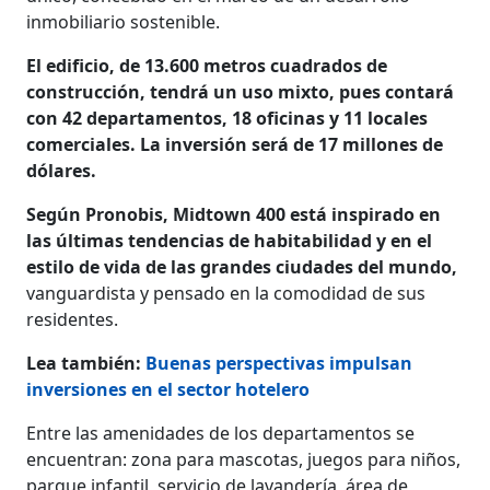
inmobiliario sostenible.
El edificio, de 13.600 metros cuadrados de
construcción, tendrá un uso mixto, pues contará
con 42 departamentos, 18 oficinas y 11 locales
comerciales. La inversión será de 17 millones de
dólares.
Según Pronobis, Midtown 400 está inspirado en
las últimas tendencias de habitabilidad y en el
estilo de vida de las grandes ciudades del mundo,
vanguardista y pensado en la comodidad de sus
residentes.
Lea también:
Buenas perspectivas impulsan
inversiones en el sector hotelero
Entre las amenidades de los departamentos se
encuentran: zona para mascotas, juegos para niños,
parque infantil, servicio de lavandería, área de