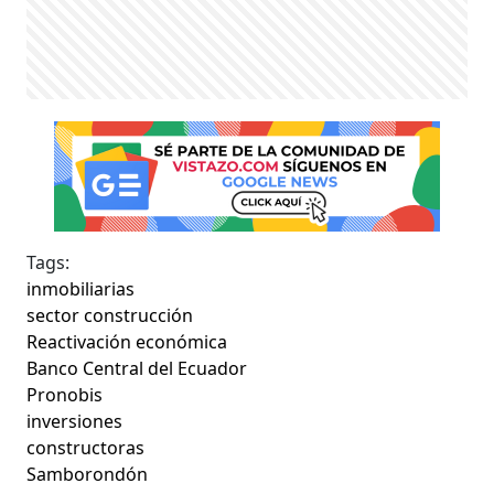
Tags:
inmobiliarias
sector construcción
Reactivación económica
Banco Central del Ecuador
Pronobis
inversiones
constructoras
Samborondón