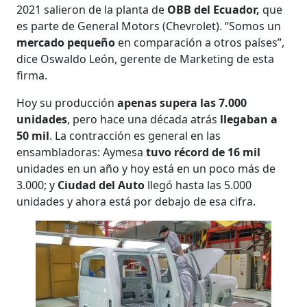
2021 salieron de la planta de
OBB del Ecuador,
que
es parte de General Motors (Chevrolet). “Somos un
mercado pequeño
en comparación a otros países”,
dice Oswaldo León, gerente de Marketing de esta
firma.
Hoy su producción
apenas supera las 7.000
unidades
, pero hace una década atrás
llegaban a
50 mil
. La contracción es general en las
ensambladoras: Aymesa
tuvo récord de 16 mil
unidades en un año y hoy está en un poco más de
3.000; y
Ciudad del Auto
llegó hasta las 5.000
unidades y ahora está por debajo de esa cifra.