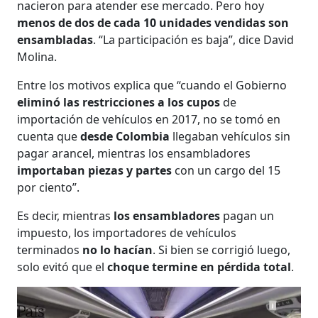
nacieron para atender ese mercado. Pero hoy
menos de dos de cada 10 unidades vendidas son
ensambladas
. “La participación es baja”, dice David
Molina.
Entre los motivos explica que “cuando el Gobierno
eliminó las restricciones a los cupos
de
importación de vehículos en 2017, no se tomó en
cuenta que
desde Colombia
llegaban vehículos sin
pagar arancel, mientras los ensambladores
importaban piezas y partes
con un cargo del 15
por ciento”.
Es decir, mientras
los ensambladores
pagan un
impuesto, los importadores de vehículos
terminados
no lo hacían
. Si bien se corrigió luego,
solo evitó que el
choque termine en pérdida total
.