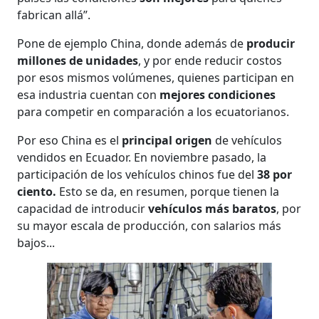
fabrican allá”.
Pone de ejemplo China, donde además de
producir
millones de unidades
, y por ende reducir costos
por esos mismos volúmenes, quienes participan en
esa industria cuentan con
mejores condiciones
para competir en comparación a los ecuatorianos.
Por eso China es el
principal origen
de vehículos
vendidos en Ecuador. En noviembre pasado, la
participación de los vehículos chinos fue del
38 por
ciento.
Esto se da, en resumen, porque tienen la
capacidad de introducir
vehículos más baratos
, por
su mayor escala de producción, con salarios más
bajos...