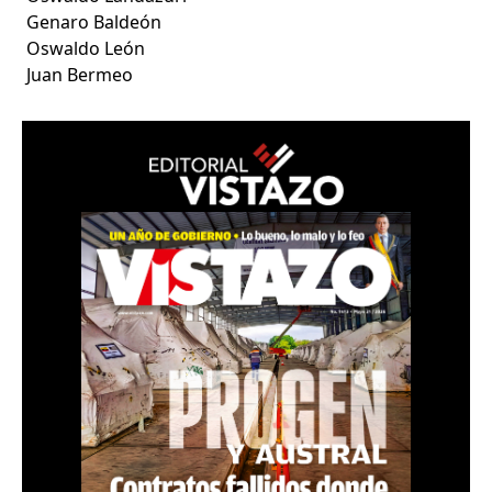
Genaro Baldeón
Oswaldo León
Juan Bermeo