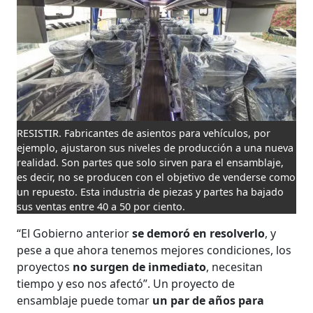
RESISTIR. Fabricantes de asientos para vehículos, por
ejemplo, ajustaron sus niveles de producción a una nueva
realidad. Son partes que solo sirven para el ensamblaje,
es decir, no se producen con el objetivo de venderse como
un repuesto. Esta industria de piezas y partes ha bajado
sus ventas entre 40 a 50 por ciento.
“El Gobierno anterior
se demoró en resolverlo
, y
pese a que ahora tenemos mejores condiciones, los
proyectos
no surgen de inmediato
, necesitan
tiempo y eso nos afectó”. Un proyecto de
ensamblaje puede tomar
un par de años para