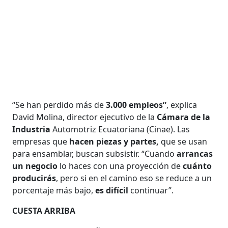
“Se han perdido más de
3.000 empleos”
, explica
David Molina, director ejecutivo de la
Cámara de la
Industria
Automotriz Ecuatoriana (Cinae). Las
empresas que
hacen piezas y partes,
que se usan
para ensamblar, buscan subsistir. “Cuando
arrancas
un negocio
lo haces con una proyección de
cuánto
producirás
, pero si en el camino eso se reduce a un
porcentaje más bajo,
es difícil
continuar”.
CUESTA ARRIBA